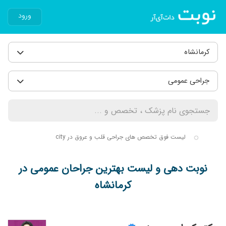
ورود
کرمانشاه
جراحی عمومی
لیست فوق تخصص های جراحی قلب و عروق در city
نوبت دهی و لیست بهترین جراحان عمومی در
کرمانشاه