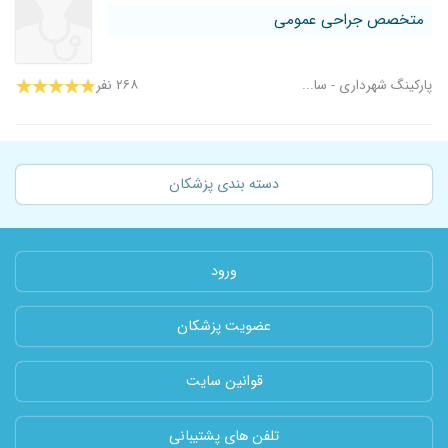
متخصص جراحی عمومی
پارکینگ شهرداری - سا...
۲۶۸ نفر
دسته بندی پزشکان
ورود
عضویت پزشکان
قوانین سایت
تلفن های پشتیبانی