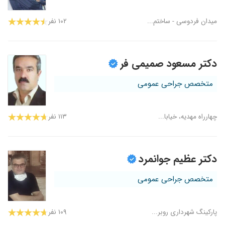
میدان فردوسی - ساختم...
۱۰۲ نفر
دکتر مسعود صمیمی فر
متخصص جراحی عمومی
چهارراه مهدیه، خیابا...
۱۱۳ نفر
دکتر عظیم جوانمرد
متخصص جراحی عمومی
پارکینگ شهرداری روبر...
۱۰۹ نفر