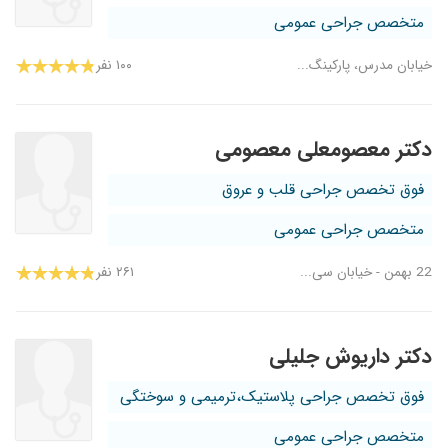
متخصص جراحی عمومی
خیابان مدرس، پارکینگ...
۱۰۰ نفر
دکتر معصومعلی معصومی
فوق تخصص جراحی قلب و عروق
متخصص جراحی عمومی
22 بهمن - خیابان سی...
۲۶۱ نفر
دکتر داریوش جلیلی
فوق تخصص جراحی پلاستیک،ترمیمی و سوختگی
متخصص جراحی عمومی