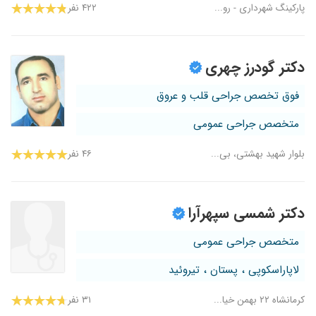
پارکینگ شهرداری - رو...
۴۲۲ نفر
دکتر گودرز چهری
فوق تخصص جراحی قلب و عروق
متخصص جراحی عمومی
بلوار شهید بهشتی، بی...
۴۶ نفر
دکتر شمسی سپهرآرا
متخصص جراحی عمومی
لاپاراسکوپی ، پستان ، تیروئید
کرمانشاه ۲۲ بهمن خیا...
۳۱ نفر