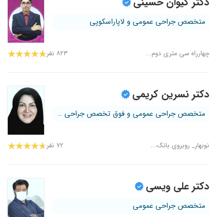
دکتر کیوان حسینی
متخصص جراحی عمومی و لاپاراسکوپی
چهارراه سی متری دوم...
۸۲۳ نفر
دکتر نسرین کریمی
متخصص جراحی عمومی و فوق تخصص جراحی کو...
نوبهار_ روبروی بانک...
۷۲ نفر
دکتر علی ویسی
متخصص جراحی عمومی