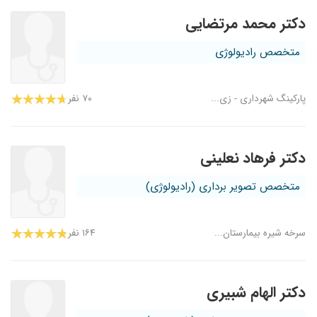
دکتر محمد مرتضایی
متخصص رادیولوژی
پارکینگ شهرداری - زی...
۷۰ نفر
دکتر فرهاد نعلینی
متخصص تصویر برداری (رادیولوژی)
سرخه شیره بیمارستان...
۱۶۴ نفر
دکتر الهام شبیری