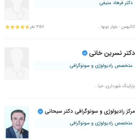
دکتر فرهاد منیفی
22بهمن - بلوار نوبها...
۳۵۷ نفر
دکتر نسرین خانی
متخصص رادیولوژی و سونوگرافی
پارکینگ شهرداری، خیا...
مرکز رادیولوژی و سونوگرافی دکتر سبحانی
متخصص رادیولوژی و سونوگرافی