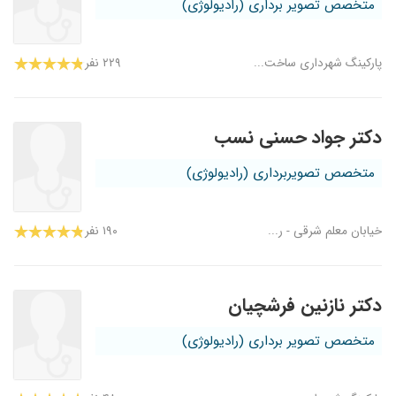
متخصص تصویر برداری (رادیولوژی)
پارکینگ شهرداری ساخت...
۲۲۹ نفر
دکتر جواد حسنی نسب
متخصص تصویربرداری (رادیولوژی)
خیابان معلم شرقی - ر...
۱۹۰ نفر
دکتر نازنین فرشچیان
متخصص تصویر برداری (رادیولوژی)