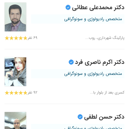
دکتر محمدعلی عطائی
متخصص رادیولوژی و سونوگرافی
پارکینگ شهرداری، روب...
۶۹ نفر
دکتر اکرم ناصری فرد
متخصص رادیولوژی و سونوگرافی
کسری بعد از بلوار با...
۹۲ نفر
دکتر حسن لطفی
متخصص رادیولوژی و سونوگرافی