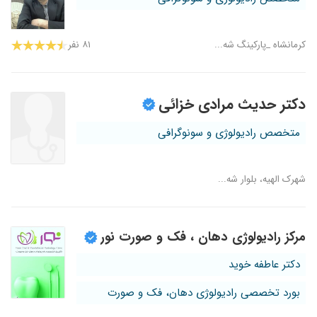
کرمانشاه _پارکینگ شه...
۸۱ نفر
دکتر حدیث مرادی خزائی
متخصص رادیولوژی و سونوگرافی
شهرک الهیه، بلوار شه...
مرکز رادیولوژی دهان ، فک و صورت نور
دکتر عاطفه خوید
بورد تخصصی رادیولوژی دهان، فک و صورت