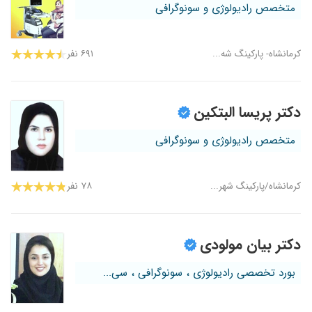
متخصص رادیولوژی و سونوگرافی
کرمانشاه- پارکینگ شه...
۶۹۱ نفر
دکتر پریسا البتکین
متخصص رادیولوژی و سونوگرافی
کرمانشاه/پارکینگ شهر...
۷۸ نفر
دکتر بیان مولودی
بورد تخصصی رادیولوژی ، سونوگرافی ، سی...