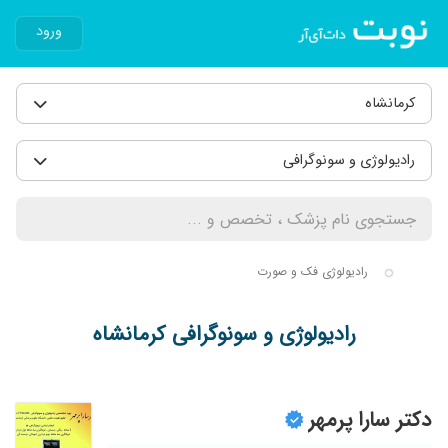
ورود
کرمانشاه
رادیولوژی و سونوگرافی
رادیولوژی فک و صورت
رادیولوژی و سونوگرافی کرمانشاه
دکتر سارا پرمهر