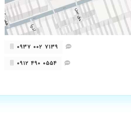
۱۴۰۰/۰۴/۱۹
۱۴۰۱/۰۷/۰۵
۱۴۰۱/۰۴/۲۸
۱۴۰۰/۱۲/۰۴
۱۴۰۰/۰۸/۰۵
۰۹۳۷ ۰۰۲ ۷۱۳۹
۱۳۹۹/۰۳/۱۰
۱۴۰۰/۰۵/۲۳
۰۹۱۲ ۴۹۰ ۰۵۵۴
۱۴۰۰/۰۵/۱۸
۱۴۰۰/۰۴/۲۹
۱۴۰۰/۰۶/۰۸
۱۳۹۹/۰۶/۱۷
۱۴۰۰/۰۶/۰۹
۱۴۰۲/۱۰/۱۷
۱۴۰۰/۰۱/۲۳
۱۴۰۰/۰۷/۱۰