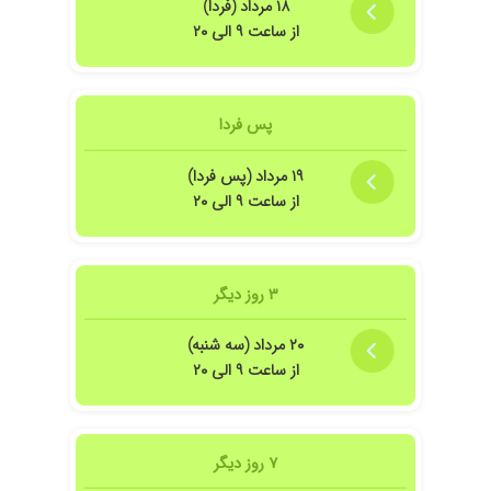
۱۸ مرداد (فردا)
از ساعت ۹ الی ۲۰
پس فردا
۱۹ مرداد (پس فردا)
از ساعت ۹ الی ۲۰
۳ روز دیگر
۲۰ مرداد (سه شنبه)
از ساعت ۹ الی ۲۰
۷ روز دیگر