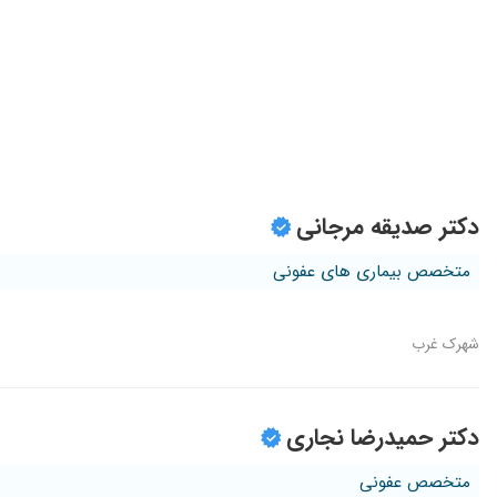
دکتر صدیقه مرجانی
متخصص بیماری های عفونی
شهرک غرب
دکتر حمیدرضا نجاری
متخصص عفونی