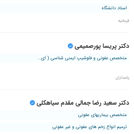
استاد دانشگاه
فرمانیه
دکتر پریسا پورصمیمی
متخصص عفونی و فلوشیپ ایمنی شناسی ( ای...
پاسداران
دکتر سعید رضا جمالی مقدم سیاهکلی
متخصص بیماریهای عفونی
ترمیم انواع زخم های عفونی و غیر عفونی