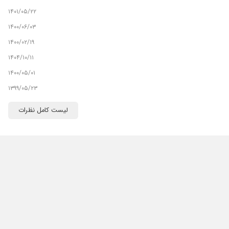
۱۴۰۱/۰۵/۲۲
۱۴۰۰/۰۶/۰۳
۱۴۰۰/۰۲/۱۹
۱۴۰۴/۱۰/۱۱
۱۴۰۰/۰۵/۰۱
۱۳۹۹/۰۵/۲۳
۱۴۰۳/۰۲/۰۹
لیست کامل نظرات
۱۴۰۰/۰۸/۲۲
۱۴۰۰/۰۵/۲۷
۱۴۰۳/۰۳/۲۰
۱۴۰۳/۰۳/۱۰
۱۴۰۰/۰۸/۲۶
۱۴۰۱/۱۲/۰۱
۱۴۰۲/۰۷/۱۰
۱۴۰۰/۰۶/۲۵