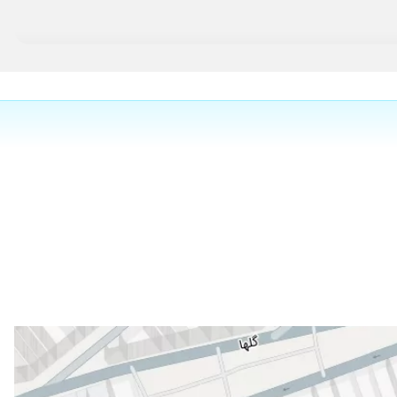
۱۴۰۳/۰۲/۰۶
۱۴۰۰/۰۸/۱۰
۱۴۰۰/۱۱/۱۶
۱۳۹۸/۱۲/۲۲
۱۴۰۰/۱۱/۳۰
۱۴۰۰/۰۵/۰۵
۱۴۰۱/۰۵/۰۲
۱۴۰۳/۰۵/۰۲
۱۴۰۰/۰۴/۲۷
۱۴۰۰/۱۲/۰۸
۱۴۰۰/۰۵/۰۲
۱۴۰۰/۰۵/۱۵
۱۴۰۰/۰۵/۲۶
۱۴۰۰/۰۷/۲۴
۱۴۰۲/۱۲/۱۳