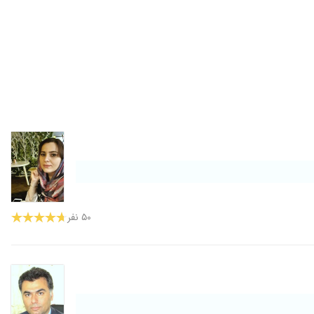
۵۰ نفر