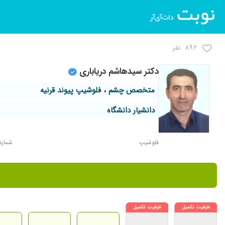
۸۹۲ نفر
دکتر سیدهاشم دریاباری
متخصص چشم ، فلوشیپ پیوند قرنیه
دانشیار دانشگاه
فلوشیپ
شماره نظ