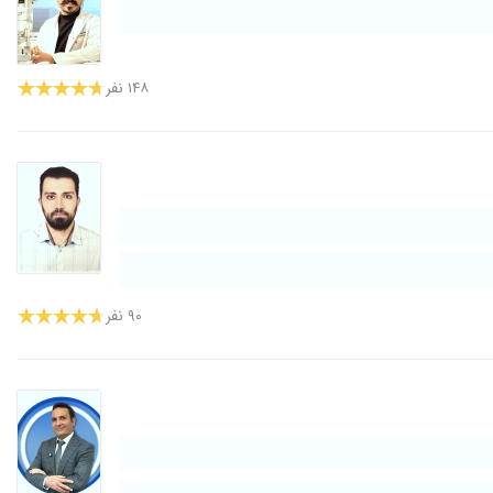
۱۴۰۲/۰۷/۱۱
۱۴۰۳/۰۸/۰۲
۱۴۸ نفر
۱۴۰۰/۰۵/۱۲
۱۴۰۳/۰۸/۱۳
۱۴۰۰/۰۲/۲۸
۱۴۰۳/۱۱/۲۶
۱۴۰۴/۰۱/۲۳
۱۴۰۵/۰۵/۰۳
۱۴۰۱/۱۱/۲۳
۹۰ نفر
۱۴۰۳/۱۰/۰۸
۱۳۹۹/۱۱/۲۲
۱۴۰۴/۰۴/۰۶
۱۴۰۲/۰۳/۰۷
۱۴۰۳/۰۴/۳۱
۱۴۰۰/۱۱/۰۱