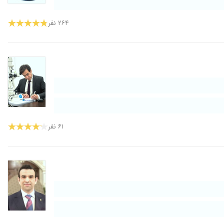
۱۴۰۱/۱۲/۰۵
۲۶۴ نفر
۱۴۰۰/۱۱/۰۴
۱۴۰۰/۰۳/۰۶
۱۴۰۰/۰۲/۲۶
۱۴۰۲/۰۸/۱۶
۱۴۰۰/۰۲/۲۰
۱۴۰۲/۱۱/۳۰
۱۴۰۴/۰۱/۲۳
یک بین جراحی انجام دادن ک بسیار راضی هستن وماشاالله هیچ مشکلی
۶۱ نفر
۱۴۰۳/۰۶/۱۷
۱۴۰۵/۰۴/۳۱
۱۴۰۱/۱۰/۲۳
۱۴۰۲/۰۷/۱۸
۱۴۰۵/۰۳/۱۲
۱۴۰۳/۰۳/۰۵