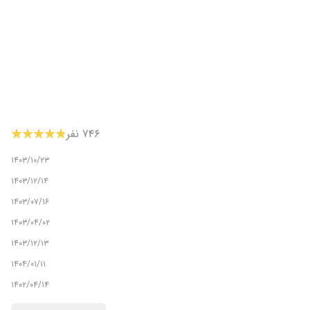
۷۴۶ نفر
۱۴۰۳/۱۰/۲۳
۱۴۰۳/۱۲/۱۴
۱۴۰۳/۰۷/۱۶
۱۴۰۳/۰۴/۰۲
۱۴۰۳/۱۲/۱۳
۱۴۰۴/۰۱/۱۱
۱۴۰۲/۰۴/۱۴
۱۴۰۱/۱۱/۰۹