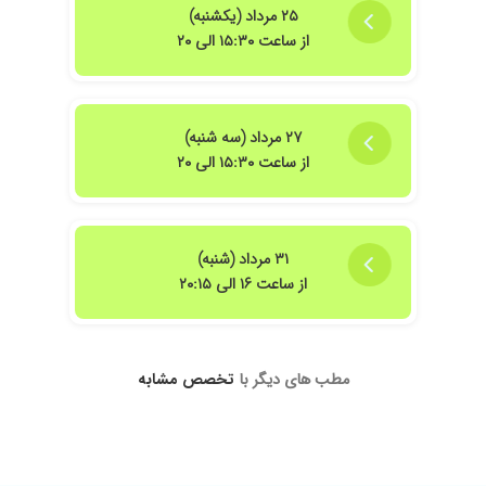
۲۵ مرداد (یکشنبه)
از ساعت ۱۵:۳۰ الی ۲۰
۲۷ مرداد (سه شنبه)
از ساعت ۱۵:۳۰ الی ۲۰
۳۱ مرداد (شنبه)
از ساعت ۱۶ الی ۲۰:۱۵
مطب های دیگر با
تخصص مشابه
شیراز