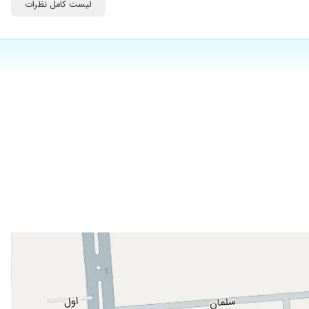
لیست کامل نظرات
۱۴۰۴/۰۴/۱۸
۱۴۰۵/۰۱/۱۰
۱۴۰۲/۰۴/۱۵
۱۴۰۰/۰۲/۲۱
۱۴۰۴/۰۱/۲۴
۱۴۰۳/۰۵/۰۸
۱۴۰۳/۰۹/۲۰
۱۳۹۷/۰۸/۲۹
۱۴۰۳/۱۱/۲۴
۱۴۰۲/۱۱/۱۰
۱۴۰۲/۰۷/۰۱
۱۴۰۲/۰۹/۲۹
۱۴۰۳/۱۰/۰۱
۱۴۰۲/۰۳/۲۰
۱۴۰۲/۰۶/۰۹