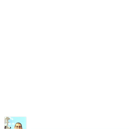
۱۴۰۲/۰۸/۲۴
۱۴۰۴/۰۲/۲۱
۱۴۰۲/۰۷/۲۹
۱۴۰۴/۰۱/۲۳
۱۴۰۱/۱۲/۲۲
۱۴۰۳/۰۸/۲۱
۱۴۰۴/۰۴/۰۸
۱۴۰۲/۱۲/۲۰
۱۴۰۲/۰۹/۲۷
۱۴۰۰/۰۶/۰۲
۱۴۰۰/۰۵/۱۶
۱۴۰۰/۱۲/۱۵
۱۴۰۴/۱۱/۱۹
۱۴۰۲/۰۵/۲۵
۱۴۰۳/۱۲/۰۲