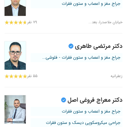
جراح مغز و اعصاب و ستون فقرات
خیابان ملاصدرا، بعد...
۷۹ نفر
دکتر مرتضی طاهری
جراح مغز و اعصاب و ستون فقرات - فلوشی...
زعفرانیه
۵۵ نفر
دکتر معراج فروغی اصل
جراح مغز و اعصاب و ستون فقرات
جراحی میکروسکوپی دیسک و ستون فقرات