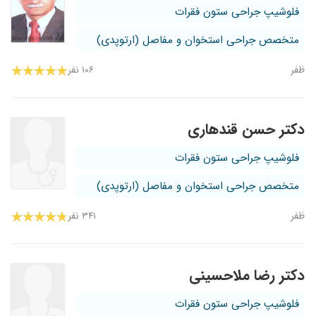
فلوشیپ جراحی ستون فقرات
متخصص جراحی استخوان و مفاصل (ارتوپدی)
ظفر
۱۰۶ نفر
دکتر حسن قندهاری
فلوشیپ جراحی ستون فقرات
متخصص جراحی استخوان و مفاصل (ارتوپدی)
ظفر
۳۴۱ نفر
دکتر رضا ملاحسینی
فلوشیپ جراحی ستون فقرات