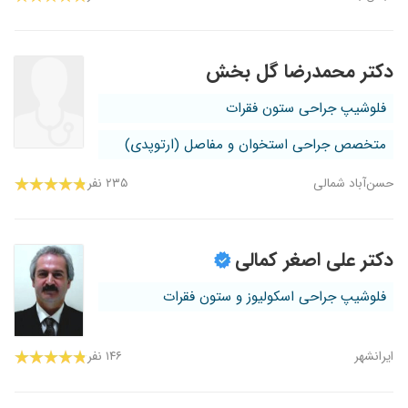
دکتر محمدرضا گل بخش
فلوشیپ جراحی ستون فقرات
متخصص جراحی استخوان و مفاصل (ارتوپدی)
حسن‌آباد شمالی
۲۳۵ نفر
دکتر علی اصغر کمالی
فلوشیپ جراحی اسکولیوز و ستون فقرات
ایرانشهر
۱۴۶ نفر