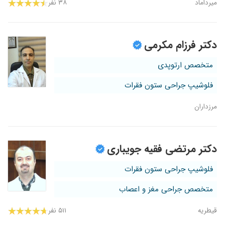
میرداماد
۳۸ نفر
دکتر فرزام مکرمی
متخصص ارتوپدی
فلوشیپ جراحی ستون فقرات
مرزداران
دکتر مرتضی فقیه جویباری
فلوشیپ جراحی ستون فقرات
متخصص جراحی مغز و اعصاب
قیطریه
۵۱۱ نفر