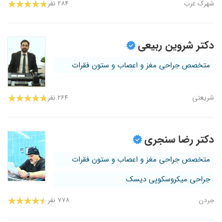
شهرک غرب
۲۸۴ نفر
دکتر شروین ربیعی
متخصص جراحی مغز و اعصاب و ستون فقرات
شریعتی
۲۶۴ نفر
دکتر رضا سنجری
متخصص جراحی مغز و اعصاب و ستون فقرات
جراحی میکروسکوپی دیسک
جردن
۷۷۸ نفر