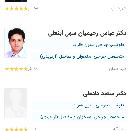
شهرک غرب
۱۰۶ نفر
دکتر عباس رحیمیان سهل ابنعلی
فلوشیپ جراحی ستون فقرات
متخصص جراحی استخوان و مفاصل (ارتوپدی)
سید خندان
۹۹ نفر
دکتر سعید دادعلی
فلوشیپ جراحی ستون فقرات
متخصص جراحی اسنخوان و مفاصل (ارتوپدی)
عباس‌آباد
۷۱ نفر