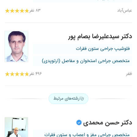
عباس‌آباد
۸۳ نفر
دکتر سیدعلیرضا بصام پور
فلوشیپ جراحی ستون فقرات
متخصص جراحی استخوان و مفاصل (ارتوپدی)
ظفر
۴۹۶ نفر
رشته‌های مرتبط
دکتر حسن محمدی
متخصص جراحی مغز و اعصاب و ستون فقرات