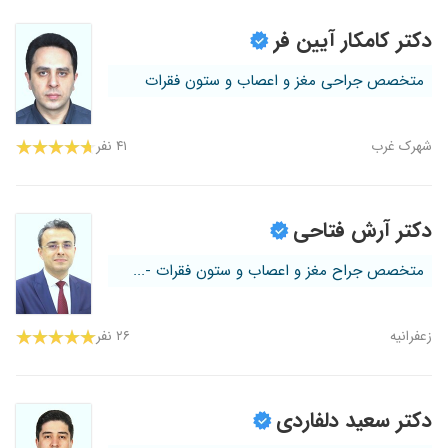
دکتر کامکار آیین فر
متخصص جراحی مغز و اعصاب و ستون فقرات
شهرک غرب
۴۱ نفر
دکتر آرش فتاحی
متخصص جراح مغز و اعصاب و ستون فقرات -...
زعفرانیه
۲۶ نفر
دکتر سعید دلفاردی