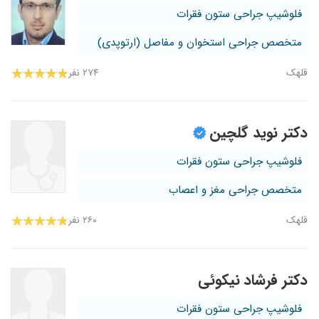
فلوشیپ جراحی ستون فقرات
متخصص جراحی استخوان و مفاصل (ارتوپدی)
قلهک
۲۷۴ نفر
دکتر نوید گلچین
فلوشیپ جراحی ستون فقرات
متخصص جراحی مغز و اعصاب
قلهک
۲۶۰ نفر
دکتر فرشاد نیکوئی
فلوشیپ جراحی ستون فقرات