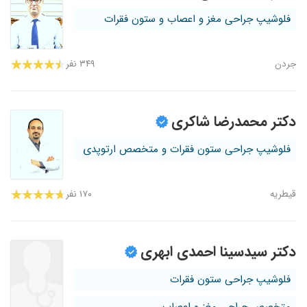
فلوشیپ جراحی مغز و اعصاب و ستون فقرات
جردن
۳۴۹ نفر
دکتر محمدرضا شاکری
فلوشیپ جراحی ستون فقرات و متخصص ارتوپدی
قیطریه
۱۷۰ نفر
دکتر سیدسینا احمدی ابهری
فلوشیپ جراحی ستون فقرات