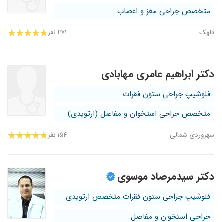
متخصص جراحی مغز و اعصاب
قلهک
۴۷۱ نفر
دکتر ابراهیم عامری مهابادی
فلوشیپ جراحی ستون فقرات
متخصص جراحی استخوان و مفاصل (ارتوپدی)
سهروردی شمالی
۱۵۴ نفر
دکتر سیدمرصاد موسوی
فلوشیپ جراحی ستون فقرات متخصص ارتوپدی
جراحی استخوان و مفاصل