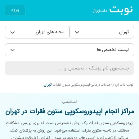
ورود
تهران
محله های تهران
لیست تخصص ها
نوبت دات آی آر
خدمات درمانی
اپیدوروسکوپی ستون فقرات
تهران
تشخیصی
مراکز انجام اپیدوروسکوپی ستون فقرات در تهران
اپیدوروسکوپی ستون فقرات یک روش تشخیصی است که برای بررسی مشکلات
مختلف در ناحیه ستون فقرات استفاده می‌شود. این روش به پزشکان کمک
می‌کند تا تغییرات و آسیب‌های موجود در ستون فقرات را با دقت بیشتری