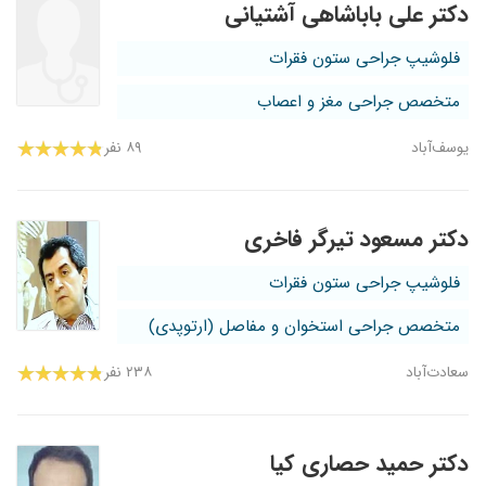
دکتر علی باباشاهی آشتیانی
فلوشیپ جراحی ستون فقرات
متخصص جراحی مغز و اعصاب
یوسف‌آباد
۸۹ نفر
دکتر مسعود تیرگر فاخری
فلوشیپ جراحی ستون فقرات
متخصص جراحی استخوان و مفاصل (ارتوپدی)
سعادت‌آباد
۲۳۸ نفر
دکتر حمید حصاری کیا