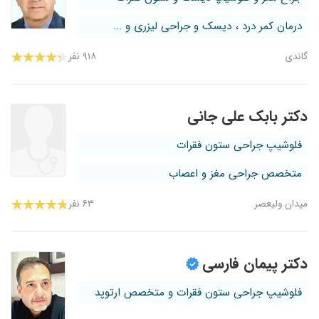
درمان کمر درد ، دیسک و جراحی لیزری و ...
گاندی
۹۱۸ نفر
دکتر بابک علی جانی
فلوشیپ جراحی ستون فقرات
متخصص جراحی مغز و اعصاب
میدان ولیعصر
۶۳ نفر
دکتر پیمان فارسی
فلوشیپ جراحی ستون فقرات و متخصص ارتوپد