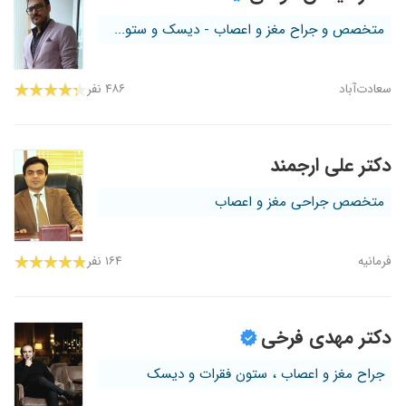
متخصص و جراح مغز و اعصاب - دیسک و ستو...
سعادت‌آباد
۴۸۶ نفر
دکتر علی ارجمند
متخصص جراحی مغز و اعصاب
فرمانیه
۱۶۴ نفر
دکتر مهدی فرخی
جراح مغز و اعصاب ، ستون فقرات و دیسک