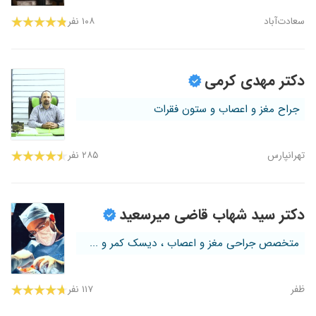
سعادت‌آباد
۱۰۸ نفر
دکتر مهدی کرمی
جراح مغز و اعصاب و ستون فقرات
تهرانپارس
۲۸۵ نفر
دکتر سید شهاب قاضی میرسعید
متخصص جراحی مغز و اعصاب ، دیسک کمر و ...
ظفر
۱۱۷ نفر