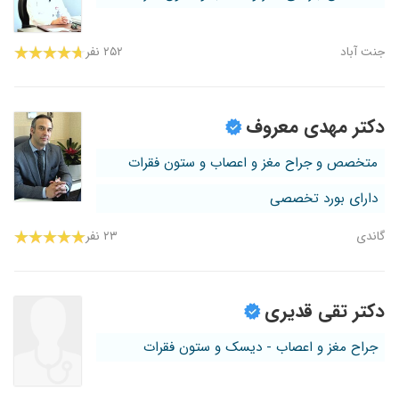
جنت آباد
۲۵۲ نفر
دکتر مهدی معروف
متخصص و جراح مغز و اعصاب و ستون فقرات
دارای بورد تخصصی
گاندی
۲۳ نفر
دکتر تقی قدیری
جراح مغز و اعصاب - دیسک و ستون فقرات