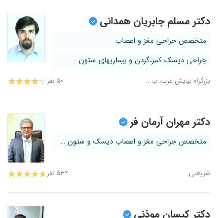
دکتر مسلم جابریان همدانی
متخصص جراحی مغز و اعصاب
جراحی دیسک کمر،گردن و بیماریهای ستون ...
بزرگراه نیایش غرب، ب...
۵۰ نفر
دکتر مهران آرمان فر
متخصص جراحی مغز و اعصاب دیسک و ستون ف...
شریعتی
۵۳۲ نفر
دکتر کیسان موذنی