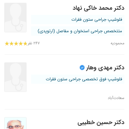
دکتر محمد خاکی نهاد
فلوشیپ جراحی ستون فقرات
متتخصص جراحی استخوان و مفاصل (ارتوپدی)
محمودیه
۲۴۷ نفر
دکتر مهدی وهار
فلوشیپ فوق تخصصی جراحی ستون فقرات
سعادت‌آباد
دکتر حسین خطیبی