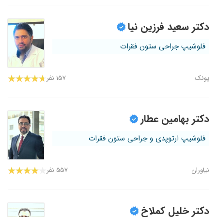
دکتر سعید فرزین نیا
فلوشیپ جراحی ستون فقرات
پونک
۱۵۷ نفر
دکتر بهامین عطار
فلوشیپ ارتوپدی و جراحی ستون فقرات
نیاوران
۵۵۷ نفر
دکتر خلیل کملاخ