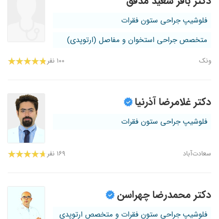
دکتر باقر سعید مدقق
فلوشیپ جراحی ستون فقرات
متخصص جراحی استخوان و مفاصل (ارتوپدی)
ونک
۱۰۰ نفر
دکتر غلامرضا آذرنیا
فلوشیپ جراحی ستون فقرات
سعادت‌آباد
۱۶۹ نفر
دکتر محمدرضا چهراسن
فلوشیپ جراحی ستون فقرات و متخصص ارتوپدی