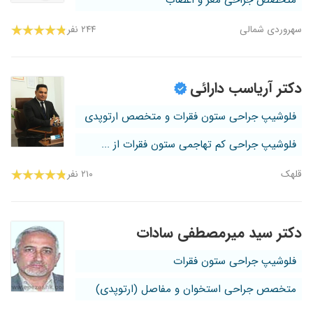
متخصص جراحی مغز و اعصاب
سهروردی شمالی
۲۴۴ نفر
دکتر آریاسب دارائی
فلوشیپ جراحی ستون فقرات و متخصص ارتوپدی
فلوشیپ جراحی کم تهاجمی ستون فقرات از ...
قلهک
۲۱۰ نفر
دکتر سید میرمصطفی سادات
فلوشیپ جراحی ستون فقرات
متخصص جراحی استخوان و مفاصل (ارتوپدی)