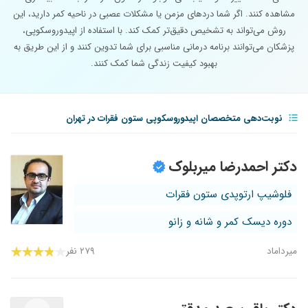
مشاهده کنند. اگر شما دردهای مزمن یا مشکلات عصبی در ناحیه کمر دارید، این
روش می‌تواند به تشخیص دقیق‌تر کمک کند. با استفاده از اپیدوروسکوپی،
پزشکان می‌توانند برنامه درمانی مناسبی برای شما تدوین کنند و از این طریق به
بهبود کیفیت زندگی شما کمک کنند.
نوبت‌دهی متخصصان اپیدوروسکوپی ستون فقرات در تهران
دکتر احمدرضا میربلوک
فلوشیپ ارتوپدی ستون فقرات
دوره دیسک کمر و شانه و زانو
میرداماد
۲۷۹ نفر