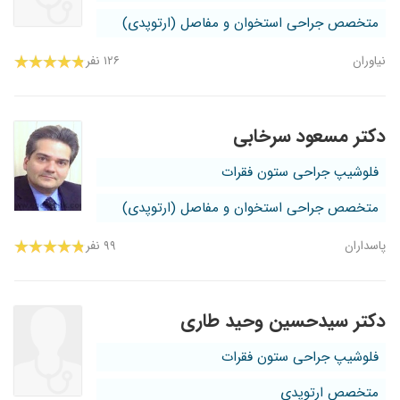
متخصص جراحی استخوان و مفاصل (ارتوپدی)
نیاوران
۱۲۶ نفر
دکتر مسعود سرخابی
فلوشیپ جراحی ستون فقرات
متخصص جراحی استخوان و مفاصل (ارتوپدی)
پاسداران
۹۹ نفر
دکتر سیدحسین وحید طاری
فلوشیپ جراحی ستون فقرات
متخصص ارتوپدی