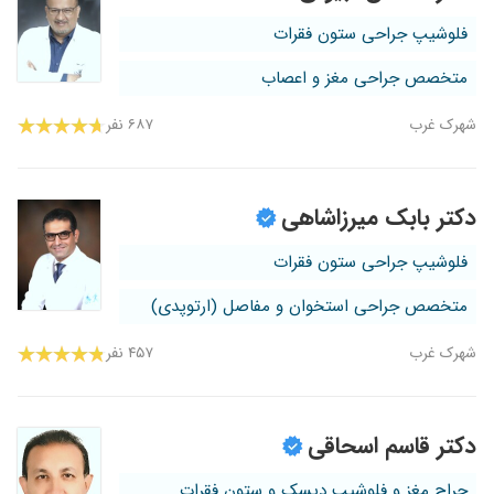
فلوشیپ جراحی ستون فقرات
متخصص جراحی مغز و اعصاب
شهرک غرب
۶۸۷ نفر
دکتر بابک میرزاشاهی
فلوشیپ جراحی ستون فقرات
متخصص جراحی استخوان و مفاصل (ارتوپدی)
شهرک غرب
۴۵۷ نفر
دکتر قاسم اسحاقی
جراح مغز و فلوشیپ دیسک و ستون فقرات