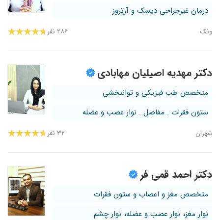
درمان غیرجراحی دیسک و آرتروز
ونک
۲۸۶ نفر
دکتر مهدیه اصیلیان مهابادی
متخصص طب فیزیکی و توانبخشی
ستون فقرات . مفاصل . نوار عصب و عضله
شهران
۳۲ نفر
دکتر احمد قمی فر
متخصص مغز و اعصاب و ستون فقرات
نوار مغز، نوار عصب و عضله، نوار چشم