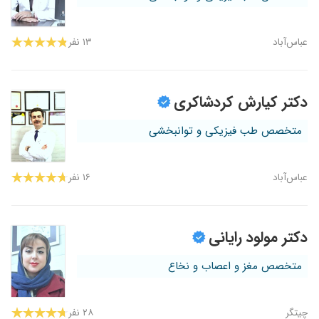
عباس‌آباد
۱۳ نفر
دکتر کیارش کردشاکری
متخصص طب فیزیکی و توانبخشی
عباس‌آباد
۱۶ نفر
دکتر مولود رایانی
متخصص مغز و اعصاب و نخاع
چیتگر
۲۸ نفر