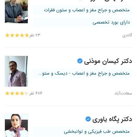
متخصص و جراح مغز و اعصاب و ستون فقرات
دارای بورد تخصصی
گاندی
۲۳ نفر
دکتر کیسان موذنی
متخصص و جراح مغز و اعصاب - دیسک و ستو...
سعادت‌آباد
۴۸۴ نفر
دکتر پگاه یاوری
متخصص طب فیزیکی و توانبخشی