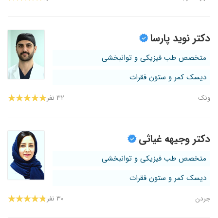
دکتر نوید پارسا
متخصص طب فیزیکی و توانبخشی
دیسک کمر و ستون فقرات
ونک
۳۲ نفر
دکتر وجیهه غیاثی
متخصص طب فیزیکی و توانبخشی
دیسک کمر و ستون فقرات
جردن
۳۰ نفر