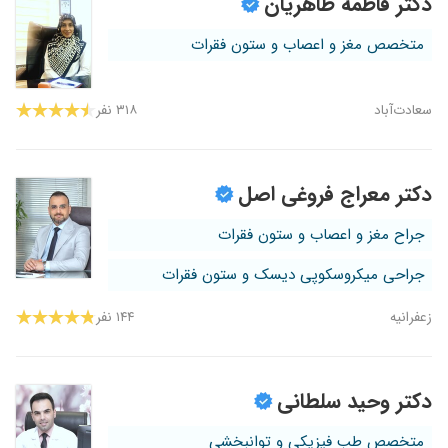
دکتر فاطمه طاهریان
متخصص مغز و اعصاب و ستون فقرات
سعادت‌آباد
۳۱۸ نفر
دکتر معراج فروغی اصل
جراح مغز و اعصاب و ستون فقرات
جراحی میکروسکوپی دیسک و ستون فقرات
زعفرانیه
۱۴۴ نفر
دکتر وحید سلطانی
متخصص طب فیزیکی و توانبخشی