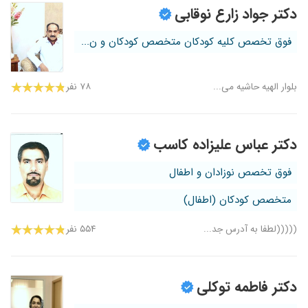
دکتر جواد زارع نوقابی
فوق تخصص کلیه کودکان متخصص کودکان و ن...
بلوار الهیه حاشیه می...
۷۸ نفر
دکتر عباس علیزاده کاسب
فوق تخصص نوزادان و اطفال
متخصص کودکان (اطفال)
(((((لطفا به آدرس جد...
۵۵۴ نفر
دکتر فاطمه توکلی