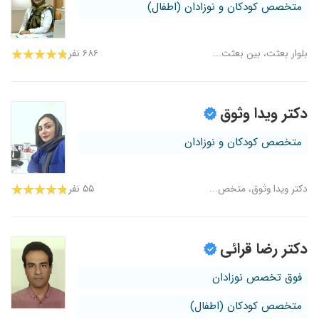
متخصص کودکان و نوزادان (اطفال)
بلوار بعثت، بین بعثت...
۶۸۶ نفر
دکتر ویدا وثوق
متخصص کودکان و نوزادان
دکتر ویدا وثوق، متخص...
۵۵ نفر
دکتر رضا قرائی
فوق تخصص نوزادان
متخصص کودکان (اطفال)