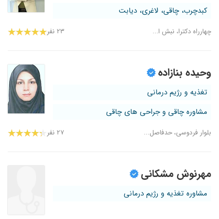
کبدچرب، چاقی، لاغری، دیابت
چهارراه دکترا، نبش ا...
۲۳ نفر
وحیده بنازاده
تغذیه و رژیم درمانی
مشاوره چاقی و جراحی های چاقی
بلوار فردوسی، حدفاصل...
۲۷ نفر
مهرنوش مشکانی
مشاوره تغذیه و رژیم درمانی