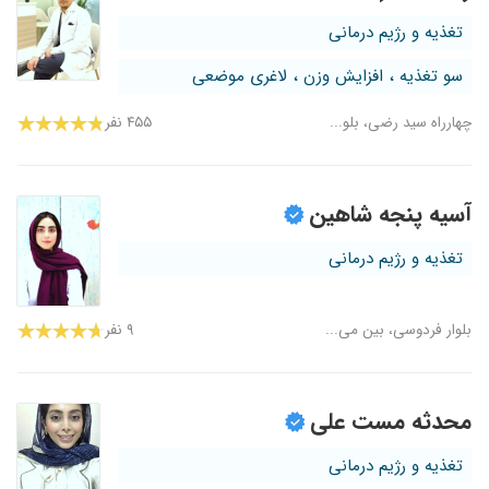
تغذیه و رژیم درمانی
سو تغذیه ، افزایش وزن ، لاغری موضعی
چهارراه سید رضی، بلو...
۴۵۵ نفر
آسیه پنجه شاهین
تغذیه و رژیم درمانی
بلوار فردوسی، بین می...
۹ نفر
محدثه مست علی
تغذیه و رژیم درمانی