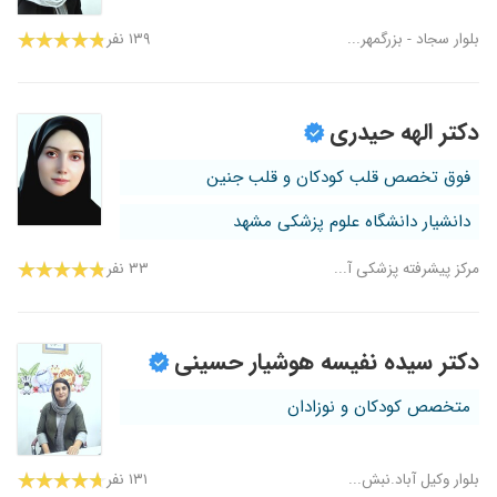
بلوار سجاد - بزرگمهر...
۱۳۹ نفر
دکتر الهه حیدری
فوق تخصص قلب کودکان و قلب جنین
دانشیار دانشگاه علوم پزشکی مشهد
مرکز پیشرفته پزشکی آ...
۳۳ نفر
دکتر سیده نفیسه هوشیار حسینی
متخصص کودکان و نوزادان
بلوار وکیل آباد.نبش...
۱۳۱ نفر