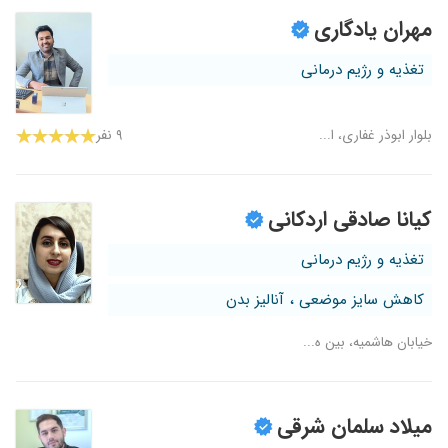
مهران یادگاری
تغذیه و رژیم درمانی
بلوار ابوذر غفاری، ا...
۹ نفر
کیانا صادقی اردکانی
تغذیه و رژیم درمانی
کاهش سایز موضعی ، آنالیز بدن
خیابان هاشمیه، بین ه...
میلاد سلمان شرقی