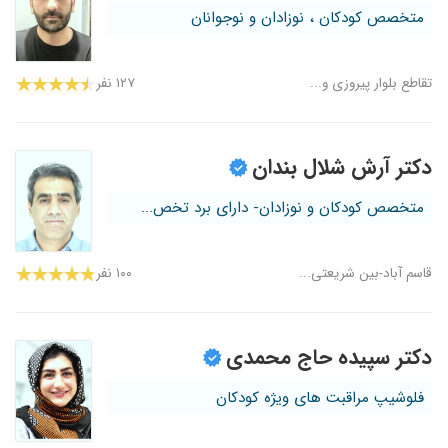
متخصص کودکان ، نوزادان و نوجوانان
تقاطع بلوار پیروزی و...
۱۲۷ نفر
دکتر آرش شلال بندان
متخصص کودکان و نوزادان- دارای برد تخص...
قاسم آباد-بین شریعتی...
۱۰۰ نفر
دکتر سپیده حاج محمدی
فلوشیپ مراقبت های ویژه کودکان