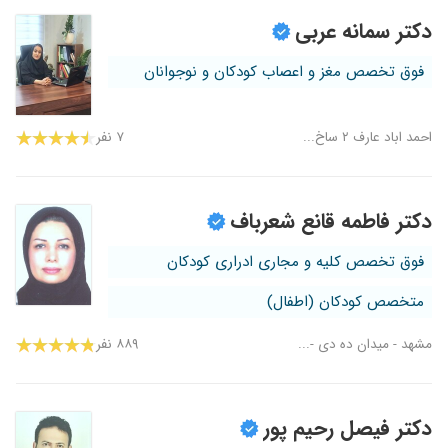
دکتر سمانه عربی
فوق تخصص مغز و اعصاب کودکان و نوجوانان
احمد اباد عارف ۲ ساخ...
۷ نفر
دکتر فاطمه قانع شعرباف
فوق تخصص کلیه و مجاری ادراری کودکان
متخصص کودکان (اطفال)
مشهد - میدان ده دی -...
۸۸۹ نفر
دکتر فیصل رحیم پور