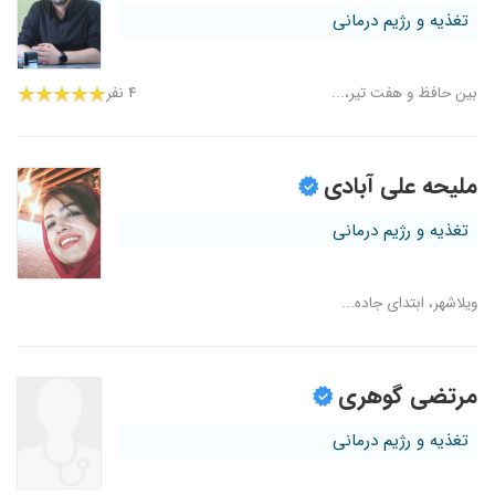
تغذیه و رژیم درمانی
بین حافظ و هفت تیر،...
۴ نفر
ملیحه علی آبادی
تغذیه و رژیم درمانی
ویلاشهر، ابتدای جاده...
مرتضی گوهری
تغذیه و رژیم درمانی