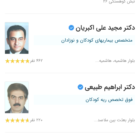
نبش کوهسنگی ۲۶
دکتر مجید علی اکبریان
متخصص بیماریهای کودکان و نوزادان
بلوار هاشمیه، هاشمیه...
۴۶۲ نفر
دکتر ابراهیم طبیعی
فوق تخصص ریه کودکان
بلوار بعثت بین ملاصد...
۲۲۰ نفر