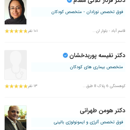
دکتر فرناز کلانی مقدم
فوق تخصص نوزادان - متخصص کودکان
قاسم آباد - بلوار ان...
۱۰۱ نفر
دکتر نفیسه پوربدخشان
متخصص بیماری های کودکان
کوهسنگی 6 پلاک 8 طبق...
۱۳ نفر
دکتر هومن طهرانی
فوق تخصص آلرژی و ایمونولوژی بالینی