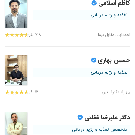
کاظم اسلامی
تغذیه و رژیم درمانی
احمدآباد، مقابل بیما...
۷۱۸ نفر
حسین بهاری
تغذیه و رژیم درمانی
چهاراه دکترا - بین ا...
۱۲ نفر
دکتر علیرضا غفلتی
متخصص تغذیه و رژیم درمانی