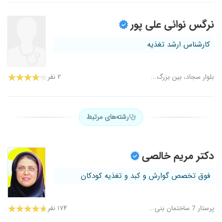
نرگس نوائی علی پور
کارشناس ارشد تغذیه
بلوار سجاد، بین بزرگ...
۲ نفر
رشته‌های مرتبط
دکتر مریم خالصی
فوق تخصص گوارش و کبد و تغذیه کودکان
پرستار 7 ساختمان بنی...
۱۷۴ نفر