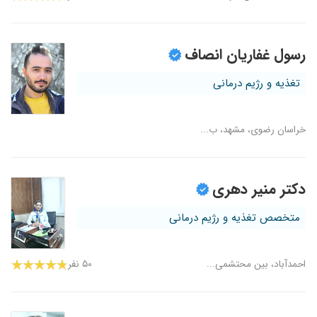
رسول غفاریان انصاف
تغذیه و رژیم درمانی
خراسان رضوی، مشهد، ب...
دکتر منیر دهری
متخصص تغذیه و رژیم درمانی
احمدآباد، بین محتشمی...
۵۰ نفر