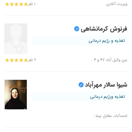
ویزیت آنلاین
۱ نفر
فرنوش کرمانشاهی
تغذیه و رژیم درمانی
بین وکیل آباد ۴۷ و ۴...
۲ نفر
شیوا سالار مهرآباد
تغذیه ورژیم درمانی
احمدآباد، مقابل بیما...