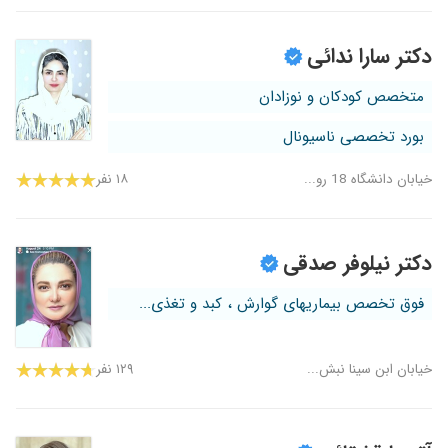
دکتر سارا ندائی
متخصص کودکان و نوزادان
بورد تخصصی ناسیونال
خیابان دانشگاه 18 رو...
۱۸ نفر
دکتر نیلوفر صدقی
فوق تخصص بیماریهای گوارش ، کبد و تغذی...
خیابان ابن سینا نبش...
۱۲۹ نفر