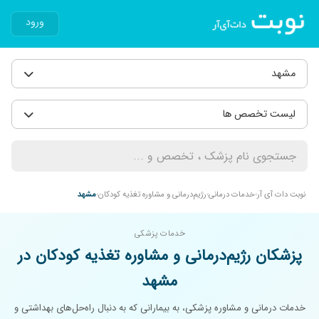
ورود
مشهد
لیست تخصص ها
نوبت دات آی آر
خدمات درمانی
رژیم‌درمانی و مشاوره تغذیه کودکان
مشهد
خدمات پزشکی
پزشکان رژیم‌درمانی و مشاوره تغذیه کودکان در
مشهد
خدمات درمانی و مشاوره پزشکی، به بیمارانی که به دنبال راه‌حل‌های بهداشتی و