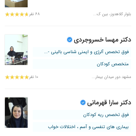
بلوار کلاهدوز، بین ک...
۶۸ نفر
دکتر مهسا خسروجردی
فوق تخصص آلرژی و ایمنی شناسی بالینی -...
متخصص کودکان
مشهد.دور میدان بیمار...
۱۰ نفر
دکتر سارا قهرمانی
فوق تخصص ریه کودکان
بیماری های تنفسی و آسم ، اختلالات خواب