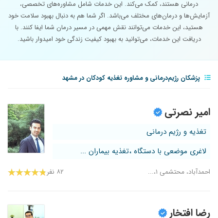
درمانی هستند، کمک می‌کند. این خدمات شامل مشاوره‌های تخصصی،
آزمایش‌ها و درمان‌های مختلف می‌باشد. اگر شما هم به دنبال بهبود سلامت خود
هستید، این خدمات می‌توانند نقش مهمی در مسیر درمان شما ایفا کنند. با
دریافت این خدمات، می‌توانید به بهبود کیفیت زندگی خود امیدوار باشید.
پزشکان رژیم‌درمانی و مشاوره تغذیه کودکان در مشهد
امیر نصرتی
تغذیه و رژیم درمانی
لاغری موضعی با دستگاه ،تغذیه بیماران ...
احمدآباد، محتشمی ۱،...
۸۲ نفر
رضا افتخار