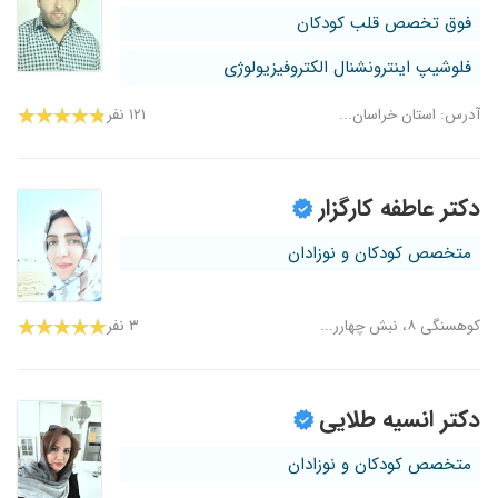
فوق تخصص قلب کودکان
فلوشیپ اینترونشنال الکتروفیزیولوژی
آدرس: استان خراسان...
۱۲۱ نفر
دکتر عاطفه کارگزار
متخصص کودکان و نوزادان
کوهسنگی ۸، نبش چهارر...
۳ نفر
دکتر انسیه طلایی
متخصص کودکان و نوزادان