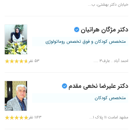
خیابان دکتر بهشتی، ب...
دکتر مژگان هراتیان
متخصص کودکان و فوق تخصص روماتولوژی
احمد آباد . عارف۳ ....
۵۳ نفر
دکتر علیرضا نخعی مقدم
متخصص کودکان
مشهد امامت ۱۱ پلاک ۱...
۱۱۶۳ نفر