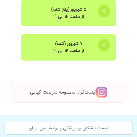
۵ شهریور (پنج شنبه)
از ساعت ۱۴ الی ۱۹
۷ شهریور (شنبه)
از ساعت ۱۴ الی ۱۹
اینستاگرام معصومه شریعت کیایی
لیست پزشکان روانپزشکی و روانشناسی تهران