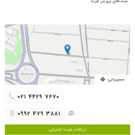
سبک‌های پرورش فرزند
مسیریابی
۰۲۱ ۴۴۲۹ ۷۶۷۰
۰۹۹۲ ۴۷۹ ۳۸۸۱
دریافت نوبت اینترنتی