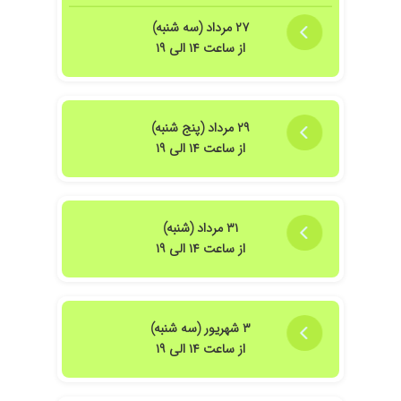
۲۷ مرداد (سه شنبه)
از ساعت ۱۴ الی ۱۹
۲۹ مرداد (پنج شنبه)
از ساعت ۱۴ الی ۱۹
۳۱ مرداد (شنبه)
از ساعت ۱۴ الی ۱۹
۳ شهریور (سه شنبه)
از ساعت ۱۴ الی ۱۹