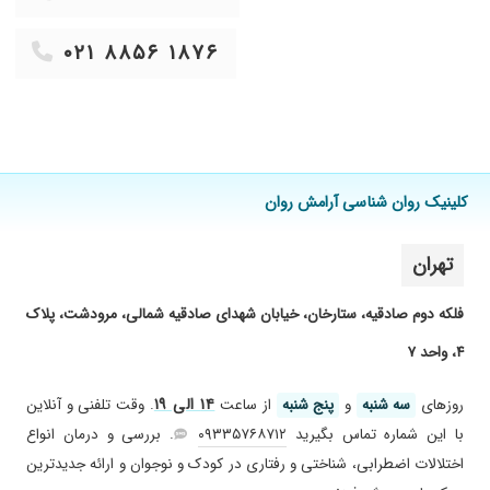
۰۲۱ ۸۸۵۶ ۱۸۷۶
کلینیک روان شناسی آرامش روان
تهران
فلکه دوم صادقیه، ستارخان، خیابان شهدای صادقیه شمالی، مرودشت، پلاک
۴، واحد ۷
۱۴ الی ۱۹
روز‌های
سه شنبه
و
پنج شنبه
از ساعت
. وقت تلفنی و آنلاین
با این شماره تماس بگیرید
۰۹۳۳۵۷۶۸۷۱۲
. بررسی و درمان انواع
اختلالات اضطرابی، شناختی و رفتاری در کودک و نوجوان و ارائه جدید‌ترین