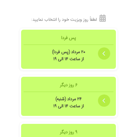
لطفاً روز ویزیت خود را انتخاب نمایید:
پس فردا
۲۰ مرداد (پس فردا)
از ساعت ۱۴ الی ۱۹
۶ روز دیگر
۲۴ مرداد (شنبه)
از ساعت ۱۴ الی ۱۹
۹ روز دیگر