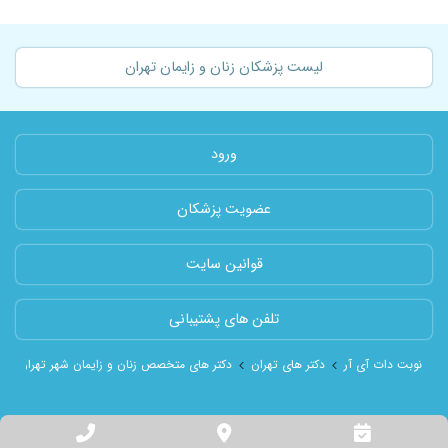
لیست پزشکان زنان و زایمان تهران
ورود
عضویت پزشکان
قوانین سایت
تلفن های پشتیبانی
نوبت دات آی آر
دکتر های تهران
دکتر های متخصص زنان و زایمان شهر تهران