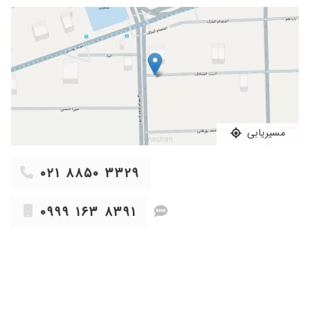
مسیریابی
۰۲۱ ۸۸۵۰ ۳۳۲۹
۰۹۹۹ ۱۶۳ ۸۳۹۱