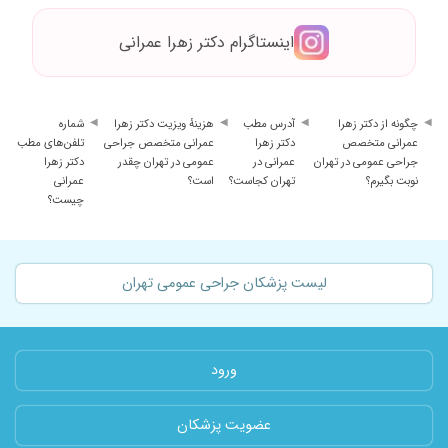
اینستاگرام دکتر زهرا عمرانی
چگونه از دکتر زهرا
آدرس مطب
هزینهٔ ویزیت دکتر زهرا
شماره
عمرانی متخصص
دکتر زهرا
عمرانی متخصص جراحی
تلفن‌های مطب
جراحی عمومی در تهران
عمرانی در
عمومی در تهران چقدر
دکتر زهرا
نوبت بگیرم؟
تهران کجاست؟
است؟
عمرانی
چیست؟
لیست پزشکان جراحی عمومی تهران
ورود
عضویت پزشکان