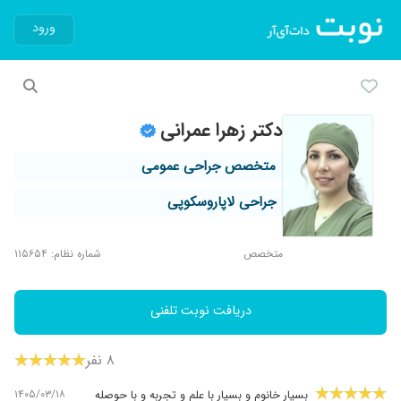
ورود
دکتر زهرا عمرانی
متخصص جراحی عمومی
جراحی لاپاروسکوپی
متخصص
شماره نظام: ۱۱۵۶۵۴
دریافت نوبت تلفنی
۸ نفر
۱۴۰۵/۰۳/۱۸
بسیار خانوم و بسیار با علم و تجربه و با حوصله