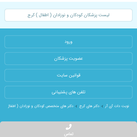
لیست پزشکان کودکان و نوزادان ( اطفال ) کرج
ورود
عضویت پزشکان
قوانین سایت
تلفن های پشتیبانی
نوبت دات آی آر
دکتر های کرج
دکتر های متخصص کودکان و نوزادان ( اطفال ) شه
تماس