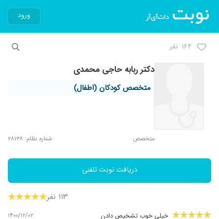
ورود
۱۶۴ نفر
دکتر ربابه حاجی محمدی
متخصص کودکان (اطفال)
متخصص
شماره نظام: ۲۸۱۳۸
دریافت نوبت تلفنی
۱۱۳ نفر
۱۴۰۰/۱۲/۰۲
خیلی خوب تشخیص دادن