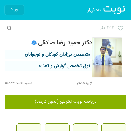
ورود
۱۲۱۳ نفر
دکتر حمید رضا صادقی
متخصص نوزادان کودکان و نوجوانان
فوق تخصص گوارش و تغذیه
فوق‌تخصص
شماره نظام: ۱۱۰۸۴۴
دریافت نوبت اینترنتی (بدون کارمزد)