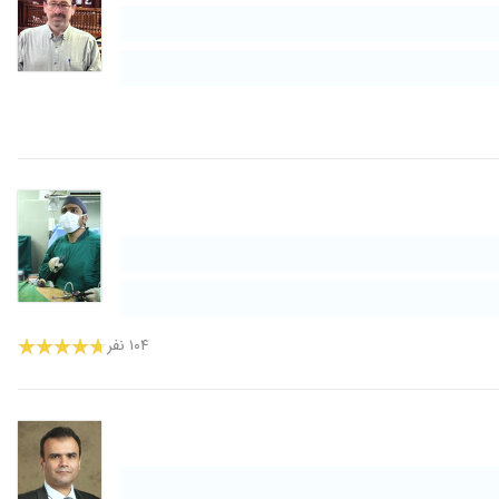
۱۴۰۱/۰۷/۱۲
۱۴۰۲/۰۲/۲۷
۱۴۰۰/۰۸/۱۴
۱۴۰۰/۰۷/۱۰
۱۴۰۲/۰۳/۱۳
۱۴۰۰/۱۱/۱۸
۱۴۰۰/۰۳/۲۳
۱۴۰۰/۰۳/۰۵
۱۳۹۹/۰۷/۲۳
۱۳۹۹/۰۱/۲۵
۱۳۹۸/۰۷/۳۰
۱۰۴ نفر
۱۴۰۲/۰۱/۰۹
۱۴۰۰/۱۰/۰۶
۱۴۰۱/۱۱/۰۶
۱۳۹۷/۰۵/۳۱