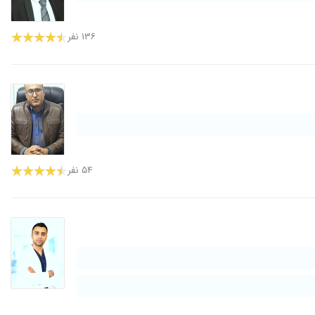
۱۴۰۲/۰۲/۱۴
۱۳۹۸/۰۲/۰۷
۱۳۶ نفر
۱۳۹۷/۱۰/۲۵
۱۴۰۰/۰۳/۰۲
۱۴۰۲/۰۲/۰۶
۱۳۹۹/۰۵/۰۱
۱۴۰۰/۱۱/۱۱
۱۴۰۱/۰۳/۰۱
۵۴ نفر
۱۴۰۰/۰۷/۱۳
۱۴۰۰/۰۲/۰۴
۱۴۰۱/۰۹/۲۰
۱۴۰۰/۰۹/۰۶
۱۴۰۰/۰۹/۱۵
۱۴۰۰/۱۲/۱۸
۱۳۹۸/۰۴/۰۹