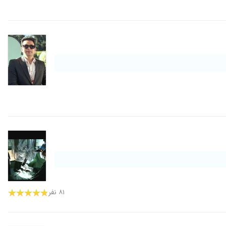
۱۴۰۰/۰۹/۱۹
۱۳۹۸/۰۹/۲۵
۱۴۰۲/۰۱/۲۷
۱۴۰۰/۱۰/۲۴
۱۴۰۱/۰۶/۱۵
۱۳۹۹/۱۱/۲۰
۱۴۰۲/۰۳/۱۲
۸۱ نفر