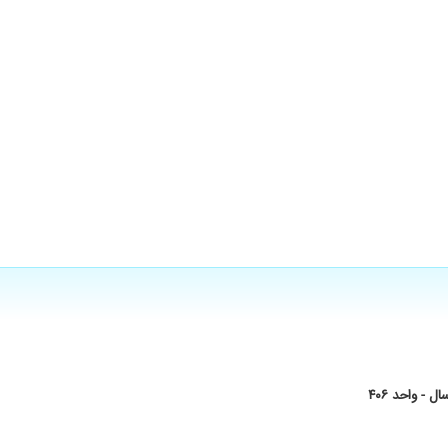
- واحد ۴۰۶