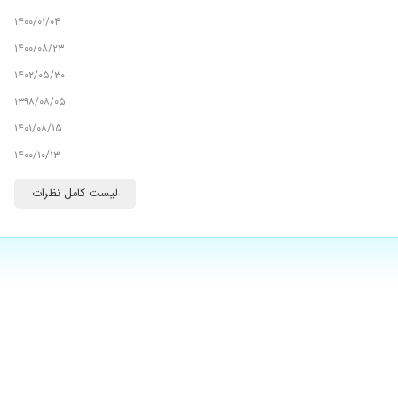
۱۴۰۰/۰۱/۰۴
۱۴۰۰/۰۸/۲۳
۱۴۰۲/۰۵/۳۰
۱۳۹۸/۰۸/۰۵
۱۴۰۱/۰۸/۱۵
۱۴۰۰/۱۰/۱۳
۱۴۰۰/۰۹/۱۲
لیست کامل نظرات
۱۴۰۱/۰۴/۲۲
۱۳۹۸/۱۰/۰۳
۱۴۰۰/۱۰/۱۱
۱۴۰۰/۰۶/۱۵
۱۴۰۰/۰۸/۲۳
۱۴۰۰/۰۵/۰۲
۱۴۰۱/۰۸/۲۰
۱۴۰۰/۰۹/۱۹