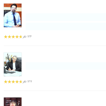
۱۳۹۹/۱۱/۱۱
۱۳۹۸/۰۳/۰۷
۱۴۰۰/۰۴/۰۶
۱۳۹۸/۱۱/۲۹
۱۳۹۹/۱۲/۰۲
۱۴۰۰/۰۴/۰۹
۱۲۶ نفر
۱۴۰۱/۰۵/۱۸
۱۴۰۰/۰۸/۲۳
۱۴۰۰/۱۱/۱۶
۱۴۰۰/۰۷/۲۳
۱۳۹۸/۱۱/۰۱
۱۴۰۱/۱۱/۰۲
۱۲۷ نفر
۱۳۹۹/۰۴/۱۴
۱۴۰۰/۰۴/۱۹
۱۴۰۰/۰۷/۲۱