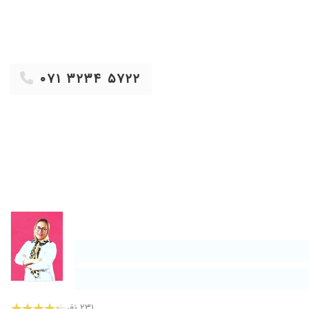
۱۴۰۰/۰۲/۲۸
۱۴۰۰/۰۶/۲۱
۱۴۰۰/۰۹/۱۰
۰۷۱ ۳۲۳۴ ۵۷۲۲
۱۴۰۰/۰۹/۲۰
۱۳۹۸/۰۸/۱۸
۱۴۰۱/۰۴/۲۸
۱۴۰۰/۱۱/۱۶
۱۳۹۹/۰۷/۲۸
۱۳۹۹/۱۱/۱۱
۱۳۹۹/۰۴/۱۸
۱۴۰۰/۰۹/۰۷
۱۳۹۹/۱۲/۱۳
۱۳۹۸/۰۴/۰۱
۱۴۰۲/۰۵/۱۰
۲۳۱ نفر
۱۳۹۷/۰۷/۲۳