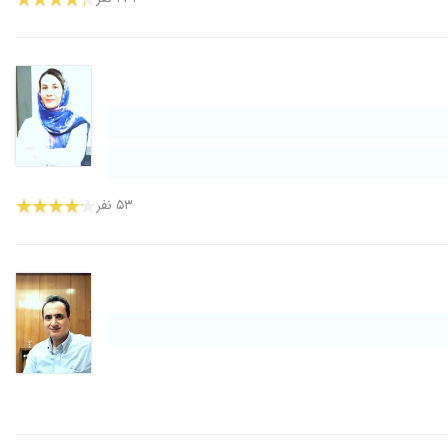
۱۴۰۱/۰۷/۲۵
۱۴۰۱/۱۱/۱۳
۱۴۰۰/۰۷/۱۹
۱۳۹۷/۰۵/۰۳
شده و من خیلی خیلی از ایشون تشکر میکنم
۱۳۹۸/۰۸/۰۸
۱۴۰۱/۰۱/۱۱
۵۳ نفر
۱۴۰۱/۱۲/۰۹
۱۴۰۰/۰۳/۰۵
۱۴۰۱/۰۲/۳۱
۱۴۰۲/۰۴/۰۴
۱۴۰۰/۰۴/۰۹
۱۴۰۰/۱۲/۲۱
۱۴۰۱/۰۳/۰۵
۱۴۰۰/۰۳/۱۸