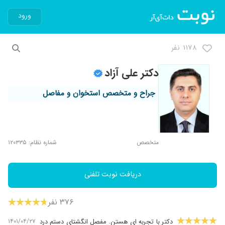
ورود
۱۱۷۸ نفر
دکتر علی آزاد
جراح و متخصص استخوان و مفاصل
متخصص
شماره نظام: ۱۲۰۳۳۵
دریافت نوبت تلفنی
۳۷۶ نفر
۱۴۰۱/۰۴/۲۷
دکتر با تجربه ای هستن. مفصل انگشتای دستم درد