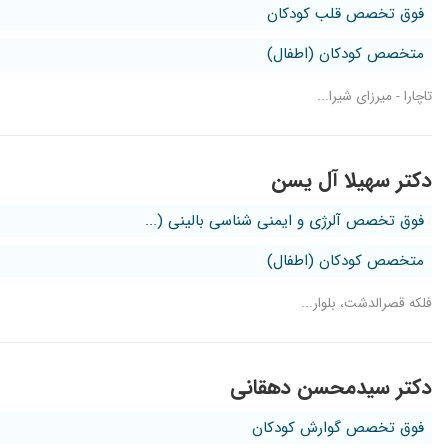
فوق تخصص قلب کودکان
متخصص کودکان (اطفال)
تاچارا - میرزای شیرا...
دکتر سهیلا آل یسن
فوق تخصص آلرژی و ایمنی شناسی بالینی (...
متخصص کودکان (اطفال)
فلکه قصرالدشت، بلوار...
دکتر سیدمحسن دهقانی
فوق تخصص گوارش کودکان