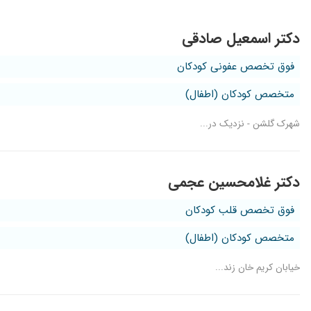
دکتر اسمعیل صادقی
فوق تخصص عفونی کودکان
متخصص کودکان (اطفال)
شهرک گلشن - نزدیک در...
دکتر غلامحسین عجمی
فوق تخصص قلب کودکان
متخصص کودکان (اطفال)
خیابان کریم خان زند...