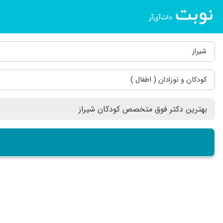
شیراز
کودکان و نوزادان ( اطفال )