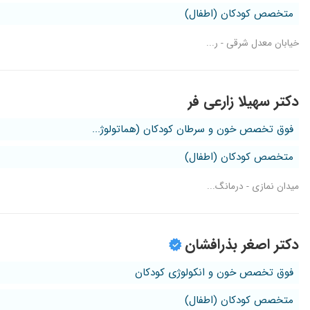
متخصص کودکان (اطفال)
خیابان معدل شرقی - ر...
دکتر سهیلا زارعی فر
فوق تخصص خون و سرطان کودکان (هماتولوژ...
متخصص کودکان (اطفال)
میدان نمازی - درمانگ...
دکتر اصغر بذرافشان
فوق تخصص خون و انکولوژی کودکان
متخصص کودکان (اطفال)