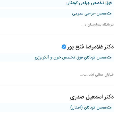
فوق تخصص جراحی کودکان
متخصص جراحی عمومی
درمانگاه بیمارستان د...
دکتر غلامرضا فتح پور
متخصص کودکان فوق تخصص خون و آنکولوژی
خیابان معالی آباد _ب...
دکتر اسمعیل صدری
متخصص کودکان (اطفال)