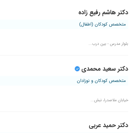
دکتر هاشم رفیع زاده
متخصص کودکان (اطفال)
بلوار مدرس - بین درب...
دکتر سعید محمدی
متخصص کودکان و نوزادان
خیابان ملاصدرا، نبش...
دکتر حمید عربی