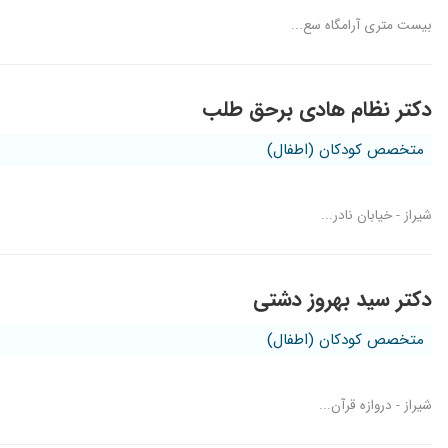
بیست متری آرامگاه سع...
دکتر نظام هادی برحق طلب
متخصص کودکان (اطفال)
شیراز - خیابان نادر...
دکتر سید بهروز دشتی
متخصص کودکان (اطفال)
شیراز - دروازه قرآن...