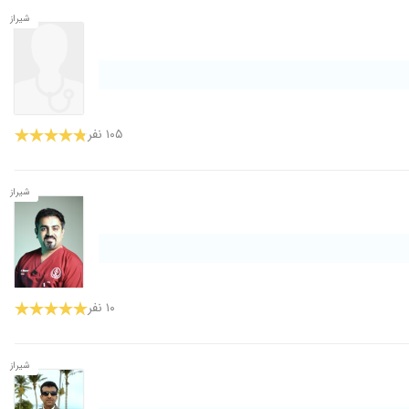
شیراز
۱۰۵ نفر
شیراز
۱۰ نفر
شیراز