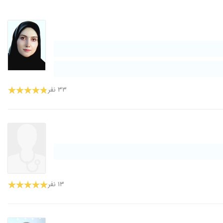
۳۳ نفر
۱۳ نفر