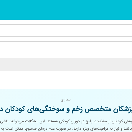
بیماری
زشکان متخصص زخم و سوختگی‌های کودکان در
ای کودکان از مشکلات رایج در دوران کودکی هستند. این مشکلات می‌توانند ناشی 
اشند و نیاز به مراقبت‌های ویژه دارند. در صورت عدم درمان صحیح، ممکن است به