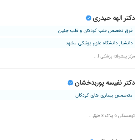
دکتر الهه حیدری
فوق تخصص قلب کودکان و قلب جنین
دانشیار دانشگاه علوم پزشکی مشهد
مرکز پیشرفته پزشکی آ...
دکتر نفیسه پوربدخشان
متخصص بیماری های کودکان
کوهسنگی 6 پلاک 8 طبق...