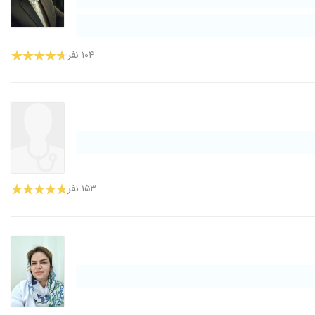
۱۰۴ نفر
۱۵۳ نفر