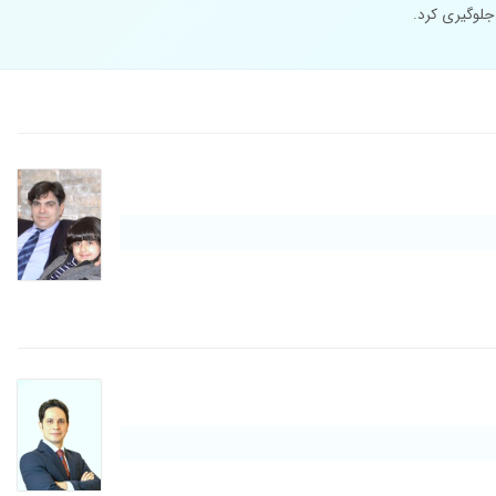
جلوگیری کرد.