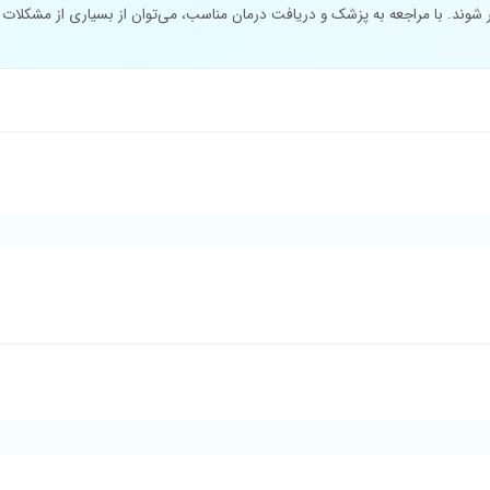
شوند. با مراجعه به پزشک و دریافت درمان مناسب، می‌توان از بسیاری از مشکلات 