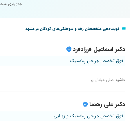
جدی‌تری منجر 
نوبت‌دهی متخصصان زخم و سوختگی‌های کودکان در مشهد
دکتر اسماعیل فرزادفرد
فوق تخصص جراحی پلاستیک
حاشیه اصلی خیابان پر...
دکتر علی رهنما
فوق تخصص جراحی پلاستیک و زیبایی