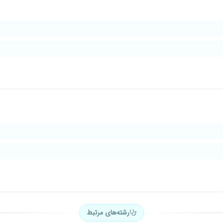
رشته‌های مرتبط