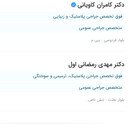
دکتر کامران کاویانی
فوق تخصص جراحی پلاستیک و زیبایی
متخصص جراحی عمومی
بلوار فردوسی - بین م...
دکتر مهدی رمضانی اول
فوق تخصص جراحی پلاستیک، ترمیمی و سوختگی
متخصص جراحی عمومی
بلوار بعثت - نبش ناص...