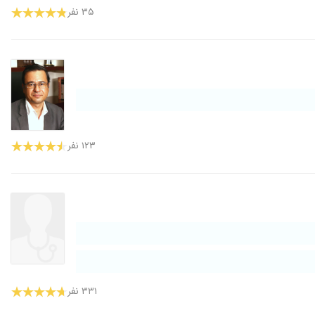
۳۵ نفر
۱۲۳ نفر
۳۳۱ نفر