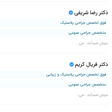
دکتر رضا شریفی
فوق تخصص جراحی پلاستیک
متخصص جراحی عمومی
خیابان احمدآباد - خی...
دکتر فریال کریم
فوق تخصص جراحی پلاستیک و زیبایی
متخصص جراحی عمومی
خیابان احمدآباد - خی...