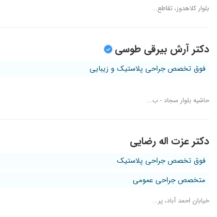
بلوار کلاهدوز، تقاطع...
دکتر آرش بیرقی طوسی
فوق تخصص جراحی پلاستیک و زیبایی
حاشیه بلوار سجاد - ب...
دکتر عزت اله رضایی
فوق تخصص جراحی پلاستیک
متخصص جراحی عمومی
خیابان احمد آباد، پر...