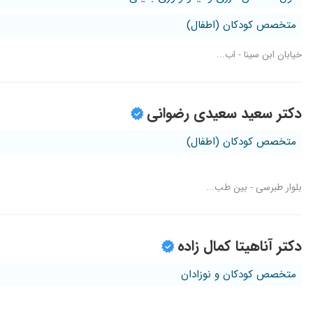
متخصص کودکان (اطفال)
خیابان ابن سینا - اب...
دکتر سعید سعیدی رضوانی
متخصص کودکان (اطفال)
بلوار طبرسی - بین طب...
دکتر آناهیتا کمال زاده
متخصص کودکان و نوزادان