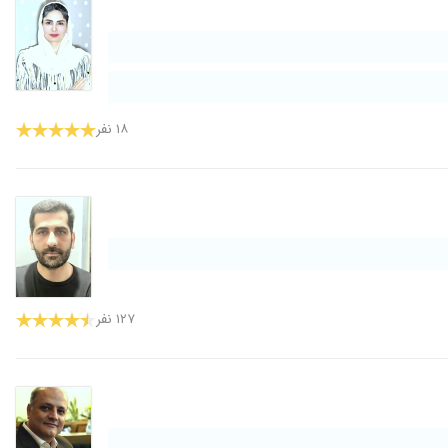
۱۸ نفر
۱۲۷ نفر