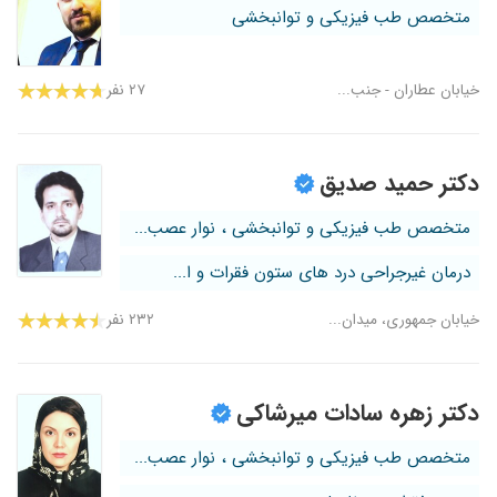
متخصص طب فیزیکی و توانبخشی
خیابان عطاران - جنب...
۲۷ نفر
دکتر حمید صدیق
متخصص طب فیزیکی و توانبخشی ، نوار عصب...
درمان غیرجراحی درد های ستون فقرات و ا...
خیابان جمهوری، میدان...
۲۳۲ نفر
دکتر زهره سادات میرشاکی
متخصص طب فیزیکی و توانبخشی ، نوار عصب...