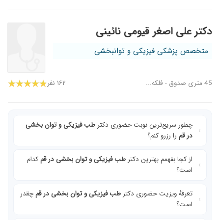
دکتر علی اصغر قیومی نائینی
متخصص پزشکی فیزیکی و توانبخشی
45 متری صدوق - فلکه...
۱۶۲ نفر
چطور سریع‌ترین نوبت حضوری دکتر
طب فیزیکی و توان بخشی
در قم
را رزرو کنم؟
از کجا بفهمم بهترین دکتر
طب فیزیکی و توان بخشی در قم
کدام
است؟
تعرفهٔ ویزیت حضوری دکتر
طب فیزیکی و توان بخشی در قم
چقدر
است؟