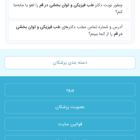
چطور نوبت دکتر
طب فیزیکی و توان بخشی در قم
را لغو یا جابه‌جا
کنم؟
آدرس و شماره تماس مطب دکترهای
طب فیزیکی و توان بخشی
در قم
را از کجا ببینم؟
دسته بندی پزشکان
ورود
عضویت پزشکان
قوانین سایت