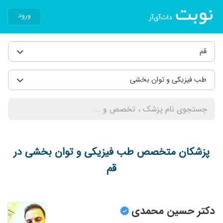
ورود
قم
طب فیزیکی و توان بخشی
پزشکان متخصص طب فیزیکی و توان بخشی در
قم
دکتر حسین محمدی