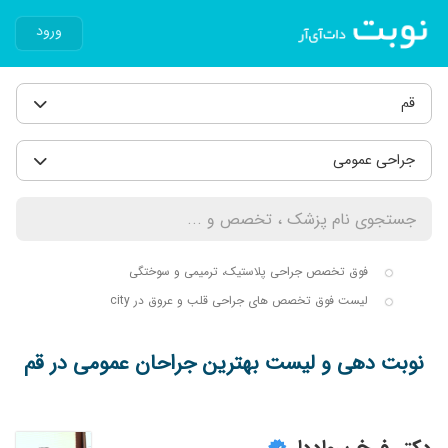
ورود
قم
جراحی عمومی
فوق تخصص جراحی پلاستیک، ترمیمی و سوختگی
لیست فوق تخصص های جراحی قلب و عروق در city
نوبت دهی و لیست بهترین جراحان عمومی در قم