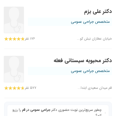
دکتر علی بزم
متخصص جراحی عمومی
خیابان عطاران نبش کو...
۱۷۶ نفر
دکتر محبوبه سیستانی فعله
متخصص جراحی عمومی
قم میدان سعیدی ابتدا...
۵۷۷ نفر
چطور سریع‌ترین نوبت حضوری دکتر
جراحی عمومی در قم
را رزرو
کنم؟