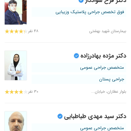
دکتر فرخ سواددار
فوق تخصص جراحی پلاستیک وزیبایی
بیمارستان شهید بهشتی
۴۸ نفر
دکتر مژده بهادرزاده
متخصص جراحی عمومی
جراحی پستان
بلوار عطاران، خیابان...
۳۰ نفر
دکتر سید مهدی طباطبایی
متخصص جراحی عمومی