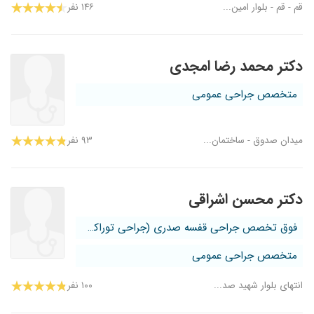
قم - قم - بلوار امین...
۱۴۶ نفر
دکتر محمد رضا امجدی
متخصص جراحی عمومی
میدان صدوق - ساختمان...
۹۳ نفر
دکتر محسن اشراقی
فوق تخصص جراحی قفسه صدری (جراحی توراکس)
متخصص جراحی عمومی
انتهای بلوار شهید صد...
۱۰۰ نفر