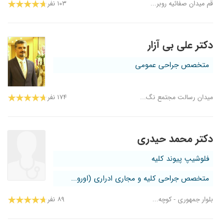
قم میدان صفائیه روبر...
۱۰۳ نفر
دکتر علی بی آزار
متخصص جراحی عمومی
میدان رسالت مجتمع نگ...
۱۷۴ نفر
دکتر محمد حیدری
فلوشیپ پیوند کلیه
متخصص جراحی کلیه و مجاری ادراری (اورو...
بلوار جمهوری - کوچه...
۸۹ نفر