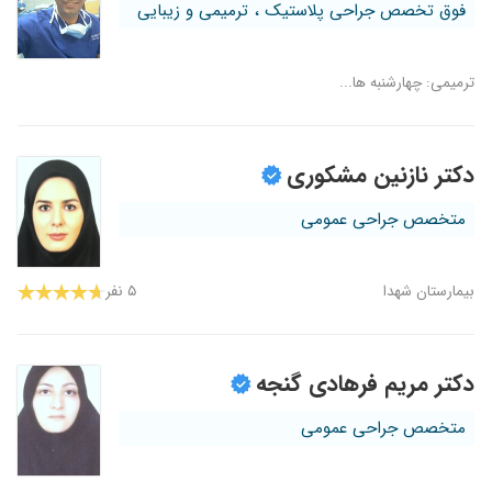
فوق تخصص جراحی پلاستیک ، ترمیمی و زیبایی
ترمیمی: چهارشنبه ها...
دکتر نازنین مشکوری
متخصص جراحی عمومی
بیمارستان شهدا
۵ نفر
دکتر مریم فرهادی گنجه
متخصص جراحی عمومی