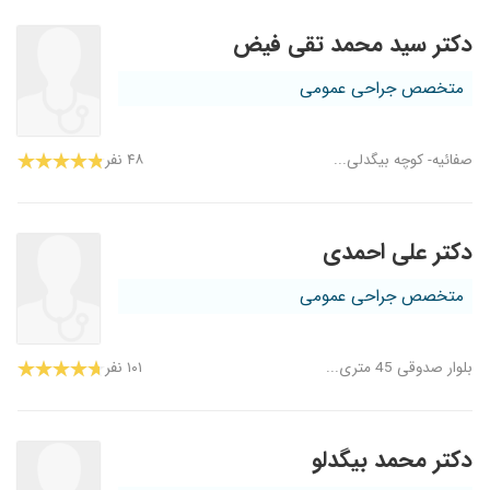
دکتر سید محمد تقی فیض
متخصص جراحی عمومی
صفائیه- کوچه بیگدلی...
۴۸ نفر
دکتر علی احمدی
متخصص جراحی عمومی
بلوار صدوقی 45 متری...
۱۰۱ نفر
دکتر محمد بیگدلو