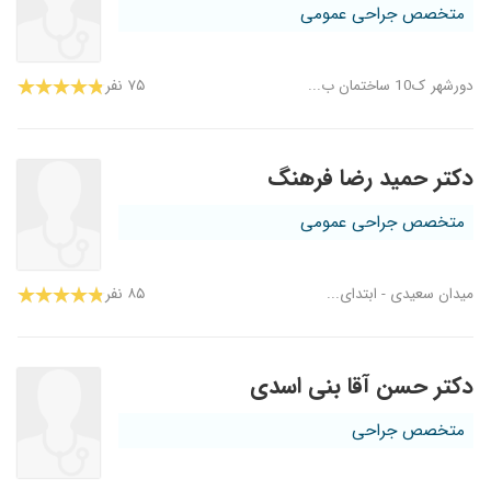
متخصص جراحی عمومی
دورشهر ک10 ساختمان ب...
۷۵ نفر
دکتر حمید رضا فرهنگ
متخصص جراحی عمومی
میدان سعیدی - ابتدای...
۸۵ نفر
دکتر حسن آقا بنی اسدی
متخصص جراحی