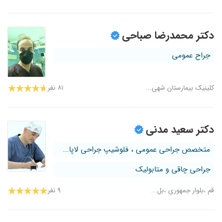
دکتر محمدرضا صباحی
جراح عمومی
کلینیک بیمارستان شهی...
۸۱ نفر
دکتر سعید مدنی
متخصص جراحی عمومی ، فلوشیپ جراحی لاپا...
جراحی چاقی و متابولیک
قم ،بلوار جمهوری ،بل...
۹ نفر