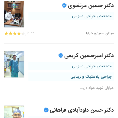
دکتر حسین مرتضوی
متخصص جراحی عمومی
میدان سعیدی خیابا...
۴۲ نفر
دکتر امیرحسین کریمی
متخصص جراحی عمومی
جراحی پلاستیک و زیبایی
خیابان شهید جواد دل...
دکتر حسن داودآبادی فراهانی