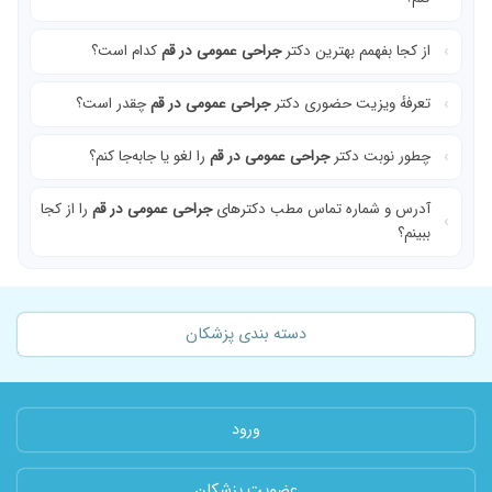
از کجا بفهمم بهترین دکتر
جراحی عمومی در قم
کدام است؟
تعرفهٔ ویزیت حضوری دکتر
جراحی عمومی در قم
چقدر است؟
چطور نوبت دکتر
جراحی عمومی در قم
را لغو یا جابه‌جا کنم؟
آدرس و شماره تماس مطب دکترهای
جراحی عمومی در قم
را از کجا
ببینم؟
دسته بندی پزشکان
ورود
عضویت پزشکان