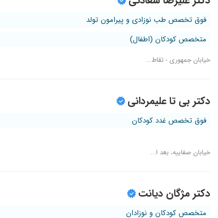
دکتر علیرضا سعادتی
فوق تخصص طب نوزادی و پیرامون تولد
متخصص کودکان (اطفال)
خیابان جمهوری - تقاط...
دکتر بی تا علیمردانی
فوق تخصص غدد کودکان
خیابان صفاییه، بعد ا...
دکتر مژگان دیانت
متخصص کودکان و نوزادان