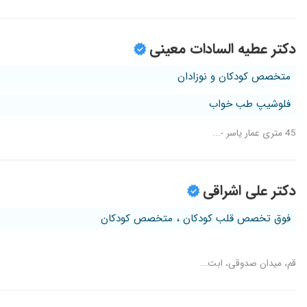
دکتر عطیه السادات معینی
متخصص کودکان و نوزادان
فلوشیپ طب خواب
45 متری عمار یاسر -...
دکتر علی اشراقی
فوق تخصص قلب کودکان ، متخصص کودکان
قم، میدان صدوقی، ابت...