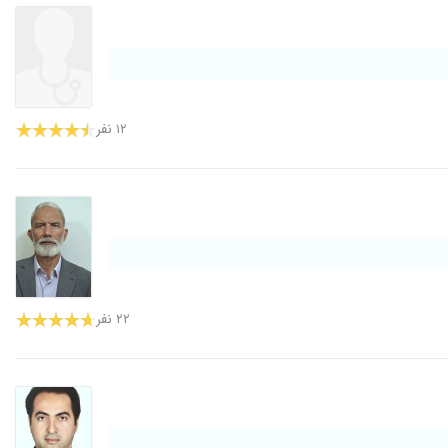
۱۲ نفر
۲۲ نفر