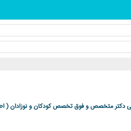
 دکتر متخصص و فوق تخصص کودکان و نوزادان ( اطف