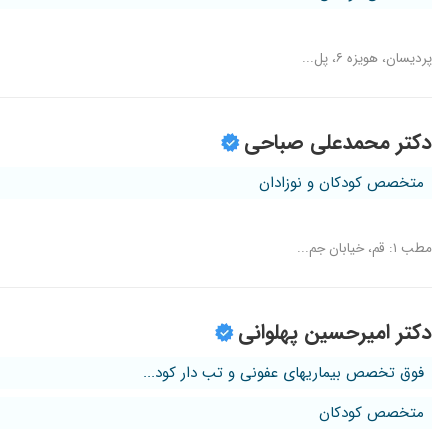
پردیسان، هویزه ۶، پل...
دکتر محمدعلی صباحی
متخصص کودکان و نوزادان
مطب ۱: قم، خیابان جم...
دکتر امیرحسین پهلوانی
فوق تخصص بیماریهای عفونی و تب دار کود...
متخصص کودکان