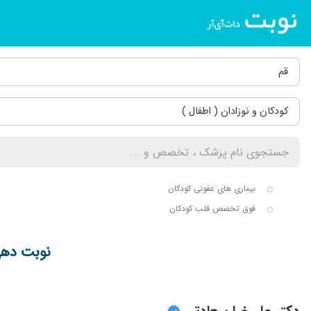
قم
کودکان و نوزادان ( اطفال )
بیماری های عفونی کودکان
فوق تخصص قلب کودکان
نوبت دهی