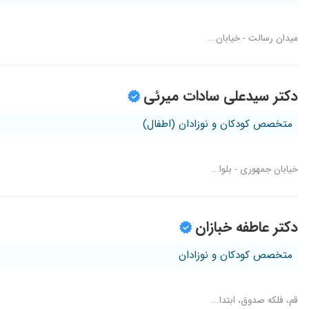
میدان رسالت - خیابان...
دکتر سیدعلی سادات میرئی
متخصص کودکان و نوزادان (اطفال)
خیابان جمهوری - بلوا...
دکتر عاطفه خبازان
متخصص کودکان و نوزادان
قم، فلکه صدوق، ابتدا...