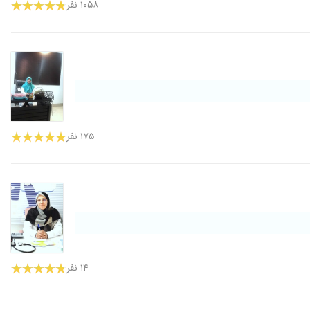
۱۰۵۸ نفر
۱۷۵ نفر
۱۴ نفر