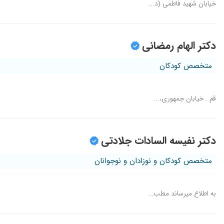
خیابان شهید فاطمی (د...
دکتر الهام رمضانی
متخصص کودکان
قم . خیابان جمهوری،...
دکتر نفیسه السادات جلادتی
متخصص کودکان و نوزادان و نوجوانان
به اطلاع میرساند مطب...