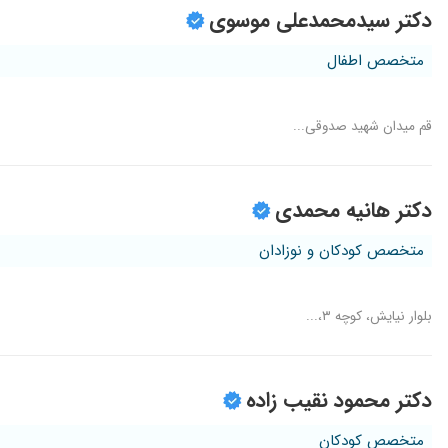
دکتر سیدمحمدعلی موسوی
متخصص اطفال
قم میدان شهید صدوقی...
دکتر هانیه محمدی
متخصص کودکان و نوزادان
بلوار نیایش، کوچه ۳،...
دکتر محمود نقیب زاده
متخصص کودکان