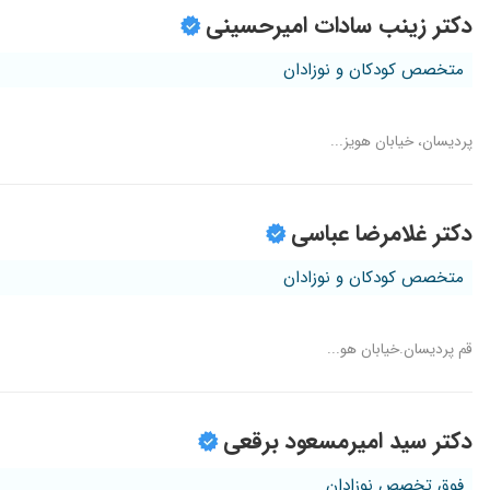
دکتر زینب سادات امیرحسینی
متخصص کودکان و نوزادان
پردیسان، خیابان هویز...
دکتر غلامرضا عباسی
متخصص کودکان و نوزادان
قم پردیسان.خیابان هو...
دکتر سید امیرمسعود برقعی
فوق تخصص نوزادان