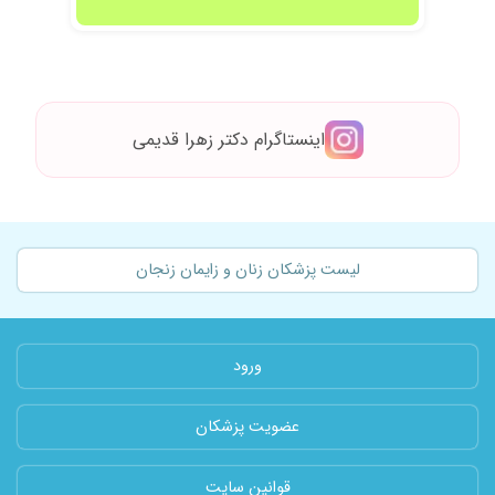
اینستاگرام دکتر زهرا قدیمی
لیست پزشکان زنان و زایمان زنجان
ورود
عضویت پزشکان
قوانین سایت