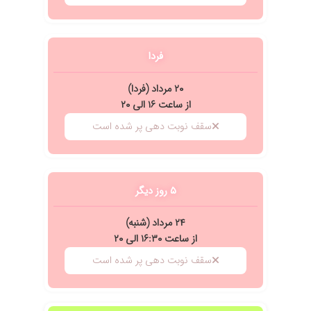
فردا
۲۰ مرداد (فردا)
از ساعت ۱۶ الی ۲۰
سقف نوبت دهی پر شده است
۵ روز دیگر
۲۴ مرداد (شنبه)
از ساعت ۱۶:۳۰ الی ۲۰
سقف نوبت دهی پر شده است