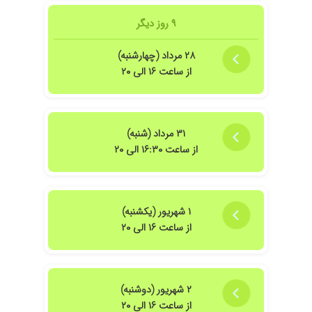
۹ روز دیگر
۲۸ مرداد (چهارشنبه)
از ساعت ۱۶ الی ۲۰
۳۱ مرداد (شنبه)
از ساعت ۱۶:۳۰ الی ۲۰
۱ شهریور (یکشنبه)
از ساعت ۱۶ الی ۲۰
۲ شهریور (دوشنبه)
از ساعت ۱۶ الی ۲۰