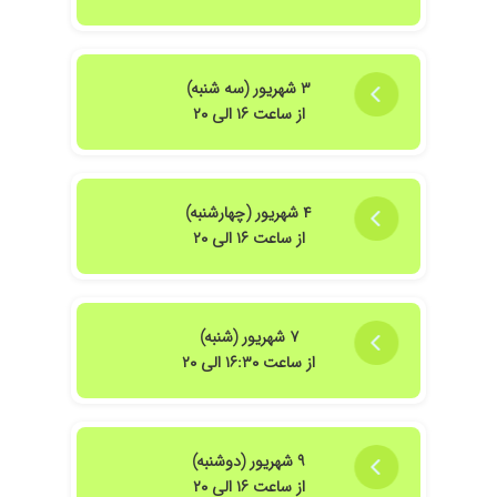
۳ شهریور (سه شنبه)
از ساعت ۱۶ الی ۲۰
۴ شهریور (چهارشنبه)
از ساعت ۱۶ الی ۲۰
۷ شهریور (شنبه)
از ساعت ۱۶:۳۰ الی ۲۰
۹ شهریور (دوشنبه)
از ساعت ۱۶ الی ۲۰