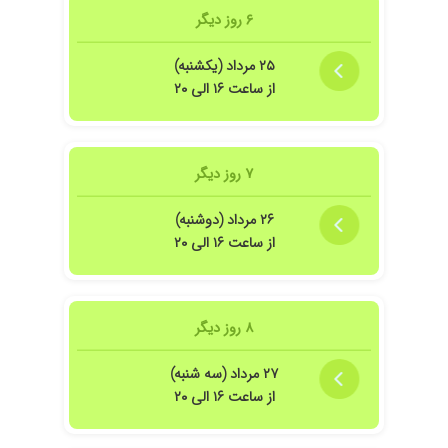
۶ روز دیگر
۲۵ مرداد (یکشنبه)
از ساعت ۱۶ الی ۲۰
۷ روز دیگر
۲۶ مرداد (دوشنبه)
از ساعت ۱۶ الی ۲۰
۸ روز دیگر
۲۷ مرداد (سه شنبه)
از ساعت ۱۶ الی ۲۰