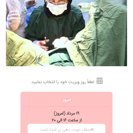
لطفاً روز ویزیت خود را انتخاب نمایید:
امروز
۱۹ مرداد (امروز)
از ساعت ۱۶ الی ۲۰
سقف نوبت دهی پر شده است