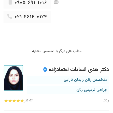
۰۹۰۵ ۶۹۱ ۱۰۱۶
۰۲۱ ۲۶۱۴ ۰۱۲۴
مطب های دیگر با
تخصص مشابه
دکتر هدی السادات اعتمادزاده
متخصص زنان زایمان نازایی
جراحی ترمیمی زنان
ونک
۵۶ نفر