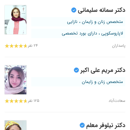
دکتر سمانه سلیمانی
متخصص زنان و زایمان ، نازایی
لاپاروسکوپی ، دارای بورد تخصصی
پاسداران
۲۴ نفر
دکتر مریم علی اکبر
متخصص زنان و زایمان
سعادت‌آباد
۱۲۵ نفر
دکتر نیلوفر معلم