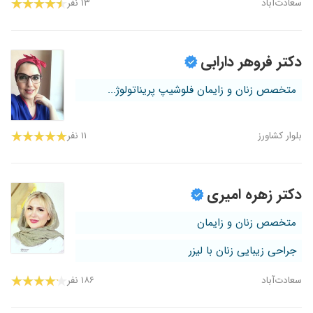
سعادت‌آباد
۱۳ نفر
دکتر فروهر دارابی
متخصص زنان و زایمان فلوشیپ پریناتولوژ...
بلوار کشاورز
۱۱ نفر
دکتر زهره امیری
متخصص زنان و زایمان
جراحی زیبایی زنان با لیزر
سعادت‌آباد
۱۸۶ نفر