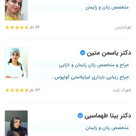
متخصص زنان و زایمان
تهرانپارس
۵۹ نفر
دکتر یاسمن متین
جراح و متخصص زنان زایمان و نازایی
جراح زیبایی بارداری لبیاپلاستی کولپوس...
شهرک غرب
۵۳ نفر
دکتر بیتا طهماسبی
متخصص زنان و زایمان