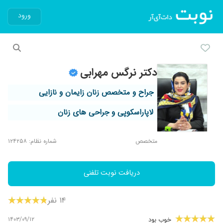
ورود
دکتر نرگس مهرابی
جراح و متخصص زنان زایمان و نازایی
لاپاراسکوپی و جراحی های زنان
متخصص
شماره نظام: ۱۲۴۲۵۸
دریافت نوبت تلفنی
۱۴ نفر
۱۴۰۳/۰۹/۱۲
خوب بود