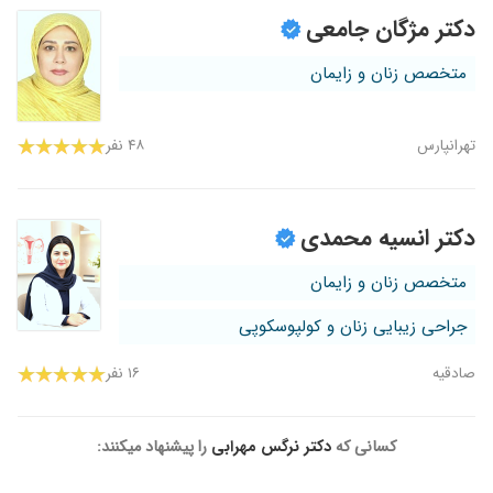
دکتر مژگان جامعی
متخصص زنان و زایمان
تهرانپارس
۴۸ نفر
دکتر انسیه محمدی
متخصص زنان و زایمان
جراحی زیبایی زنان و کولپوسکوپی
صادقیه
۱۶ نفر
کسانی که
دکتر نرگس مهرابی
را پیشنهاد میکنند: