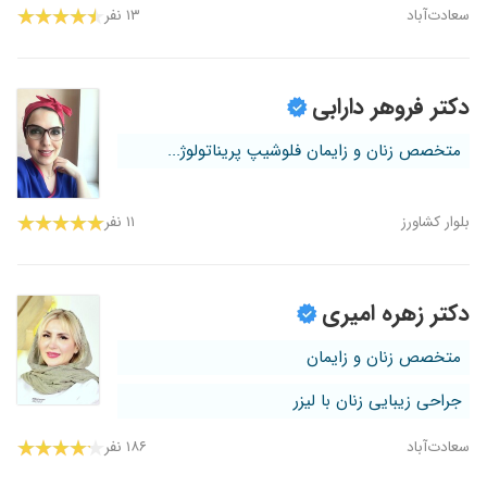
سعادت‌آباد
۱۳ نفر
دکتر فروهر دارابی
متخصص زنان و زایمان فلوشیپ پریناتولوژ...
بلوار کشاورز
۱۱ نفر
دکتر زهره امیری
متخصص زنان و زایمان
جراحی زیبایی زنان با لیزر
سعادت‌آباد
۱۸۶ نفر