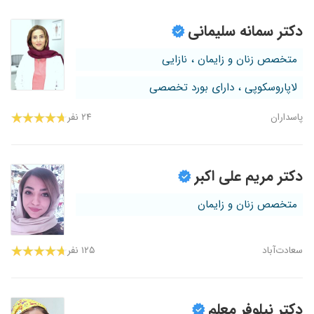
دکتر سمانه سلیمانی
متخصص زنان و زایمان ، نازایی
لاپاروسکوپی ، دارای بورد تخصصی
پاسداران
۲۴ نفر
دکتر مریم علی اکبر
متخصص زنان و زایمان
سعادت‌آباد
۱۲۵ نفر
دکتر نیلوفر معلم