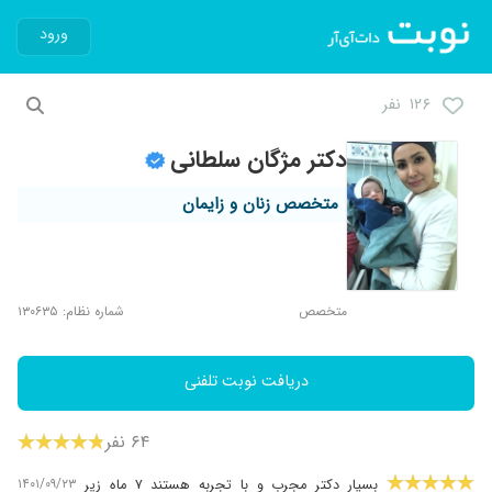
ورود
۱۲۶ نفر
دکتر مژگان سلطانی
متخصص زنان و زایمان
متخصص
شماره نظام: ۱۳۰۶۳۵
دریافت نوبت تلفنی
۶۴ نفر
۱۴۰۱/۰۹/۲۳
بسیار دکتر مجرب و با تجربه هستند ۷ ماه زیر