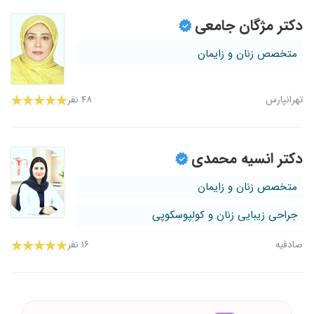
دکتر مژگان جامعی
متخصص زنان و زایمان
تهرانپارس
۴۸ نفر
دکتر انسیه محمدی
متخصص زنان و زایمان
جراحی زیبایی زنان و کولپوسکوپی
صادقیه
۱۶ نفر