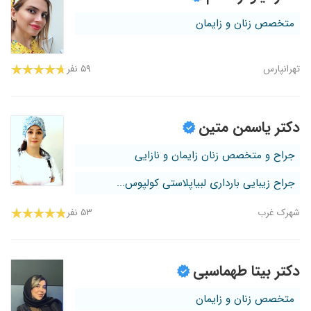
متخصص زنان و زایمان
تهرانپارس
۵۹ نفر
دکتر یاسمن متین
جراح و متخصص زنان زایمان و نازایی
جراح زیبایی بارداری لبیاپلاستی کولپوس...
شهرک غرب
۵۳ نفر
دکتر بیتا طهماسبی
متخصص زنان و زایمان