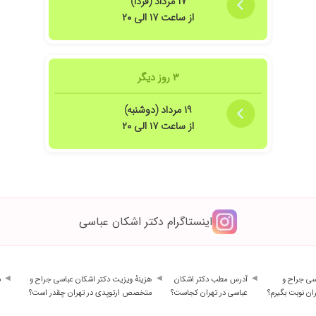
۱۷ مرداد (فردا)
از ساعت ۱۷ الی ۲۰
۳ روز دیگر
۱۹ مرداد (دوشنبه)
از ساعت ۱۷ الی ۲۰
اینستاگرام دکتر اشکان عباسی
سی جراح و
آدرس مطب دکتر اشکان
هزینهٔ ویزیت دکتر اشکان عباسی جراح و
ش
ن نوبت بگیرم؟
عباسی در تهران کجاست؟
متخصص ارتوپدی در تهران چقدر است؟
ا