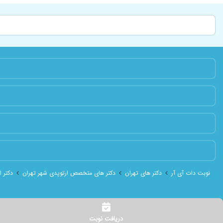
نوبت دات آی آر
دکتر های تهران
دکتر های متخصص ارتوپدی شهر تهران
دکتر 
دریافت نوبت