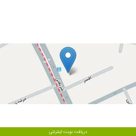
دریافت نوبت اینترنتی