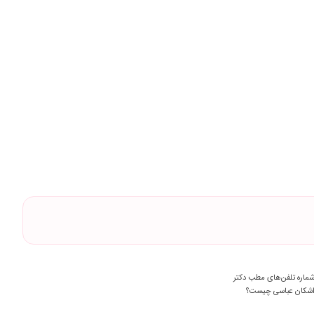
ماره تلفن‌های مطب دکتر
شکان عباسی چیست؟