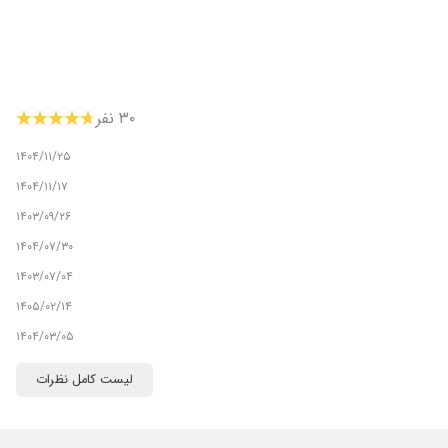
۳۰ نفر
۱۴۰۴/۱۱/۲۵
۱۴۰۴/۱۱/۱۷
۱۴۰۳/۰۹/۲۶
۱۴۰۴/۰۷/۳۰
۱۴۰۳/۰۷/۰۴
۱۴۰۵/۰۲/۱۴
۱۴۰۴/۰۳/۰۵
۱۴۰۴/۰۸/۲۶
لیست کامل نظرات
۱۴۰۵/۰۵/۰۸
۱۴۰۵/۰۵/۰۵