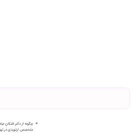
چگونه از دکتر اشکان عبا
متخصص ارتوپدی در تهرا