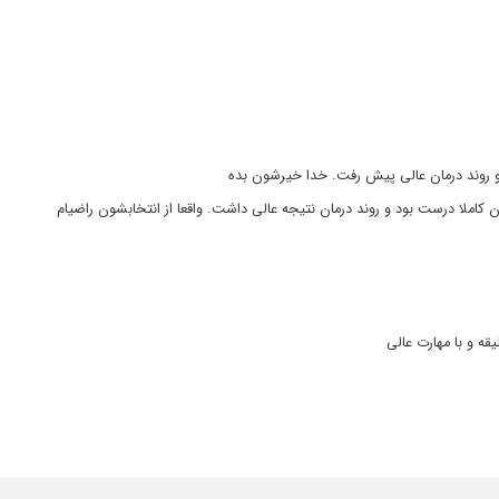
د و روند درمان عالی پیش رفت. خدا خیرشون بده
املا درست بود و روند درمان نتیجه عالی داشت. واقعا از انتخابشون راضیام
قه و با مهارت عالی