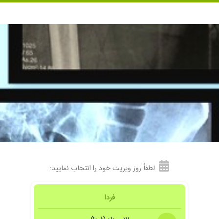
لطفاً روز ویزیت خود را انتخاب نمایید:
فردا