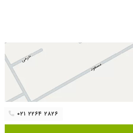
۰۲۱ ۲۲۶۴ ۲۸۲۶