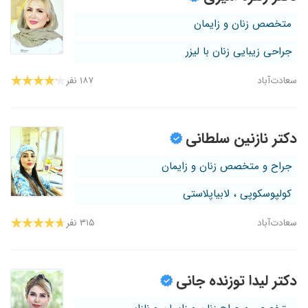
متخصص زنان و زایمان
جراحی زیبایی زنان با لیزر
سعادت‌آباد
۱۸۷ نفر
دکتر نازنین سلطانی
جراح و متخصص زنان و زایمان
کولپوسکوپی ، لابیاپلاستی
سعادت‌آباد
۳۱۵ نفر
دکتر لیدا توزنده جانی