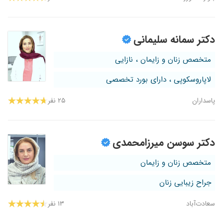
دکتر سمانه سلیمانی
متخصص زنان و زایمان ، نازایی
لاپاروسکوپی ، دارای بورد تخصصی
پاسداران
۲۵ نفر
دکتر سوسن میرزامحمدی
متخصص زنان و زایمان
جراح زیبایی زنان
سعادت‌آباد
۱۳ نفر