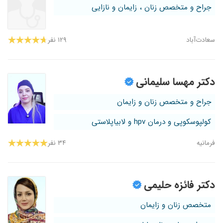
جراح و متخصص زنان ، زایمان و نازایی
سعادت‌آباد
۱۲۹ نفر
دکتر مهسا سلیمانی
جراح و متخصص زنان و زایمان
کولپوسکوپی و درمان hpv و لابیاپلاستی
فرمانیه
۳۴ نفر
دکتر فائزه حلیمی
متخصص زنان و زایمان