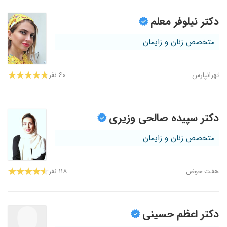
دکتر نیلوفر معلم
متخصص زنان و زایمان
تهرانپارس
۶۰ نفر
دکتر سپیده صالحی وزیری
متخصص زنان و زایمان
هفت‌ حوض
۱۱۸ نفر
دکتر اعظم حسینی