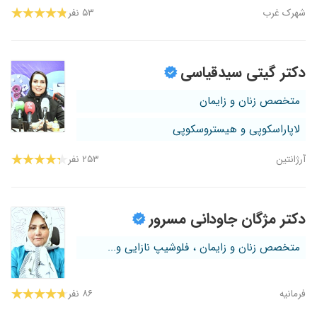
شهرک غرب
۵۳ نفر
دکتر گیتی سیدقیاسی
متخصص زنان و زایمان
لاپاراسکوپی و هیستروسکوپی
آرژانتین
۲۵۳ نفر
دکتر مژگان جاودانی مسرور
متخصص زنان و زایمان ، فلوشیپ نازایی و...
فرمانیه
۸۶ نفر