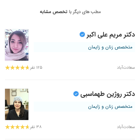
مطب های دیگر با
تخصص مشابه
دکتر مریم علی اکبر
متخصص زنان و زایمان
سعادت‌آباد
۱۲۵ نفر
دکتر روژین طهماسبی
متخصص زنان و زایمان
سعادت‌آباد
۳۸ نفر