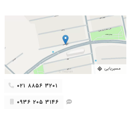
مسیریابی
۰۲۱ ۸۸۵۶ ۳۲۰۱
۰۹۳۶ ۲۰۵ ۳۱۴۶