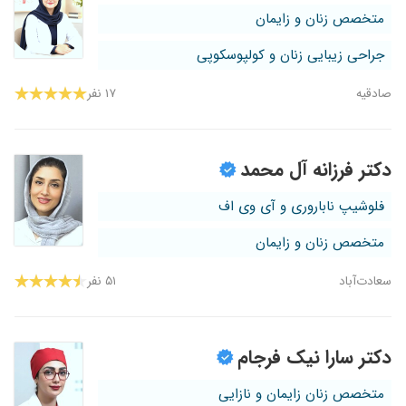
متخصص زنان و زایمان
جراحی زیبایی زنان و کولپوسکوپی
صادقیه
۱۷ نفر
دکتر فرزانه آل محمد
فلوشیپ ناباروری و آی وی اف
متخصص زنان و زایمان
سعادت‌آباد
۵۱ نفر
دکتر سارا نیک فرجام
متخصص زنان زایمان و نازایی