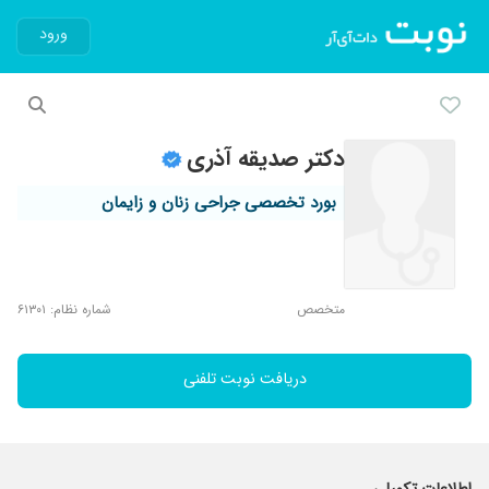
ورود
دکتر صدیقه آذری
بورد تخصصی جراحی زنان و زایمان
متخصص
شماره نظام: ۶۱۳۰۱
دریافت نوبت تلفنی