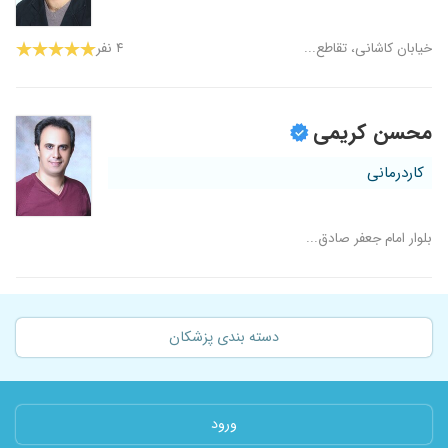
خیابان کاشانی، تقاطع...
۴ نفر
محسن کریمی
کاردرمانی
بلوار امام جعفر صادق...
دسته بندی پزشکان
ورود