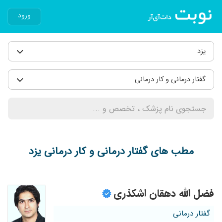
ورود
یزد
گفتار درمانی و کار درمانی
مطب های گفتار درمانی و کار درمانی یزد
فضل الله دهقان اشکذری
گفتار درمانی