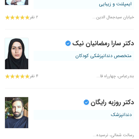
ایمپلنت و زیبایی
خیابان سیدجمال الدین...
۲ نفر
دکتر سارا رمضانیان نیک
متخصص دندانپزشکی کودکان
بندرعباس، چهارراه فا...
۴ نفر
دکتر روزبه رایگان
دندانپزشک
رسالت شمالی، نرسیده...