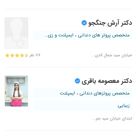
دکتر آرش جنگجو
متخصص پروتز های دندانی ، ایمپلنت و زی...
خیابان سید جمال الدی...
۷۷ نفر
دکتر معصومه باقری
متخصص پروتزهای دندانی ، ایمپلنت
زیبایی
ابتدای خیابان سید جم...