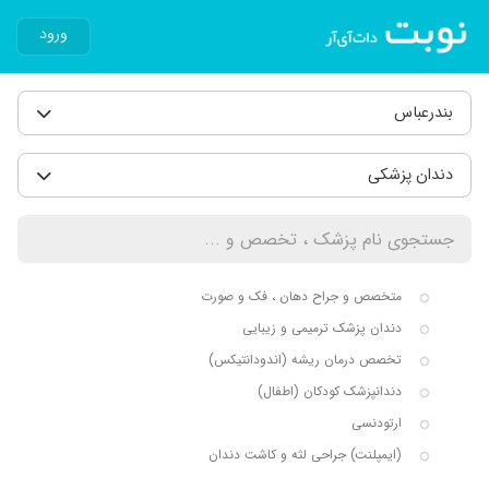
ورود
بندرعباس
دندان پزشکی
متخصص و جراح دهان ، فک و صورت
دندان پزشک ترمیمی و زیبایی
تخصص درمان ریشه (اندودانتیکس)
دندانپزشک کودکان (اطفال)
ارتودنسی
(ایمپلنت) جراحی لثه و کاشت دندان