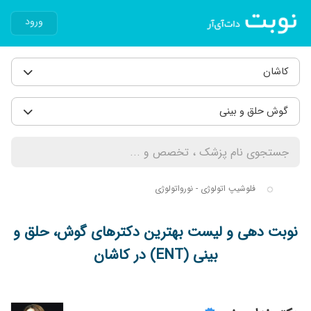
ورود
کاشان
گوش حلق و بینی
فلوشیپ اتولوژی - نورواتولوژی
نوبت دهی و لیست بهترین دکترهای گوش، حلق و
بینی (ENT) در کاشان