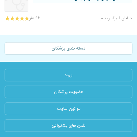
خیابان امیرکبیر، بیم...
۹۶ نفر
دسته بندی پزشکان
ورود
عضویت پزشکان
قوانین سایت
تلفن های پشتیبانی