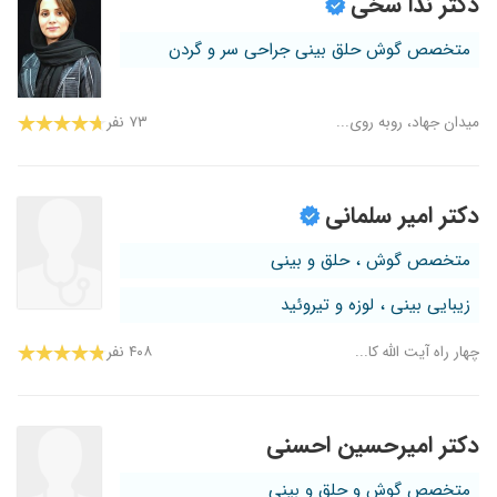
دکتر ندا سخی
متخصص گوش حلق بینی جراحی سر و گردن
میدان جهاد، روبه روی...
۷۳ نفر
دکتر امیر سلمانی
متخصص گوش ، حلق و بینی
زیبایی بینی ، لوزه و تیروئید
چهار راه آیت الله کا...
۴۰۸ نفر
دکتر امیرحسین احسنی
متخصص گوش و حلق و بینی