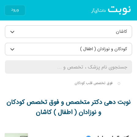
ورود
کاشان
کودکان و نوزادان ( اطفال )
فوق تخصص قلب کودکان
نوبت دهی دکتر متخصص و فوق تخصص کودکان
و نوزادان ( اطفال ) کاشان