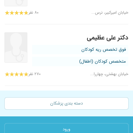
خیابان امیرکبیر، نرس...
۸۰ نفر
دکتر علی عظیمی
فوق تخصص ریه کودکان
متخصص کودکان (اطفال)
خیابان بهشتی، چهاررا...
۲۷۰ نفر
دسته بندی پزشکان
ورود