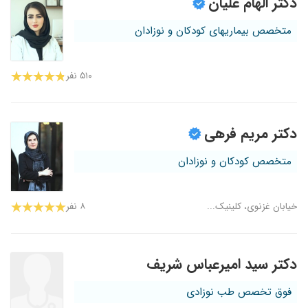
دکتر الهام علیان
متخصص بیماریهای کودکان و نوزادان
۵۱۰ نفر
دکتر مریم فرهی
متخصص کودکان و نوزادان
خیابان غزنوی، کلینیک...
۸ نفر
دکتر سید امیرعباس شریف
فوق تخصص طب نوزادی