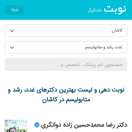
ورود
کاشان
غدد، رشد و متابولیسم
نوبت دهی و لیست بهترین دکترهای غدد، رشد و
متابولیسم در کاشان
دکتر رضا محمدحسین زاده دواتگری