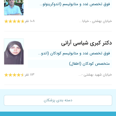
فوق تخصص غدد و متابولیسم (اندوکرینولو...
خیابان بهشتی ، خیابا...
۱۰۸ نفر
دکتر کبری شیاسی آرانی
فوق تخصص غدد و متابولیسم کودکان (اندو...
متخصص کودکان (اطفال)
خیابان شهید بهشتی -...
۱۱۳ نفر
دسته بندی پزشکان