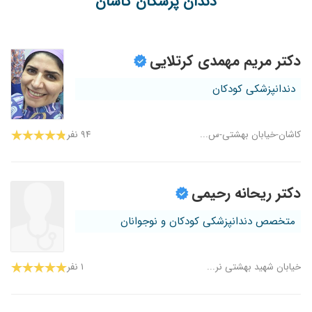
دندان پزشکان کاشان
دکتر مریم مهمدی کرتلایی
دندانپزشکی کودکان
کاشان-خیابان بهشتی-س...
۹۴ نفر
دکتر ریحانه رحیمی
متخصص دندانپزشکی کودکان و نوجوانان
خیابان شهید بهشتی نر...
۱ نفر