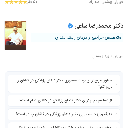
خیابان بهشتی- سه راه...
۵۰ نفر
دکتر محمدرضا ساعی
متخصص جراحی و درمان ریشه دندان
خیابان شهید بهشتی -...
چطور سریع‌ترین نوبت حضوری دکتر
دندان پزشکی در کاشان
را
رزرو کنم؟
از کجا بفهمم بهترین دکتر
دندان پزشکی در کاشان
کدام است؟
تعرفهٔ ویزیت حضوری دکتر
دندان پزشکی در کاشان
چقدر است؟
چطور نوبت دکتر
دندان پزشکی در کاشان
را لغو یا جابه‌جا کنم؟