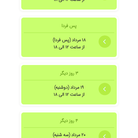
پس فردا
۱۸ مرداد (پس فردا)
از ساعت ۱۲ الی ۱۸
۳ روز دیگر
۱۹ مرداد (دوشنبه)
از ساعت ۱۲ الی ۱۸
۴ روز دیگر
۲۰ مرداد (سه شنبه)