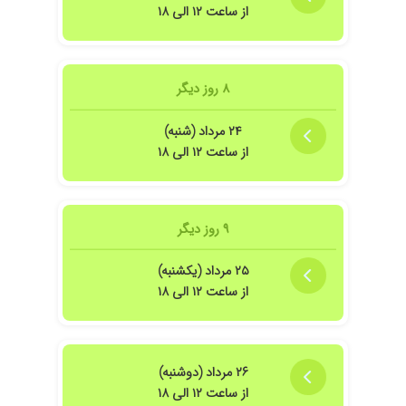
از ساعت ۱۲ الی ۱۸
۸ روز دیگر
۲۴ مرداد (شنبه)
از ساعت ۱۲ الی ۱۸
۹ روز دیگر
۲۵ مرداد (یکشنبه)
از ساعت ۱۲ الی ۱۸
۲۶ مرداد (دوشنبه)
از ساعت ۱۲ الی ۱۸