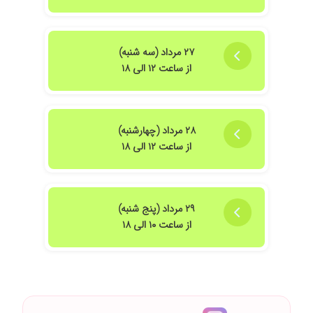
۲۷ مرداد (سه شنبه)
از ساعت ۱۲ الی ۱۸
۲۸ مرداد (چهارشنبه)
از ساعت ۱۲ الی ۱۸
۲۹ مرداد (پنج شنبه)
از ساعت ۱۰ الی ۱۸