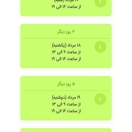
۱۷ مرداد (شنبه)
از ساعت ۱۶ الی ۱۹
۴ روز دیگر
۱۸ مرداد (یکشنبه)
از ساعت ۹ الی ۱۳
از ساعت ۱۶ الی ۱۹
۵ روز دیگر
۱۹ مرداد (دوشنبه)
از ساعت ۹ الی ۱۳
از ساعت ۱۶ الی ۱۹