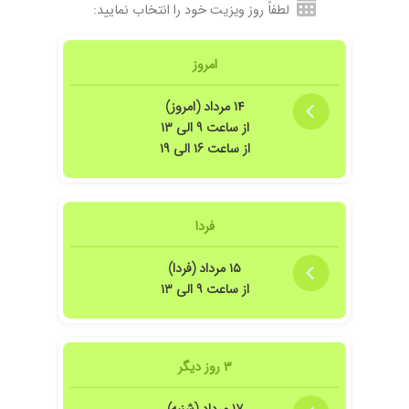
لطفاً روز ویزیت خود را انتخاب نمایید:
امروز
۱۴ مرداد (امروز)
از ساعت ۹ الی ۱۳
از ساعت ۱۶ الی ۱۹
فردا
۱۵ مرداد (فردا)
از ساعت ۹ الی ۱۳
۳ روز دیگر