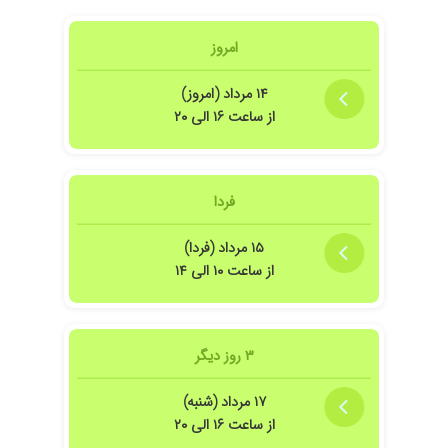
امروز
۱۴ مرداد (امروز)
از ساعت ۱۶ الی ۲۰
فردا
۱۵ مرداد (فردا)
از ساعت ۱۰ الی ۱۴
۳ روز دیگر
۱۷ مرداد (شنبه)
از ساعت ۱۶ الی ۲۰