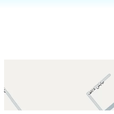
۱۴۰۳/۱۱/۲۰
۱۴۰۲/۰۸/۰۳
۱۴۰۴/۰۲/۰۴
۱۴۰۱/۰۷/۰۶
۱۴۰۵/۰۲/۰۸
۱۴۰۲/۰۹/۳۰
۱۴۰۲/۰۵/۱۸
۱۴۰۳/۱۰/۳۰
۱۴۰۲/۱۰/۱۱
۱۴۰۳/۰۹/۲۱
۱۴۰۴/۰۵/۱۱
ن مدام بی حسی استفاده میکردن خلاصه باتجربه تربن دکتری بودن که