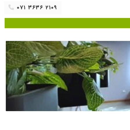
۰۷۱ ۳۶۳۶ ۲۱۰۹