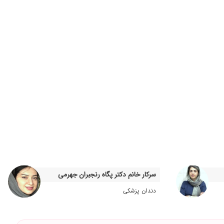
سرکار خانم دکتر پگاه رنجبران جهرمی
دندان پزشکی