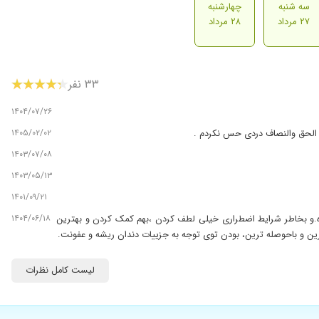
سه شنبه
چهارشنبه
۲۷ مرداد
۲۸ مرداد
۳۳ نفر
۱۴۰۴/۰۷/۲۶
۱۴۰۵/۰۲/۰۲
و الحق والنصاف دردی حس نکردم .
۱۴۰۳/۰۷/۰۸
۱۴۰۳/۰۵/۱۳
۱۴۰۱/۰۹/۲۱
۱۴۰۴/۰۶/۱۸
اره.و بخاطر شرایط اضطراری خیلی لطف کردن ،بهم کمک کردن و بهترین
۱۴۰۴/۰۲/۲۱
لیست کامل نظرات
۱۴۰۲/۱۰/۰۶
۱۴۰۳/۰۴/۱۳