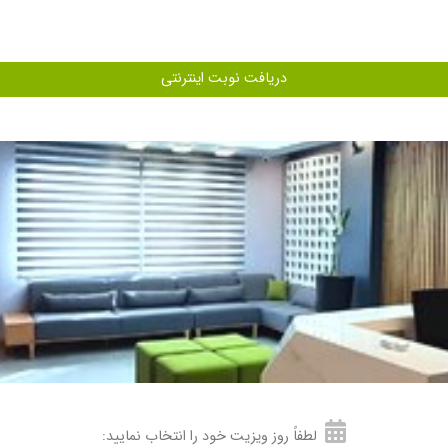
دریافت نوبت اینترنتی
لطفاً روز ویزیت خود را انتخاب نمایید: