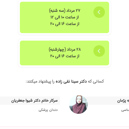
۲۷ مرداد (سه شنبه)
از ساعت ۱۰ الی ۱۲
از ساعت ۱۶ الی ۲۰
۲۸ مرداد (چهارشنبه)
از ساعت ۱۶ الی ۲۰
کسانی که
دکتر سینا نقی زاده
را پیشنهاد میکنند:
 پژمان
سرکار خانم دکتر شیوا جعفریان
ناسی
دندان پزشکی