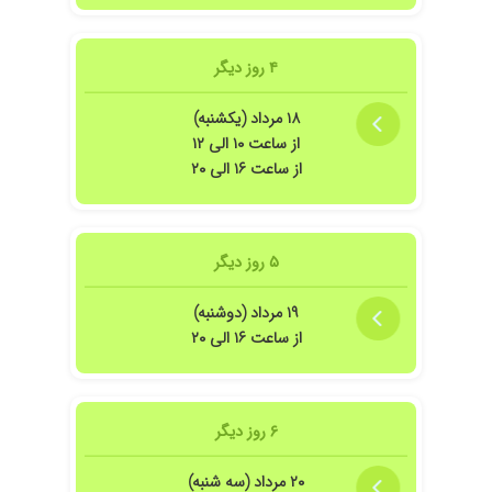
۴ روز دیگر
۱۸ مرداد (یکشنبه)
از ساعت ۱۰ الی ۱۲
از ساعت ۱۶ الی ۲۰
۵ روز دیگر
۱۹ مرداد (دوشنبه)
از ساعت ۱۶ الی ۲۰
۶ روز دیگر
۲۰ مرداد (سه شنبه)