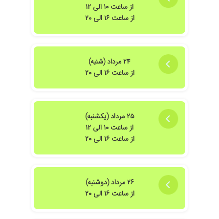
از ساعت ۱۰ الی ۱۲
از ساعت ۱۶ الی ۲۰
۲۴ مرداد (شنبه)
از ساعت ۱۶ الی ۲۰
۲۵ مرداد (یکشنبه)
از ساعت ۱۰ الی ۱۲
از ساعت ۱۶ الی ۲۰
۲۶ مرداد (دوشنبه)
از ساعت ۱۶ الی ۲۰