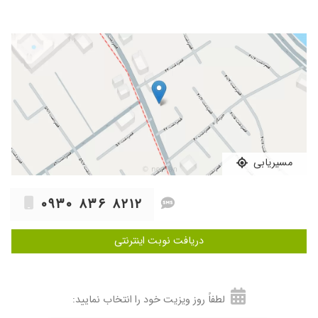
مسیریابی
۰۹۳۰ ۸۳۶ ۸۲۱۲
دریافت نوبت اینترنتی
لطفاً روز ویزیت خود را انتخاب نمایید: