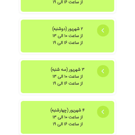
از ساعت ۱۶ الی ۱۹
۲ شهریور (دوشنبه)
از ساعت ۱۰ الی ۱۳
از ساعت ۱۶ الی ۱۹
۳ شهریور (سه شنبه)
از ساعت ۱۰ الی ۱۳
از ساعت ۱۶ الی ۱۹
۴ شهریور (چهارشنبه)
از ساعت ۱۰ الی ۱۳
از ساعت ۱۶ الی ۱۹