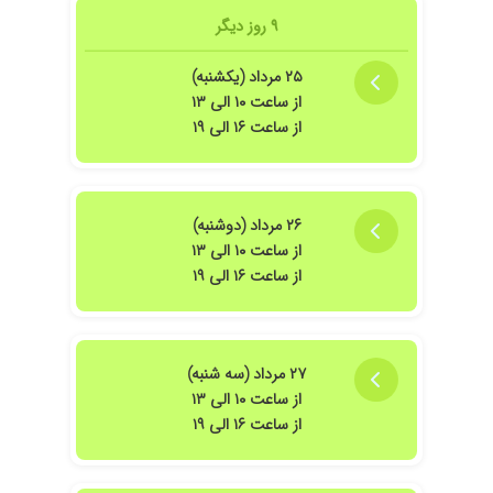
۹ روز دیگر
۲۵ مرداد (یکشنبه)
از ساعت ۱۰ الی ۱۳
از ساعت ۱۶ الی ۱۹
۲۶ مرداد (دوشنبه)
از ساعت ۱۰ الی ۱۳
از ساعت ۱۶ الی ۱۹
۲۷ مرداد (سه شنبه)
از ساعت ۱۰ الی ۱۳
از ساعت ۱۶ الی ۱۹