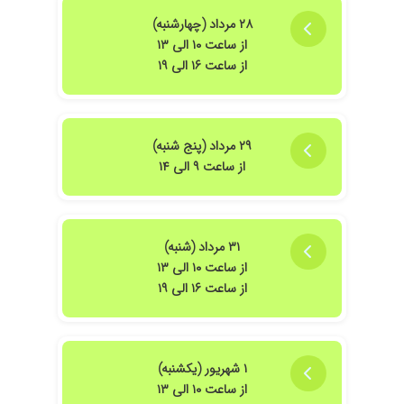
۲۸ مرداد (چهارشنبه)
از ساعت ۱۰ الی ۱۳
از ساعت ۱۶ الی ۱۹
۲۹ مرداد (پنج شنبه)
از ساعت ۹ الی ۱۴
۳۱ مرداد (شنبه)
از ساعت ۱۰ الی ۱۳
از ساعت ۱۶ الی ۱۹
۱ شهریور (یکشنبه)
از ساعت ۱۰ الی ۱۳