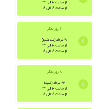
از ساعت ۱۰ الی ۱۳
از ساعت ۱۶ الی ۱۹
۴ روز دیگر
۲۰ مرداد (سه شنبه)
از ساعت ۱۰ الی ۱۳
از ساعت ۱۶ الی ۱۹
۸ روز دیگر
۲۴ مرداد (شنبه)
از ساعت ۱۰ الی ۱۳
از ساعت ۱۶ الی ۱۹