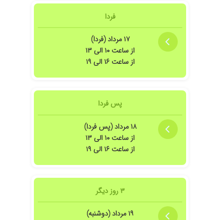
فردا
۱۷ مرداد (فردا)
از ساعت ۱۰ الی ۱۳
از ساعت ۱۶ الی ۱۹
پس فردا
۱۸ مرداد (پس فردا)
از ساعت ۱۰ الی ۱۳
از ساعت ۱۶ الی ۱۹
۳ روز دیگر
۱۹ مرداد (دوشنبه)