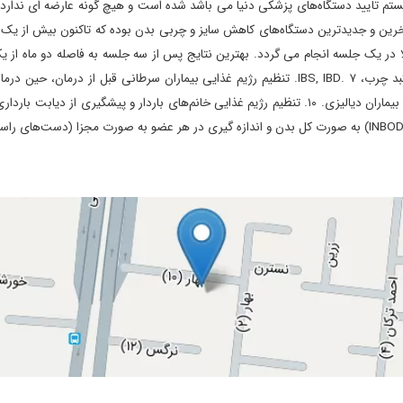
دیه اداره دارو و غذای آمریکا (FDA) که معتبر‌ترین سیستم تایید دستگاه‌های پزشکی دنیا می باشد شده است و