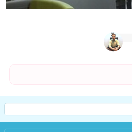
۱۳۹۹/۰۴/۱۸
۱۴۰۱/۰۴/۰۱
۱۴۰۰/۱۲/۱۹
۱۴۰۵/۰۳/۰۶
۱۴۰۳/۰۱/۰۸
۱۴۰۴/۰۵/۲۷
۱۴۰۲/۱۲/۲۸
۱۳۹۹/۰۹/۲۷
۱۳۹۸/۰۶/۰۸
۱۴۰۴/۰۳/۰۹
۱۴۰۳/۰۸/۰۱
۱۴۰۲/۱۰/۰۲
۱۴۰۴/۰۸/۰۴
۱۴۰۳/۰۱/۲۰
۱۳۹۹/۰۸/۲۸