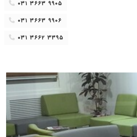
۰۳۱ ۳۶۶۳ ۹۹۰۵
۱۴۰۱/۱۰/۰۹
۱۴۰۱/۰۳/۰۲
۰۳۱ ۳۶۶۳ ۹۹۰۶
۱۴۰۳/۰۲/۲۶
۱۴۰۲/۱۲/۱۵
۰۳۱ ۳۶۶۲ ۳۳۹۵
۱۴۰۴/۱۲/۰۶
۱۴۰۳/۰۹/۱۰
۱۴۰۰/۰۱/۲۲
۱۴۰۱/۰۶/۱۳
۱۳۹۹/۰۷/۲۹
۱۴۰۵/۰۳/۱۰
 ایشون پیش رفتم نه عضله از دست دادم،نه صورتم ریخت...
۱۴۰۱/۰۴/۲۱
۱۳۹۸/۰۷/۲۸
۱۴۰۳/۰۷/۲۳
۱۴۰۳/۰۷/۲۸