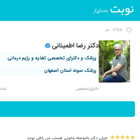
۱۴۵۵ نفر
دکتر رضا اطمینانی
پزشک و دکترای تخصصی تغذیه و رژیم درمانی
پزشک نمونه استان اصفهان
دکترای‌تخصصی
شماره 
خیلی دکتر باحوصله وخوبی هستن من راظی بودم