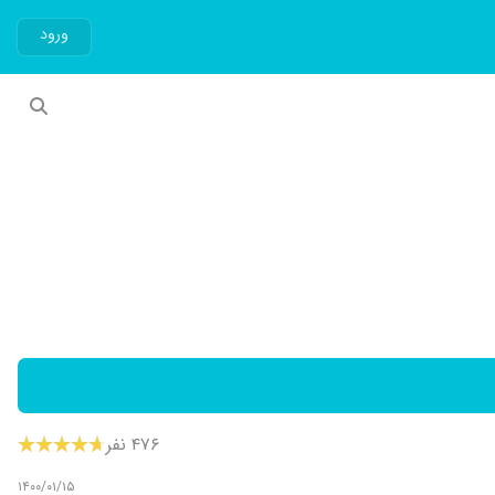
ورود
۴۷۶ نفر
۱۴۰۰/۰۱/۱۵