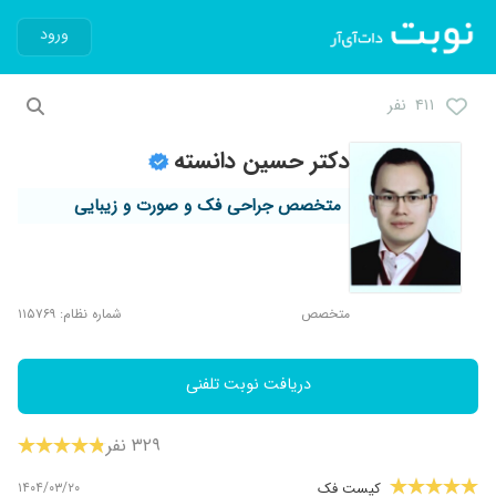
ورود
۴۱۱ نفر
دکتر حسین دانسته
متخصص جراحی فک و صورت و زیبایی
متخصص
شماره نظام: ۱۱۵۷۶۹
دریافت نوبت تلفنی
۳۲۹ نفر
۱۴۰۴/۰۳/۲۰
کیست فک