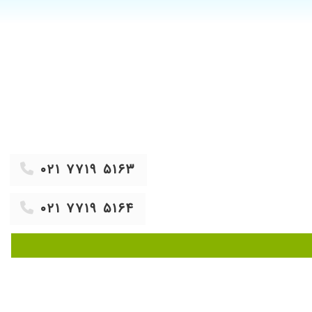
۱۴۰۰/۰۶/۱۰
۱۳۹۹/۰۳/۰۸
۱۳۹۹/۱۲/۰۶
۱۳۹۷/۰۴/۲۶
۱۴۰۰/۰۳/۲۲
۱۴۰۰/۱۱/۱۳
۱۴۰۰/۰۱/۱۵
۱۴۰۰/۱۰/۱۴
انم دکتر
۰۲۱ ۷۷۱۹ ۵۱۶۳
۱۴۰۰/۰۱/۱۳
۱۴۰۰/۱۰/۲۵
۰۲۱ ۷۷۱۹ ۵۱۶۴
۱۴۰۰/۰۵/۰۴
۱۳۹۷/۱۲/۲۰
۱۴۰۱/۰۱/۱۲
۱۴۰۰/۰۳/۰۱
۱۳۹۸/۰۳/۱۶