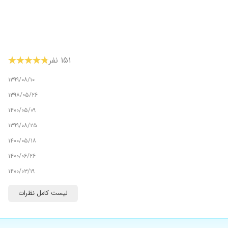
۱۵۱ نفر
۱۳۹۹/۰۸/۱۰
۱۳۹۸/۰۵/۲۶
۱۴۰۰/۰۵/۰۹
۱۳۹۹/۰۸/۲۵
۱۴۰۰/۰۵/۱۸
۱۴۰۰/۰۶/۲۶
۱۴۰۰/۰۳/۱۹
۱۳۹۹/۰۹/۱۲
لیست کامل نظرات
۱۴۰۰/۰۷/۲۷
۱۴۰۰/۰۸/۱۰