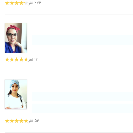
۲۷۶ نفر
۱۳۹۹/۰۳/۲۴
۱۳۹۷/۱۲/۱۸
۱۳۹۷/۱۲/۱۹
۱۳۹۹/۰۶/۱۹
۱۴۰۰/۰۵/۰۶
۱۴۰۰/۰۹/۱۹
۱۴۰۰/۰۸/۱۶
۱۲ نفر
۱۴۰۰/۱۲/۰۷
۱۳۹۹/۰۷/۲۲
۱۴۰۰/۰۵/۲۰
۱۳۹۷/۰۶/۳۰
۱۴۰۰/۰۷/۱۴
۱۳۹۸/۱۱/۲۷
۱۴۰۰/۰۴/۰۵
۵۳ نفر
۱۳۹۸/۱۰/۱۶