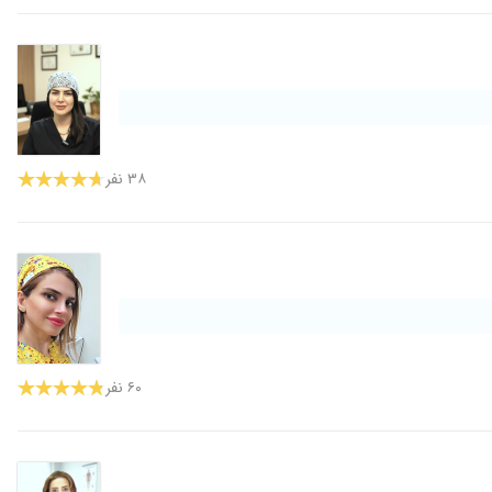
۱۴۰۰/۰۶/۲۰
۱۴۰۰/۰۵/۰۹
۱۴۰۰/۱۰/۱۵
۱۴۰۰/۱۱/۰۶
۱۴۰۰/۱۰/۰۶
۱۳۹۷/۰۸/۱۷
۳۸ نفر
۱۴۰۰/۰۲/۱۱
۱۴۰۰/۰۶/۲۷
۱۴۰۰/۰۸/۱۰
۱۳۹۹/۱۱/۰۵
۱۳۹۸/۰۵/۱۴
۱۳۹۸/۱۰/۲۵
۶۰ نفر
۱۳۹۹/۰۷/۰۲
۱۴۰۱/۱۱/۰۷
۱۴۰۰/۰۸/۰۵