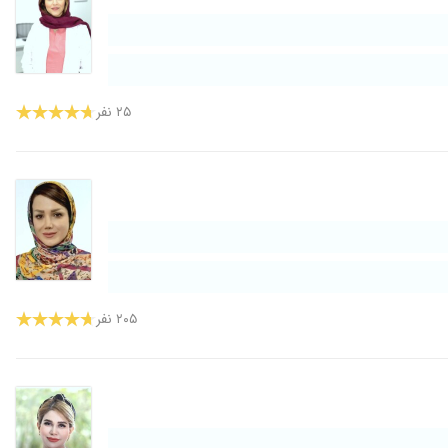
۱۴۰۰/۰۷/۱۰
۱۳۹۹/۰۲/۱۸
۱۳۹۹/۱۲/۱۳
۱۳۹۹/۰۶/۲۱
۲۵ نفر
۱۳۹۹/۰۶/۱۵
۱۳۹۷/۰۲/۳۱
۱۳۹۷/۰۸/۳۰
۱۳۹۸/۱۰/۲۸
۱۴۰۰/۰۹/۰۵
۱۳۹۸/۰۴/۳۰
۱۳۹۷/۰۲/۱۸
۲۰۵ نفر
۱۳۹۷/۰۶/۳۰
۱۴۰۰/۰۷/۱۹
۱۴۰۰/۰۶/۱۷
۱۳۹۹/۰۱/۱۷