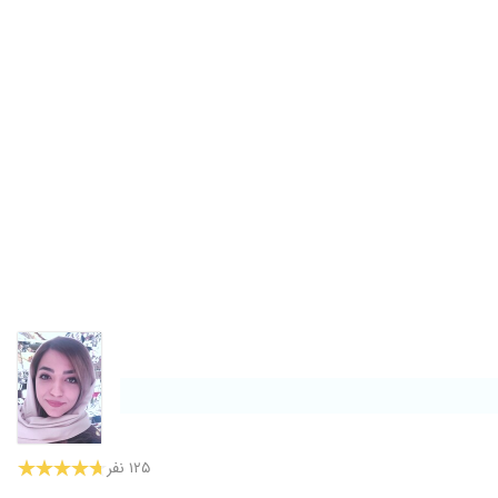
۱۳۹۹/۰۵/۱۲
۱۴۰۰/۰۴/۱۲
۱۴۰۰/۱۱/۱۰
۱۴۰۰/۰۵/۱۸
 با وجود اینکه متخصص هستن . از لحاظ طبابت هم عالی هستند. خدا
۱۳۹۸/۰۵/۱۳
۱۴۰۰/۱۲/۰۳
۱۳۹۹/۱۰/۲۷
۱۳۹۹/۰۱/۱۸
۱۳۹۸/۱۰/۲۰
۱۳۹۷/۰۳/۲۲
۱۳۹۷/۱۱/۱۷
۱۳۹۹/۰۳/۱۲
۱۴۰۰/۱۰/۲۵
۱۲۵ نفر
۱۳۹۸/۱۰/۱۰