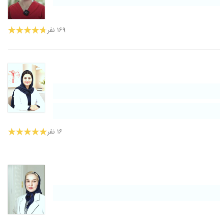
۱۴۰۰/۰۳/۱۸
۱۴۰۰/۰۸/۰۹
۱۶۹ نفر
۱۴۰۰/۱۰/۲۳
۱۳۹۹/۰۳/۲۰
۱۴۰۰/۰۶/۳۰
۱۳۹۹/۱۲/۱۴
۱۴۰۰/۱۱/۰۵
۱۳۹۷/۰۳/۲۰
۱۴۰۰/۱۱/۱۱
۱۶ نفر
۱۴۰۰/۱۱/۰۶
۱۴۰۱/۰۲/۰۷
۱۴۰۰/۰۴/۲۴
۱۳۹۸/۰۳/۳۰
۱۴۰۰/۰۶/۲۱
۱۴۰۰/۱۰/۱۱