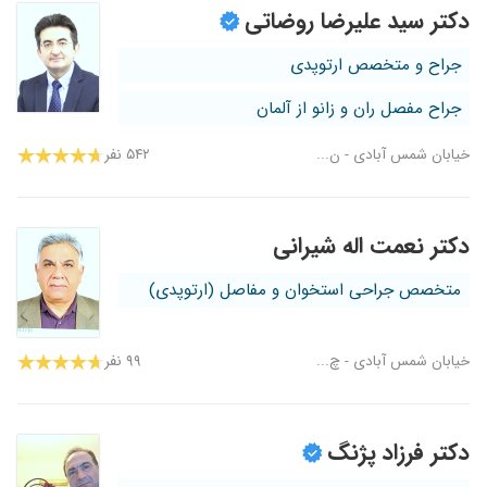
دکتر سید علیرضا روضاتی
جراح و متخصص ارتوپدی
جراح مفصل ران و زانو از آلمان
خیابان شمس آبادی - ن...
۵۴۲ نفر
دکتر نعمت اله شیرانی
متخصص جراحی استخوان و مفاصل (ارتوپدی)
خیابان شمس آبادی - چ...
۹۹ نفر
دکتر فرزاد پژنگ