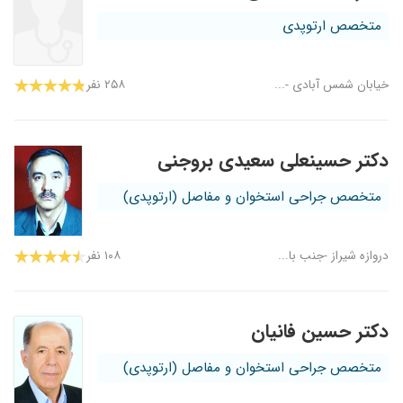
متخصص ارتوپدی
۲۵۸ نفر
دکتر حسینعلی سعیدی بروجنی
متخصص جراحی استخوان و مفاصل (ارتوپدی)
دروازه شیراز -جنب با...
۱۰۸ نفر
دکتر حسین فانیان
متخصص جراحی استخوان و مفاصل (ارتوپدی)