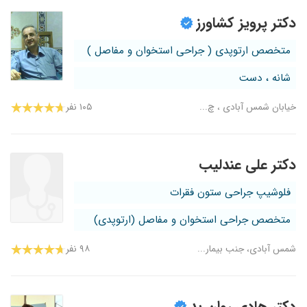
دکتر پرویز کشاورز
متخصص ارتوپدی ( جراحی استخوان و مفاصل )
شانه ، دست
خیابان شمس آبادی ، چ...
۱۰۵ نفر
دکتر علی عندلیب
فلوشیپ جراحی ستون فقرات
متخصص جراحی استخوان و مفاصل (ارتوپدی)
شمس آبادی، جنب بیمار...
۹۸ نفر
دکتر هادی روان بد