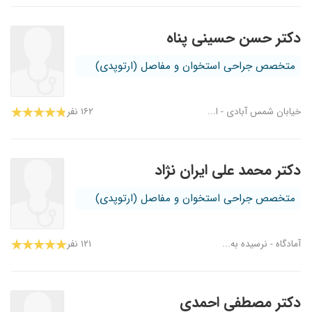
دکتر حسن حسینی پناه
متخصص جراحی استخوان و مفاصل (ارتوپدی)
خیابان شمس آبادی - ا...
۱۶۲ نفر
دکتر محمد علی ایران نژاد
متخصص جراحی استخوان و مفاصل (ارتوپدی)
آمادگاه - نرسیده به...
۱۲۱ نفر
دکتر مصطفی احمدی