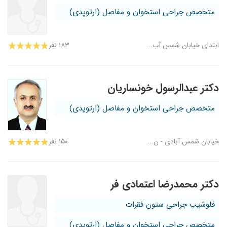
متخصص جراحی استخوان و مفاصل (ارتوپدی)
ابتدای خیابان شمس آب...
۱۸۳ نفر
دکتر عبدالرسول خونساریان
متخصص جراحی استخوان و مفاصل (ارتوپدی)
خیابان شمس آبادی - ن...
۱۵۰ نفر
دکتر محمدرضا اعتمادی فر
فلوشیپ جراحی ستون فقرات
متخصص جراحی استخوان و مفاصل (ارتوپدی)