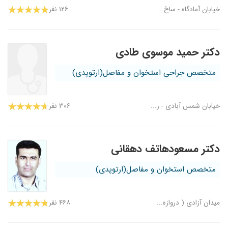
خیابان آمادگاه - ساخ...
۱۲۶ نفر
دکتر حمید موسوی طادی
متخصص جراحی استخوان و مفاصل(ارتوپدی)
خیابان شمس آبادی - ر...
۳۰۶ نفر
دکتر مسعودهاتف دهقانی
متخصص استخوان و مفاصل(ارتوپدی)
میدان آزادی ( دروازه...
۴۶۸ نفر