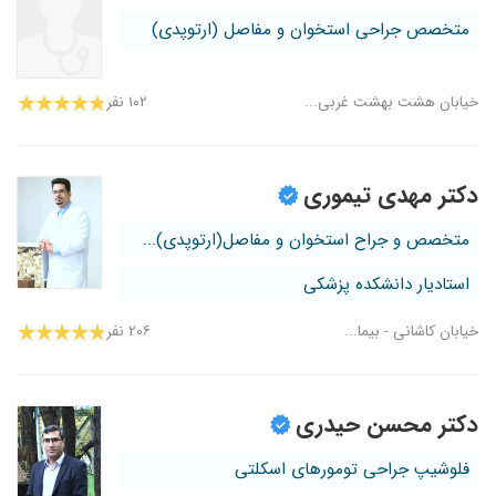
متخصص جراحی استخوان و مفاصل (ارتوپدی)
خیابان هشت بهشت غربی...
۱۰۲ نفر
دکتر مهدی تیموری
متخصص و جراح استخوان و مفاصل(ارتوپدی)...
استادیار دانشکده پزشکی
خیابان کاشانی - بیما...
۲۰۶ نفر
دکتر محسن حیدری
فلوشیپ جراحی تومورهای اسکلتی