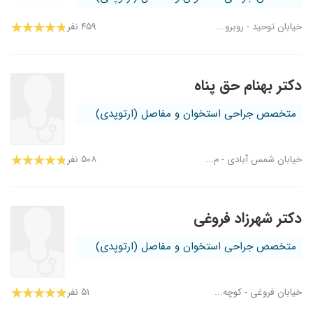
خیابان توحید - روبرو...
۴۵۹ نفر
دکتر بهنام حق پناه
متخصص جراحی استخوان و مفاصل (ارتوپدی)
خیابان شمس آبادی - م...
۵۰۸ نفر
دکتر شهرزاد فروغی
متخصص جراحی استخوان و مفاصل (ارتوپدی)
خیابان فروغی - کوچه...
۵۱ نفر