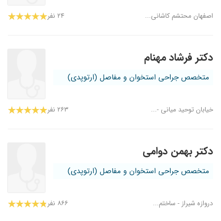
اصفهان محتشم کاشانی...
۲۴ نفر
دکتر فرشاد مهنام
متخصص جراحی استخوان و مفاصل (ارتوپدی)
خیابان توحید میانی -...
۲۶۳ نفر
دکتر بهمن دوامی
متخصص جراحی استخوان و مفاصل (ارتوپدی)
دروازه شیراز - ساختم...
۸۶۶ نفر