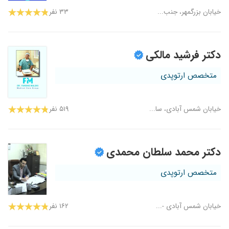
خیابان بزرگمهر، جنب...
۳۳ نفر
دکتر فرشید مالکی
متخصص ارتوپدی
خیابان شمس آبادی، سا...
۵۱۹ نفر
دکتر محمد سلطان محمدی
متخصص ارتوپدی
۱۶۲ نفر