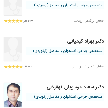
متخصص جراحی استخوان و مفاصل(ارتوپدی)
خیابان بزرگمهر - روب...
۳۴۹ نفر
دکتر بهزاد کیمیائی
متخصص جراحی استخوان و مفاصل (ارتوپدی)
خیابان شمس آبادی - س...
۱۰۰ نفر
دکتر سعید موسویان قهفرخی
متخصص جراحی استخوان و مفاصل(ارتوپدی)