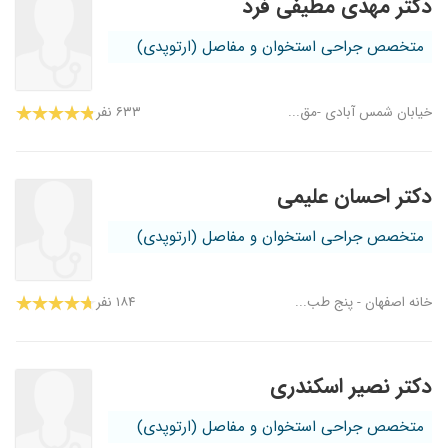
دکتر مهدی مطیفی فرد
متخصص جراحی استخوان و مفاصل (ارتوپدی)
خیابان شمس آبادی -مق...
۶۳۳ نفر
دکتر احسان علیمی
متخصص جراحی استخوان و مفاصل (ارتوپدی)
خانه اصفهان - پنج طب...
۱۸۴ نفر
دکتر نصیر اسکندری
متخصص جراحی استخوان و مفاصل (ارتوپدی)