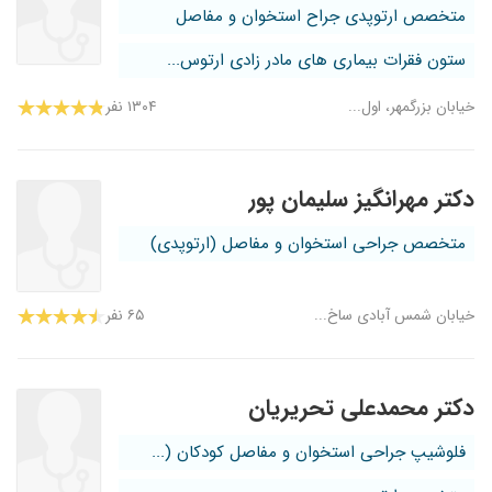
متخصص ارتوپدی جراح استخوان و مفاصل
ستون فقرات بیماری های مادر زادی ارتوس...
خیابان بزرگمهر، اول...
۱۳۰۴ نفر
دکتر مهرانگیز سلیمان پور
متخصص جراحی استخوان و مفاصل (ارتوپدی)
خیابان شمس آبادی ساخ...
۶۵ نفر
دکتر محمدعلی تحریریان
فلوشیپ جراحی استخوان و مفاصل کودکان (...