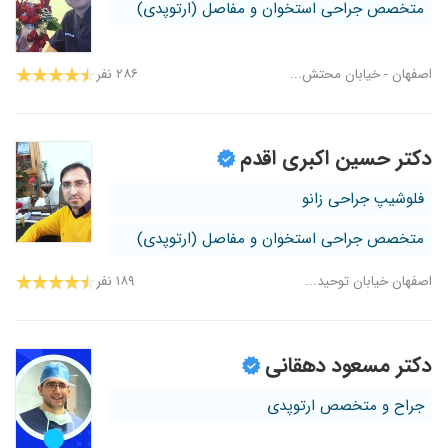
متخصص جراحی استخوان و مفاصل (ارتوپدی)
اصفهان - خیابان محتش...
۲۸۶ نفر
دکتر حسین اکبری اقدم
فلوشیپ جراحی زانو
متخصص جراحی استخوان و مفاصل (ارتوپدی)
اصفهان خیابان توحید...
۱۸۹ نفر
دکتر مسعود دهقانی
جراح و متخصص ارتوپدی