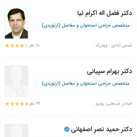
دکتر فضل اله اکرام نیا
متخصص جراحی استخوان و مفاصل (ارتوپدی)
شمس آبادی - چهارراه...
۷۰ نفر
دکتر بهرام سپیانی
متخصص جراحی استخوان و مفاصل (ارتوپدی)
خیابان شریعتی، روبرو...
۷۹ نفر
دکتر حمید نصر اصفهانی