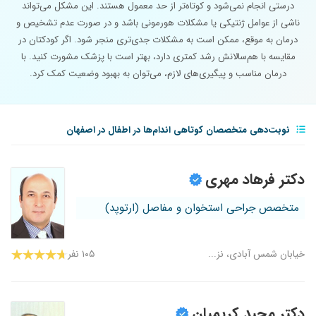
درستی انجام نمی‌شود و کوتاه‌تر از حد معمول هستند. این مشکل می‌تواند
ناشی از عوامل ژنتیکی یا مشکلات هورمونی باشد و در صورت عدم تشخیص و
درمان به موقع، ممکن است به مشکلات جدی‌تری منجر شود. اگر کودکتان در
مقایسه با هم‌سالانش رشد کمتری دارد، بهتر است با پزشک مشورت کنید. با
درمان مناسب و پیگیری‌های لازم، می‌توان به بهبود وضعیت کمک کرد.
نوبت‌دهی متخصصان کوتاهی اندام‌ها در اطفال در اصفهان
دکتر فرهاد مهری
متخصص جراحی استخوان و مفاصل (ارتوپد)
خیابان شمس آبادی، نز...
۱۰۵ نفر
دکتر مجید کریمیان