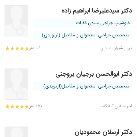
دکتر سیدعلیرضا ابراهیم زاده
فلوشیپ جراحی ستون فقرات
متخصص جراحی استخوان و مفاصل (ارتوپدی)
درواز شیراز - ابتدای...
۱۰۹ نفر
دکتر ابوالحسن برجیان بروجنی
متخصص جراحی استخوان و مفاصل(ارتوپدی)
آخر خیابان آمادگاه -...
۲۵۷ نفر
دکتر ارسلان محمودیان