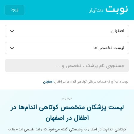
ورود
اصفهان
لیست تخصص ها
نوبت دات آی آر
خدمات درمانی
کوتاهی اندام‌ها در اطفال
اصفهان
بیماری
لیست پزشکان متخصص کوتاهی اندام‌ها در
اطفال در اصفهان
کوتاهی اندام‌ها در اطفال به وضعیتی گفته می‌شود که رشد طبیعی اندام‌ها به