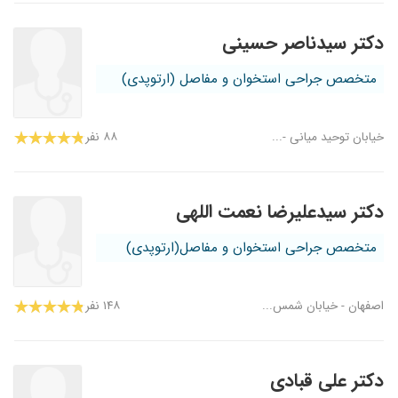
دکتر سیدناصر حسینی
متخصص جراحی استخوان و مفاصل (ارتوپدی)
خیابان توحید میانی -...
۸۸ نفر
دکتر سیدعلیرضا نعمت اللهی
متخصص جراحی استخوان و مفاصل(ارتوپدی)
اصفهان - خیابان شمس...
۱۴۸ نفر
دکتر علی قبادی