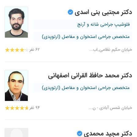
دکتر مجتبی بنی اسدی
فلوشیپ جراحی شانه و آرنج
متخصص جراحی استخوان و مفاصل (ارتوپدی)
خیابان حکیم نظامی_اب...
۶۲ نفر
دکتر محمد حافظ القرانی اصفهانی
متخصص جراحی استخوان و مفاصل (ارتوپدی)
خیابان شمس آبادی - ن...
۹۴ نفر
دکتر مجید محمدی