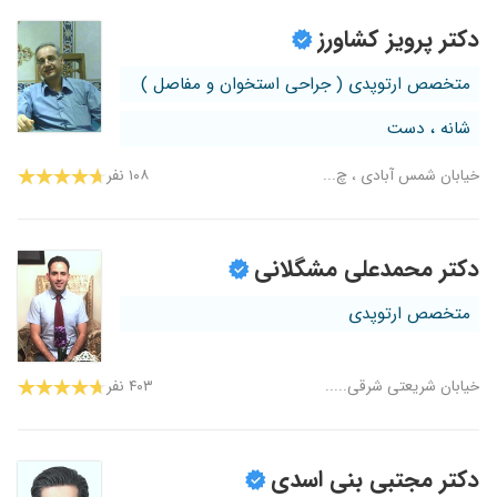
دکتر پرویز کشاورز
متخصص ارتوپدی ( جراحی استخوان و مفاصل )
شانه ، دست
خیابان شمس آبادی ، چ...
۱۰۸ نفر
دکتر محمدعلی مشگلانی
متخصص ارتوپدی
خیابان شریعتی شرقی.....
۴۰۳ نفر
دکتر مجتبی بنی اسدی