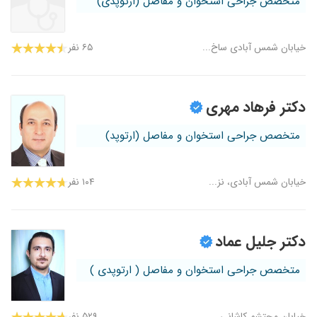
متخصص جراحی استخوان و مفاصل (ارتوپدی)
خیابان شمس آبادی ساخ...
۶۵ نفر
دکتر فرهاد مهری
متخصص جراحی استخوان و مفاصل (ارتوپد)
خیابان شمس آبادی، نز...
۱۰۴ نفر
دکتر جلیل عماد
متخصص جراحی استخوان و مفاصل ( ارتوپدی )
خیابان محتشم کاشانی...
۵۲۹ نفر