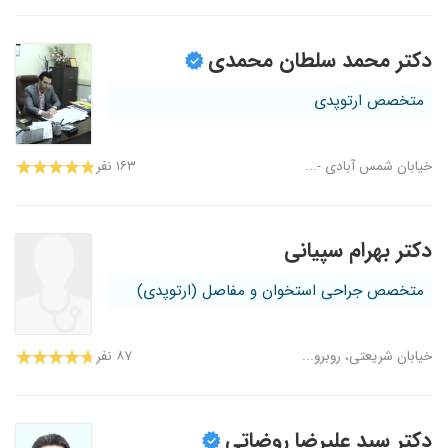
دکتر محمد سلطان محمدی
متخصص ارتوپدی
۱۶۳ نفر
دکتر بهرام سپیانی
متخصص جراحی استخوان و مفاصل (ارتوپدی)
خیابان شریعتی، روبرو...
۸۷ نفر
دکتر سید علیرضا روضاتی