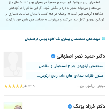
استخوان ران می‌شود. این بیماری معمولاً در پسران بین ۴ تا ۱۰ سال رخ
می‌دهد و می‌تواند منجر به درد و لنگش شود. اگر این علائم را در کودکتان
مشاهده کردید، بهتر است به پزشک مراجعه کنید. با درمان مناسب، بسیاری از
کودکان بهبودی کامل پیدا می‌کنند و می‌توانند به فعالیت‌های عادی خود بازگردند.
نوبت‌دهی متخصصان بیماری لگ-کالوه پرتس در اصفهان
دکتر حمید نصر اصفهانی
متخصص ارتوپدی جراح استخوان و مفاصل
ستون فقرات بیماری های مادر زادی ارتوس...
خیابان بزرگمهر، اول...
۱۲۹۸ نفر
دکتر فرزاد پژنگ