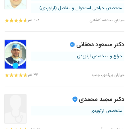
متخصص جراحی استخوان و مفاصل (ارتوپدی)
خیابان محتشم کاشانی...
۴۰۸ نفر
دکتر مسعود دهقانی
جراح و متخصص ارتوپدی
خیابان بزرگمهر، جنب...
۳۲ نفر
دکتر مجید محمدی
متخصص ارتوپدی