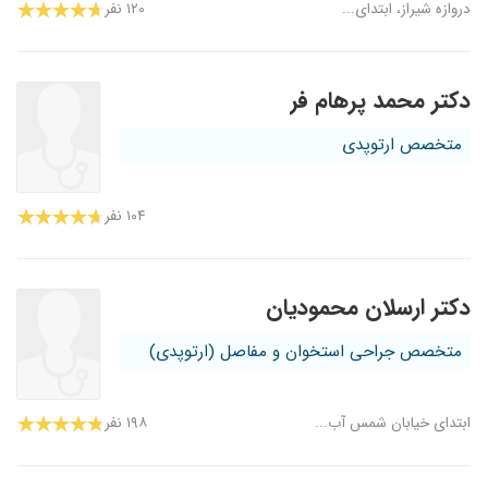
دروازه شیراز، ابتدای...
۱۲۰ نفر
دکتر محمد پرهام فر
متخصص ارتوپدی
۱۰۴ نفر
دکتر ارسلان محمودیان
متخصص جراحی استخوان و مفاصل (ارتوپدی)
ابتدای خیابان شمس آب...
۱۹۸ نفر