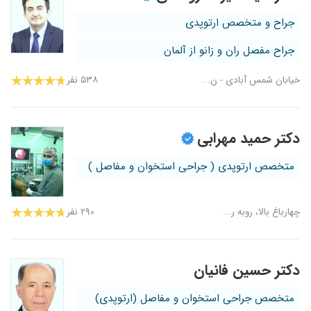
جراح و متخصص ارتوپدی
جراح مفصل ران و زانو از آلمان
خیابان شمس آبادی - ن...
۵۳۸ نفر
دکتر حمید مهرابی
متخصص ارتوپدی ( جراحی استخوان و مفاصل )
چهارباغ بالا، روبه ر...
۲۹۰ نفر
دکتر حسین فانیان
متخصص جراحی استخوان و مفاصل (ارتوپدی)