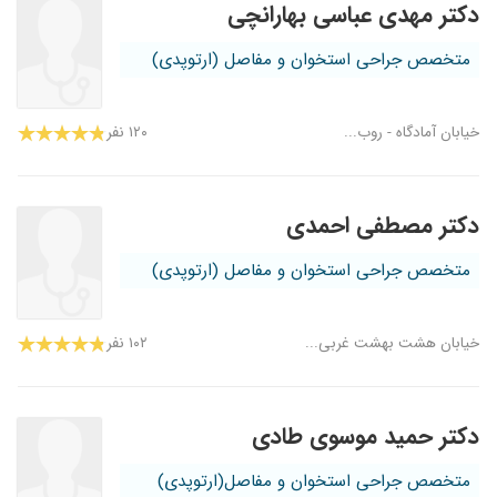
دکتر مهدی عباسی بهارانچی
متخصص جراحی استخوان و مفاصل (ارتوپدی)
خیابان آمادگاه - روب...
۱۲۰ نفر
دکتر مصطفی احمدی
متخصص جراحی استخوان و مفاصل (ارتوپدی)
خیابان هشت بهشت غربی...
۱۰۲ نفر
دکتر حمید موسوی طادی
متخصص جراحی استخوان و مفاصل(ارتوپدی)