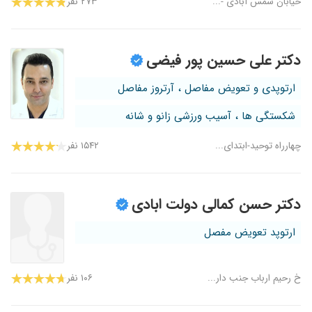
۲۷۳ نفر
دکتر علی حسین پور فیضی
ارتوپدی و تعویض مفاصل ، آرتروز مفاصل
شکستگی ها ، آسیب ورزشی زانو و شانه
چهارراه توحید-ابتدای...
۱۵۴۲ نفر
دکتر حسن کمالی دولت ابادی
ارتوپد تعویض مفصل
خ رحیم ارباب جنب دار...
۱۰۶ نفر