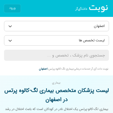
ورود
اصفهان
لیست تخصص ها
نوبت دات آی آر
خدمات درمانی
بیماری لگ-کالوه پرتس
اصفهان
بیماری
لیست پزشکان متخصص بیماری لگ-کالوه پرتس
در اصفهان
بیماری لگ-کالو-پرتس یک اختلال نادر در کودکان است که باعث اختلال در رشد