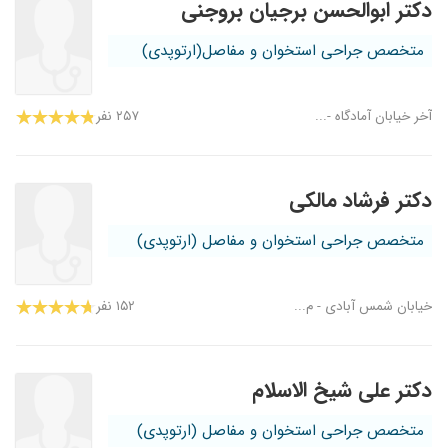
دکتر ابوالحسن برجیان بروجنی
متخصص جراحی استخوان و مفاصل(ارتوپدی)
آخر خیابان آمادگاه -...
۲۵۷ نفر
دکتر فرشاد مالکی
متخصص جراحی استخوان و مفاصل (ارتوپدی)
خیابان شمس آبادی - م...
۱۵۲ نفر
دکتر علی شیخ الاسلام
متخصص جراحی استخوان و مفاصل (ارتوپدی)