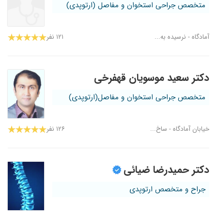
متخصص جراحی استخوان و مفاصل (ارتوپدی)
آمادگاه - نرسیده به...
۱۲۱ نفر
دکتر سعید موسویان قهفرخی
متخصص جراحی استخوان و مفاصل(ارتوپدی)
خیابان آمادگاه - ساخ...
۱۲۶ نفر
دکتر حمیدرضا ضیائی
جراح و متخصص ارتوپدی