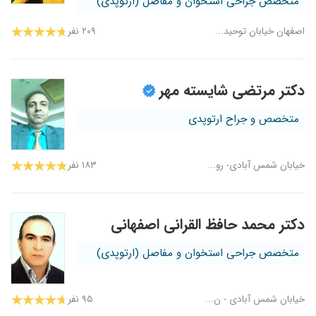
متخصص جراحی استخوان و مفاصل (ارتوپدی)
اصفهان خیابان توحید...
۲۰۹ نفر
دکتر مرتضی شایسته مهر
متخصص و جراح ارتوپدی
خیابان شمس آبادی- رو...
۱۸۳ نفر
دکتر محمد حافظ القرانی اصفهانی
متخصص جراحی استخوان و مفاصل (ارتوپدی)
خیابان شمس آبادی - ن...
۹۵ نفر