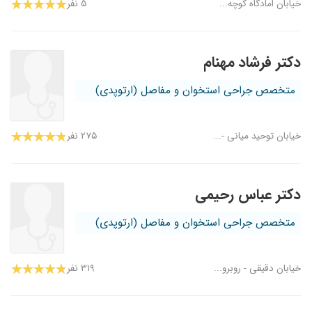
خیابان امادگاه کوچه...
۵ نفر
دکتر فرشاد مهنام
متخصص جراحی استخوان و مفاصل (ارتوپدی)
خیابان توحید میانی -...
۲۷۵ نفر
دکتر عباس رحیمی
متخصص جراحی استخوان و مفاصل (ارتوپدی)
خیابان دقیقی - روبرو...
۳۱۹ نفر