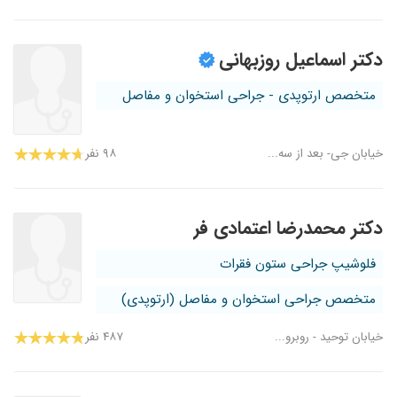
دکتر اسماعیل روزبهانی
متخصص ارتوپدی - جراحی استخوان و مفاصل
خیابان جی- بعد از سه...
۹۸ نفر
دکتر محمدرضا اعتمادی فر
فلوشیپ جراحی ستون فقرات
متخصص جراحی استخوان و مفاصل (ارتوپدی)
خیابان توحید - روبرو...
۴۸۷ نفر