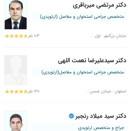
دکتر مرتضی میرباقری
متخصص جراحی استخوان و مفاصل (ارتوپدی)
خیابان بزرگمهر - اول...
۱۰۳ نفر
دکتر سیدعلیرضا نعمت اللهی
متخصص جراحی استخوان و مفاصل(ارتوپدی)
اصفهان - خیابان شمس...
۱۴۸ نفر
دکتر سید میلاد رنجبر
جراح و متخصص ارتوپدی