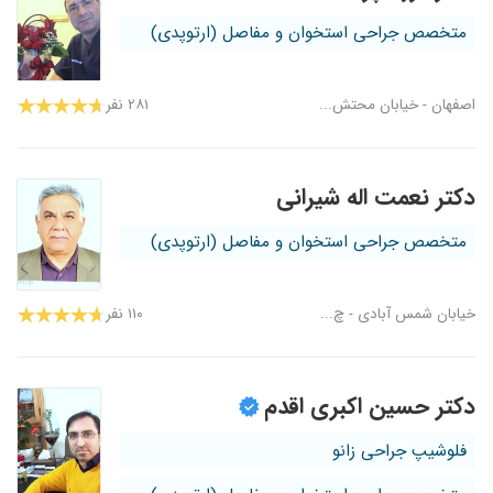
متخصص جراحی استخوان و مفاصل (ارتوپدی)
اصفهان - خیابان محتش...
۲۸۱ نفر
دکتر نعمت اله شیرانی
متخصص جراحی استخوان و مفاصل (ارتوپدی)
خیابان شمس آبادی - چ...
۱۱۰ نفر
دکتر حسین اکبری اقدم
فلوشیپ جراحی زانو