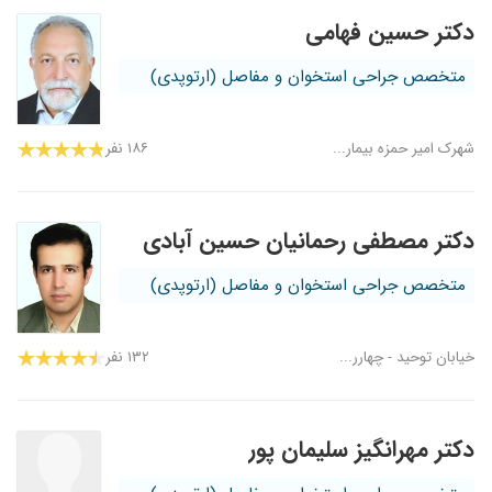
دکتر حسین فهامی
متخصص جراحی استخوان و مفاصل (ارتوپدی)
شهرک امیر حمزه بیمار...
۱۸۶ نفر
دکتر مصطفی رحمانیان حسین آبادی
متخصص جراحی استخوان و مفاصل (ارتوپدی)
خیابان توحید - چهارر...
۱۳۲ نفر
دکتر مهرانگیز سلیمان پور