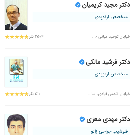
دکتر مجید کریمیان
متخصص ارتوپدی
خیابان توحید میانی -...
۲۵۰۴ نفر
دکتر فرشید مالکی
متخصص ارتوپدی
خیابان شمس آبادی، سا...
۵۱۱ نفر
دکتر مهدی معزی
فلوشیپ جراحی زانو