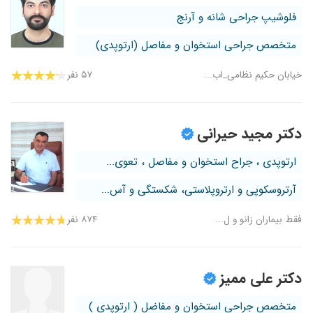
فلوشیپ جراحی شانه و آرنج
متخصص جراحی استخوان و مفاصل (ارتوپدی)
خیابان حکیم نظامی_اب...
۵۷ نفر
دکتر مجید حیرانی
ارتوپدی ، جراح استخوان و مفاصل ، تعوی...
آرتروسکوپی و ارتروپلاستی، شکستگی و آس...
فقط بیماران زانو و ل...
۸۷۴ نفر
دکتر علی ممیز
متخصص جراحی استخوان و مفاضل ( ارتوپدی )