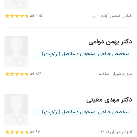
خیابان شمس آبادی - ر...
۳۰۵ نفر
دکتر بهمن دوامی
متخصص جراحی استخوان و مفاصل (ارتوپدی)
دروازه شیراز - ساختم...
۸۶۱ نفر
دکتر مهدی معینی
متخصص جراحی استخوان و مفاصل (ارتوپدی)
انتهای خیابان آمادگا...
۶۳ نفر