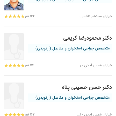
خیابان محتشم کاشانی،...
۱۶۲ نفر
دکتر محمودرضا کریمی
متخصص جراحی استخوان و مفاصل (ارتوپدی)
خیابان شمس آبادی - ر...
۱۱۴ نفر
دکتر حسن حسینی پناه
متخصص جراحی استخوان و مفاصل (ارتوپدی)
خیابان شمس آبادی - ا...
۱۶۲ نفر