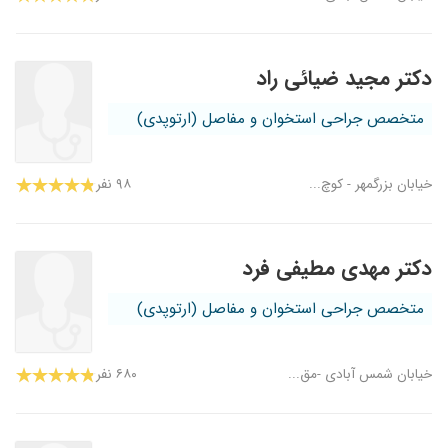
دکتر مجید ضیائی راد
متخصص جراحی استخوان و مفاصل (ارتوپدی)
خیابان بزرگمهر - کوچ...
۹۸ نفر
دکتر مهدی مطیفی فرد
متخصص جراحی استخوان و مفاصل (ارتوپدی)
خیابان شمس آبادی -مق...
۶۸۰ نفر