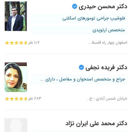
دکتر محسن حیدری
فلوشیپ جراحی تومورهای اسکلتی
متخصص ارتوپدی
اصفهان چهار راه فلسط...
۱۰۷ نفر
دکتر فریده نجفی
جراح و متخصص استخوان و مفاصل ، دارای ...
خیابان شمس آبادی - ج...
۲۸۳ نفر
دکتر محمد علی ایران نژاد