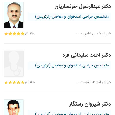
دکتر عبدالرسول خونساریان
متخصص جراحی استخوان و مفاصل (ارتوپدی)
خیابان شمس آبادی - ن...
۱۵۰ نفر
دکتر احمد سلیمانی فرد
متخصص جراحی استخوان و مفاصل (ارتوپدی)
خیابان آمادگاه -ساخت...
۱۲۵ نفر
دکتر شیروان رستگار
متخصص جراحی استخوان و مفاصل (ارتوپدی)