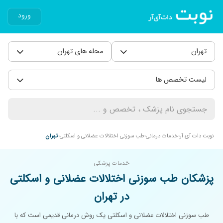
ورود
تهران
محله های تهران
لیست تخصص ها
نوبت دات آی آر
خدمات درمانی
طب سوزنی اختلالات عضلانی و اسکلتی
تهران
خدمات پزشکی
پزشکان طب سوزنی اختلالات عضلانی و اسکلتی
در تهران
طب سوزنی اختلالات عضلانی و اسکلتی یک روش درمانی قدیمی است که با