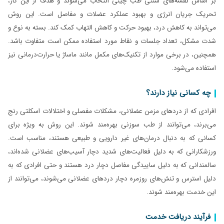
بر اساس نقشه‌های سنتی طب چینی انتخاب می‌شوند و هدف از این کار،
تحریک جریان انرژی و بهبود عملکرد عضلات و مفاصل است. این روش
می‌تواند به کاهش درد، بهبود حرکت و کاهش التهاب کمک کند. بسته به نوع و
شدت مشکل، تعداد جلسات و نقاط مورد استفاده ممکن است متفاوت باشد.
همچنین، در برخی موارد از تکنیک‌های مکمل مانند ماساژ یا حرارت‌درمانی نیز
استفاده می‌شود.
چه کسانی نیاز دارند؟
افرادی که از دردهای مزمن عضلانی، مشکلات مفصلی و اختلالات اسکلتی رنج
می‌برند، می‌توانند از طب سوزنی بهره‌مند شوند. این روش به ویژه برای
کسانی که به دنبال درمان‌های غیر دارویی و طبیعی هستند، مناسب است.
ورزشکارانی که به دلیل فعالیت‌های شدید دچار آسیب‌های عضلانی شده‌اند،
سالمندانی که به دلیل ساییدگی مفاصل دچار درد هستند و حتی افرادی که به
دلیل استرس و تنش‌های روزمره دچار دردهای عضلانی می‌شوند، می‌توانند از
این خدمت بهره‌مند شوند.
فرآیند دریافت خدمت