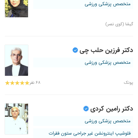
متخصص پزشکی ورزشی
گیشا (کوی نصر)
دکتر فرزین حلب چی
متخصص پزشکی ورزشی
پونک
۶۸ نفر
دکتر رامین کردی
متخصص پزشکی ورزشی
فلوشیپ اینترونشن غیر جراحی ستون فقرات