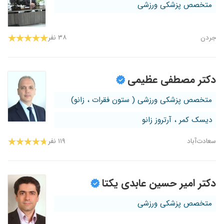
متخصص پزشکی ورزشی
جردن
۳۸ نفر
دکتر مصطفی عظیمی
متخصص پزشکی ورزشی ( ستون فقرات ، زانو)
دیسک کمر ، آرتروز زانو
سعادت‌آباد
۱۱۹ نفر
دکتر امیر حسین عابدی یکتا
متخصص پزشکی ورزشی