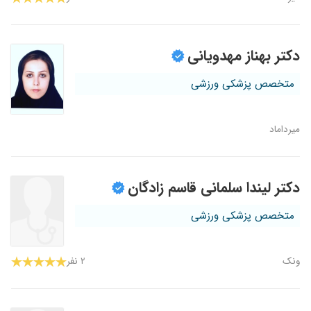
دکتر بهناز مهدویانی
متخصص پزشکی ورزشی
میرداماد
دکتر لیندا سلمانی قاسم زادگان
متخصص پزشکی ورزشی
ونک
۲ نفر