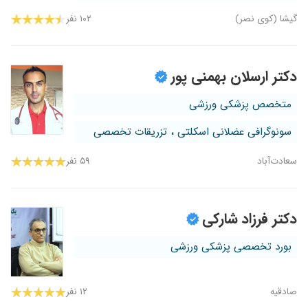
گیشا (کوی نصر)
۱۰۲ نفر
دکتر ارسلان بهمنی پور
متخصص پزشکی ورزشی
سونوگرافی عضلانی اسکلتی ، تزریقات تخصصی
سعادت‌آباد
۵۹ نفر
دکتر فرزاد شارکی
بورد تخصصی پزشکی ورزشی
صادقیه
۱۲ نفر