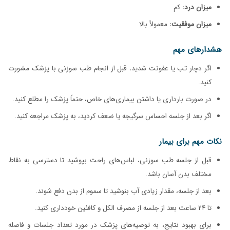
میزان درد:
کم
میزان موفقیت:
معمولاً بالا
هشدارهای مهم
اگر دچار تب یا عفونت شدید، قبل از انجام طب سوزنی با پزشک مشورت
کنید.
در صورت بارداری یا داشتن بیماری‌های خاص، حتماً پزشک را مطلع کنید.
اگر بعد از جلسه احساس سرگیجه یا ضعف کردید، به پزشک مراجعه کنید.
نکات مهم برای بیمار
قبل از جلسه طب سوزنی، لباس‌های راحت بپوشید تا دسترسی به نقاط
مختلف بدن آسان باشد.
بعد از جلسه، مقدار زیادی آب بنوشید تا سموم از بدن دفع شوند.
تا ۲۴ ساعت بعد از جلسه از مصرف الکل و کافئین خودداری کنید.
برای بهبود نتایج، به توصیه‌های پزشک در مورد تعداد جلسات و فاصله