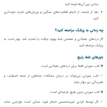
زمانی بین آن‌ها توجه کنید.
بعد از جلسه، از انجام فعالیت‌های سنگین و ورزش‌های شدید خودداری
کنید.
چه زمانی به پزشک مراجعه کنید؟
اگر دردهای عضلانی و مفصلی شما بهبود نیافت یا تشدید شد، بهتر است به
پزشک مراجعه کنید.
باورهای غلط رایج
❌ طب سوزنی فقط برای دردهای عضلانی است.
✅ طب سوزنی می‌تواند در درمان مشکلات مختلفی از جمله اضطراب و
افسردگی نیز مؤثر باشد.
❌ طب سوزنی بدون هیچ عارضه‌ای است.
✅ اگر توسط فردی غیرمتخصص انجام شود، ممکن است عوارضی مانند