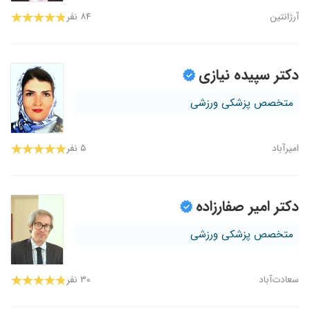
آرژانتین
۸۴ نفر
دکتر سپیده نیازی
متخصص پزشکی ورزشی
امیرآباد
۵ نفر
دکتر امیر صفارزاده
متخصص پزشکی ورزشی
سعادت‌آباد
۳۰ نفر