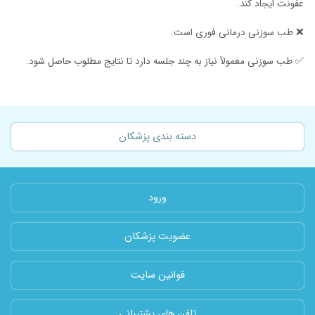
عفونت ایجاد کند.
❌ طب سوزنی درمانی فوری است.
✅ طب سوزنی معمولاً نیاز به چند جلسه دارد تا نتایج مطلوب حاصل شود.
دسته بندی پزشکان
ورود
عضویت پزشکان
قوانین سایت
تلفن های پشتیبانی