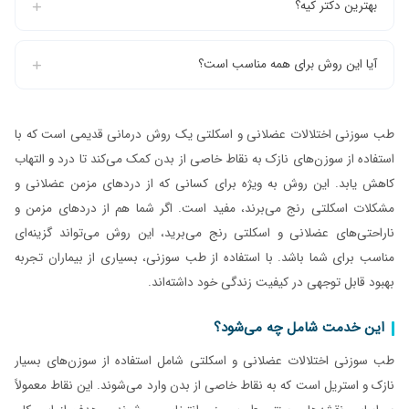
بهترین دکتر کیه؟
آیا این روش برای همه مناسب است؟
طب سوزنی اختلالات عضلانی و اسکلتی یک روش درمانی قدیمی است که با
استفاده از سوزن‌های نازک به نقاط خاصی از بدن کمک می‌کند تا درد و التهاب
کاهش یابد. این روش به ویژه برای کسانی که از دردهای مزمن عضلانی و
مشکلات اسکلتی رنج می‌برند، مفید است. اگر شما هم از دردهای مزمن و
ناراحتی‌های عضلانی و اسکلتی رنج می‌برید، این روش می‌تواند گزینه‌ای
مناسب برای شما باشد. با استفاده از طب سوزنی، بسیاری از بیماران تجربه
بهبود قابل توجهی در کیفیت زندگی خود داشته‌اند.
این خدمت شامل چه می‌شود؟
طب سوزنی اختلالات عضلانی و اسکلتی شامل استفاده از سوزن‌های بسیار
نازک و استریل است که به نقاط خاصی از بدن وارد می‌شوند. این نقاط معمولاً