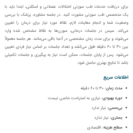
برای دریافت خدمات طب سوزنی اختلالات عضلانی و اسکلتی، ابتدا باید با
یک متخصص طب سوزنی مشورت کنید. در جلسه مشاوره، پزشک با بررسی
وضعیت شما و انجام معاینات لازم، نقاط مورد نیاز برای درمان را تعیین
می‌کند. سپس در جلسات درمانی، سوزن‌ها به نقاط مشخص شده وارد
می‌شوند و برای مدت زمان مشخصی در آنجا باقی می‌مانند. هر جلسه معمولاً
بین ۳۰ تا ۶۰ دقیقه طول می‌کشد و تعداد جلسات بر اساس نیاز فردی تعیین
می‌شود. پس از پایان جلسات، ممکن است نیاز به پیگیری و جلسات تکمیلی
باشد تا نتایج بهتری حاصل شود.
اطلاعات سریع
مدت زمان:
۳۰ تا ۶۰ دقیقه
دوره بهبودی:
نیازی به استراحت خاصی نیست
بی‌حسی:
نیاز ندارد
بستری:
نیاز ندارد
سطح هزینه:
اقتصادی