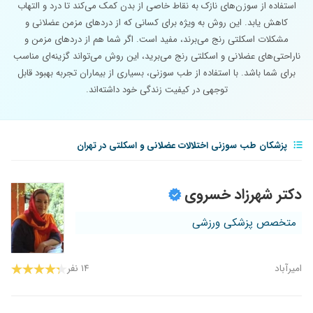
استفاده از سوزن‌های نازک به نقاط خاصی از بدن کمک می‌کند تا درد و التهاب
کاهش یابد. این روش به ویژه برای کسانی که از دردهای مزمن عضلانی و
مشکلات اسکلتی رنج می‌برند، مفید است. اگر شما هم از دردهای مزمن و
ناراحتی‌های عضلانی و اسکلتی رنج می‌برید، این روش می‌تواند گزینه‌ای مناسب
برای شما باشد. با استفاده از طب سوزنی، بسیاری از بیماران تجربه بهبود قابل
توجهی در کیفیت زندگی خود داشته‌اند.
پزشکان طب سوزنی اختلالات عضلانی و اسکلتی در تهران
دکتر شهرزاد خسروی
متخصص پزشکی ورزشی
امیرآباد
۱۴ نفر