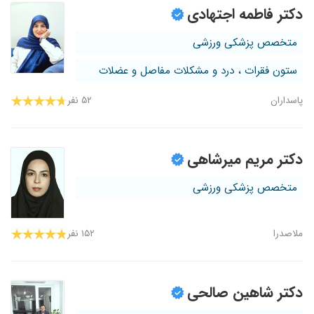
دکتر فاطمه اجتهادی
متخصص پزشکی ورزشی
ستون فقرات ، درد و مشکلات مفاصل و عضلات
پاسداران
۵۲ نفر
دکتر مریم میرشاهی
متخصص پزشکی ورزشی
ملاصدرا
۱۵۲ نفر
دکتر شاهین صالحی