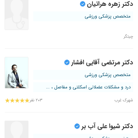
دکتر زهره هراتیان
متخصص پزشکی ورزشی
چیتگر
دکتر مرتضی آقایی افشار
متخصص پزشکی ورزشی
درد و مشکلات عضلانی اسکلتی و مفاصل ، ...
شهرک غرب
۲۰۳ نفر
دکتر شیوا علی آب بر