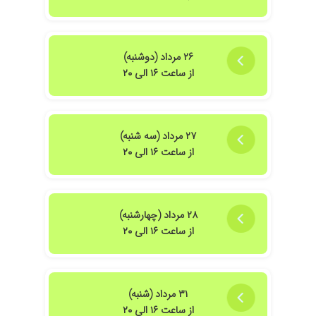
۲۶ مرداد (دوشنبه)
از ساعت ۱۶ الی ۲۰
۲۷ مرداد (سه شنبه)
از ساعت ۱۶ الی ۲۰
۲۸ مرداد (چهارشنبه)
از ساعت ۱۶ الی ۲۰
۳۱ مرداد (شنبه)
از ساعت ۱۶ الی ۲۰