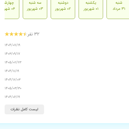
شنبه
یکشنبه
دوشنبه
سه شنبه
چهارشنبه
۳۱ مرداد
۰۱ شهریور
۰۲ شهریور
۰۳ شهریور
۰۴ شهریور
۳۲ نفر
۱۴۰۴/۰۷/۱۹
۱۴۰۳/۰۹/۱۷
۱۴۰۵/۰۲/۲۳
۱۴۰۴/۱۱/۱۹
۱۴۰۴/۱۲/۰۳
۱۴۰۵/۰۳/۳۰
۱۴۰۴/۰۶/۱۹
۱۴۰۳/۰۷/۲۰
لیست کامل نظرات
۱۴۰۵/۰۳/۱۱
۱۴۰۵/۰۴/۰۲