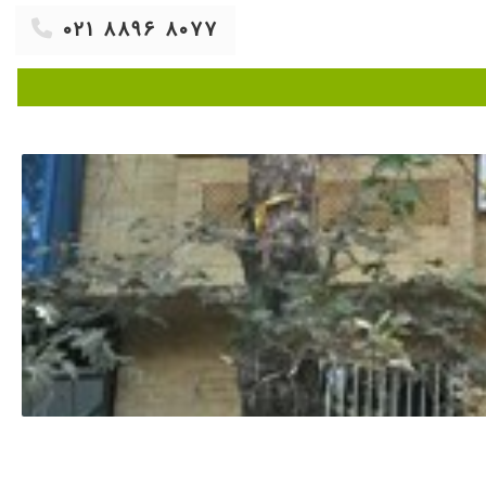
۰۲۱ ۸۸۹۶ ۸۰۷۷