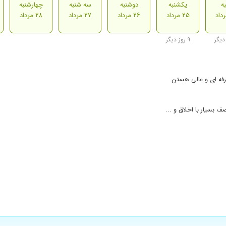
ه
یکشنبه
دوشنبه
سه شنبه
چهارشنبه
۲۵ مرداد
۲۶ مرداد
۲۷ مرداد
۲۸ مرداد
۹ روز دیگر
رفه ای و عالی هستن
 بسیار با اخلاق و ...
سیار از کارشان راضی هستم