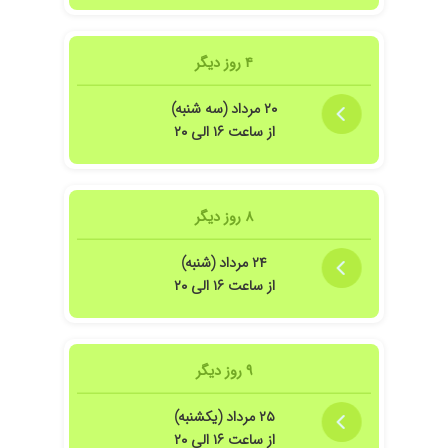
۴ روز دیگر
۲۰ مرداد (سه شنبه)
از ساعت ۱۶ الی ۲۰
۸ روز دیگر
۲۴ مرداد (شنبه)
از ساعت ۱۶ الی ۲۰
۹ روز دیگر
۲۵ مرداد (یکشنبه)
از ساعت ۱۶ الی ۲۰