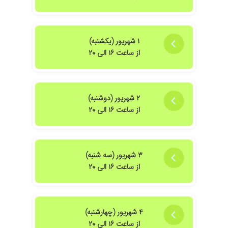
۱ شهریور (یکشنبه)
از ساعت ۱۶ الی ۲۰
۲ شهریور (دوشنبه)
از ساعت ۱۶ الی ۲۰
۳ شهریور (سه شنبه)
از ساعت ۱۶ الی ۲۰
۴ شهریور (چهارشنبه)
از ساعت ۱۶ الی ۲۰