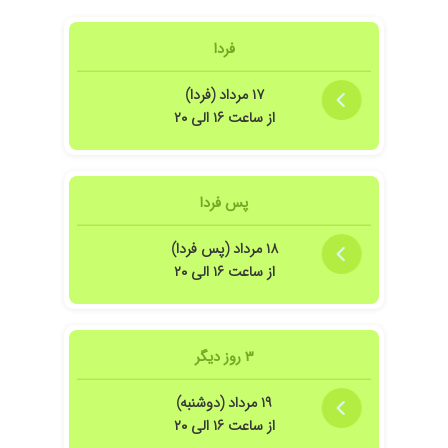
فردا
۱۷ مرداد (فردا)
از ساعت ۱۶ الی ۲۰
پس فردا
۱۸ مرداد (پس فردا)
از ساعت ۱۶ الی ۲۰
۳ روز دیگر
۱۹ مرداد (دوشنبه)
از ساعت ۱۶ الی ۲۰