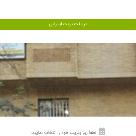
دریافت نوبت اینترنتی
لطفاً روز ویزیت خود را انتخاب نمایید: