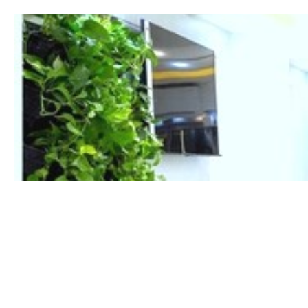
۱۴۰۵/۰۴/۰۵
۱۴۰۳/۱۱/۰۱
۱۴۰۳/۱۰/۱۳
۱۴۰۴/۰۲/۲۳
۱۴۰۳/۰۵/۲۷
۱۴۰۴/۰۸/۲۷
۱۴۰۳/۰۳/۰۲
۱۴۰۴/۱۲/۰۴
۱۴۰۳/۱۱/۱۵
۱۴۰۳/۱۰/۱۳
۱۴۰۳/۱۰/۱۰
۱۴۰۳/۱۲/۰۹
۱۴۰۳/۱۱/۰۵
۱۴۰۳/۱۰/۲۴
۱۴۰۳/۱۰/۲۶