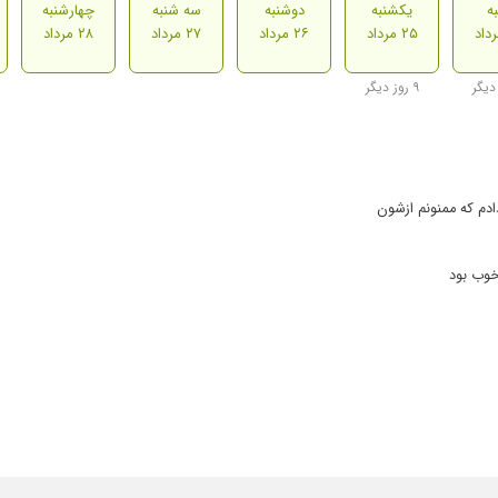
ه
یکشنبه
دوشنبه
سه شنبه
چهارشنبه
۲۵ مرداد
۲۶ مرداد
۲۷ مرداد
۲۸ مرداد
۹ روز دیگر
وب بود