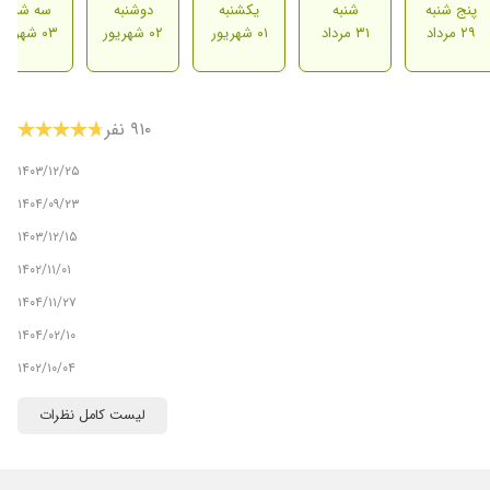
پنج شنبه
شنبه
یکشنبه
دوشنبه
سه شنبه
۲۹ مرداد
۳۱ مرداد
۰۱ شهریور
۰۲ شهریور
۰۳ شهریور
۹۱۰ نفر
۱۴۰۳/۱۲/۲۵
۱۴۰۴/۰۹/۲۳
۱۴۰۳/۱۲/۱۵
۱۴۰۲/۱۱/۰۱
۱۴۰۴/۱۱/۲۷
۱۴۰۴/۰۲/۱۰
۱۴۰۲/۱۰/۰۴
۱۴۰۴/۰۹/۲۵
لیست کامل نظرات
۱۴۰۳/۱۲/۱۵
۱۴۰۳/۱۰/۱۱