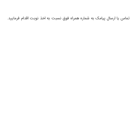
۱۴۰۲/۰۱/۱۸
۱۴۰۳/۱۰/۲۴
 تماس یا ارسال پیامک به شماره همراه فوق نسبت به اخذ نوبت اقدام فرمایید.
۱۴۰۳/۰۱/۲۳
۱۴۰۲/۰۹/۰۹
۱۴۰۳/۰۷/۲۸
۱۴۰۳/۱۱/۰۶
۱۴۰۳/۱۱/۱۴
۱۴۰۳/۰۵/۲۲
۱۴۰۴/۰۱/۳۰
۱۴۰۳/۱۰/۰۶
۱۴۰۴/۰۹/۲۰
۱۴۰۳/۱۱/۱۵
۱۴۰۲/۰۷/۲۴
۱۴۰۴/۰۱/۲۸
۱۴۰۳/۱۱/۱۸