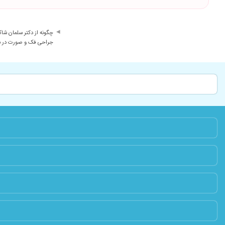
چگونه از دکتر سلمان 
جراحی فک و صورت در شی