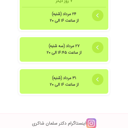
۷ روز دیگر
۲۴ مرداد (شنبه)
از ساعت ۱۶ الی ۲۰
۲۷ مرداد (سه شنبه)
از ساعت ۱۶:۴۵ الی ۲۰
۳۱ مرداد (شنبه)
از ساعت ۱۶ الی ۲۰
اینستاگرام دکتر سلمان شاکری