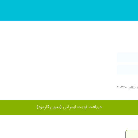
ظام: ۱۱۰۳۲۰
دریافت نوبت اینترنتی (بدون کارمزد)