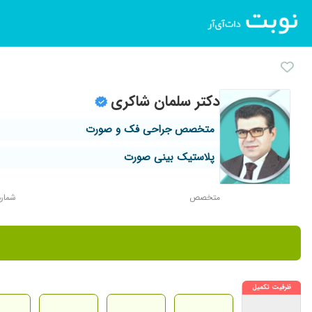
دکتر سلمان شاکری
متخصص جراحی فک و صورت
پلاستیک بینی صورت
متخصص
شماره ن