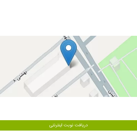
دریافت نوبت اینترنتی