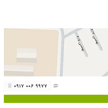
۰۹۱۷ ۰۰۶ ۹۹۷۷