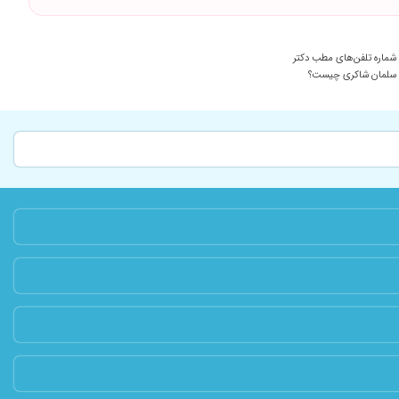
شماره تلفن‌های مطب دکتر
سلمان شاکری چیست؟