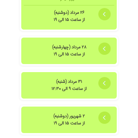
۲۶ مرداد (دوشنبه)
از ساعت ۱۵ الی ۱۹
۲۸ مرداد (چهارشنبه)
از ساعت ۱۵ الی ۱۹
۳۱ مرداد (شنبه)
از ساعت ۹ الی ۱۲:۳۰
۲ شهریور (دوشنبه)
از ساعت ۱۵ الی ۱۹