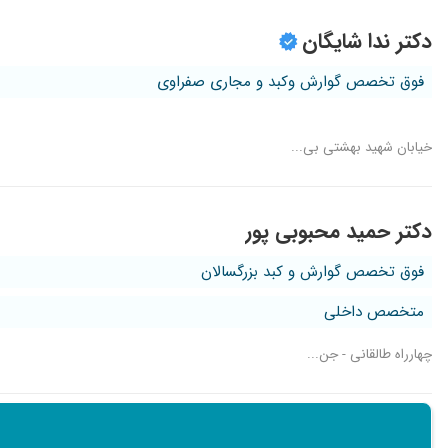
دکتر ندا شایگان
فوق تخصص گوارش وکبد و مجاری صفراوی
خیابان شهید بهشتی بی...
دکتر حمید محبوبی پور
فوق تخصص گوارش و کبد بزرگسالان
متخصص داخلی
چهارراه طالقانی - جن...