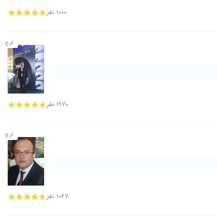
۱۰۰۰ نفر
کرج
۱۹۷۰ نفر
کرج
۱۰۶۷ نفر