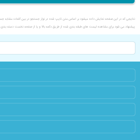
نتایجی که در این صفحه نمایش داده میشود بر اساس متن تایپ شده در نوار جستجو در بین کلمات مشابه ج
پیشنهاد می شود برای مشاهده لیست های طبقه بندی شده از طریق دکمه بالا و یا از صفحه نخست دسته بندی مو