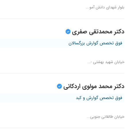
بلوار شهدای دانش آمو...
دکتر محمدتقی صفری
فوق تخصص گوارش بزرگسالان
خیابان شهید بهشتی -...
دکتر محمد مولوی اردکانی
فوق تخصص گوارش و کبد
خیابان طالقانی جنوبی...