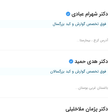
دکتر شهرام عبادی
فوق تخصص گوارش و کبد بزرگسال
آدرس کرج ، بیمارستا...
دکتر هدی حمید
فوق تخصص گوارش و کبد بزرگسالان
باغستان غربی.بوستان...
دکتر پژمان ملاخلیلی