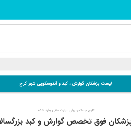
لیست پزشکان گوارش ، کبد و آندوسکوپی شهر کرج
نتایج جستجو برای عبارت متنی وارد شده :
زشکان فوق تخصص گوارش و کبد بزرگسالا