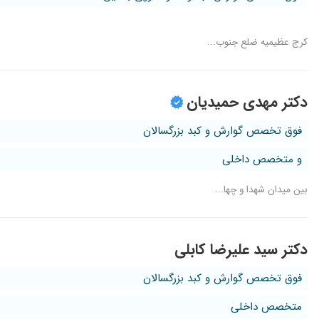
کرج عظیمیه ضلع جنوب...
دکتر مهدی حمیدیان
فوق تخصص گوارش و کبد بزرگسالان
و متخصص داخلی
بین میدان شهدا و چها...
دکتر سید علیرضا کابلی
فوق تخصص گوارش و کبد بزرگسالان
متخصص داخلی