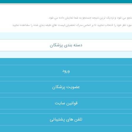
ستجو می شود و نزدیک ترین نتیجه جستجو به شما نمایش داده می شود.
رد نظر خود را انتخاب نمایید تا بر اساس مدرک تحصیلی لیست های طبقه بندی شده را مشاهده نمایید.
دسته بندی پزشکان
ورود
عضویت پزشکان
قوانین سایت
تلفن های پشتیبانی