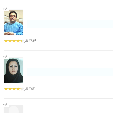
کرج
۲۹۴۶ نفر
کرج
۲۵۳ نفر
کرج