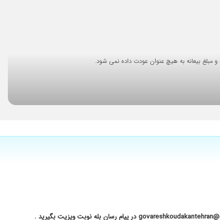
۱۴۰۱/۰۳/۰۲
۱۴۰۲/۰۴/۱۵
تتون جواب میدادن.
۱۴۰۱/۰۴/۳۰
۱۴۰۴/۰۱/۳۱
۱۴۰۴/۰۱/۳۰
۱۴۰۳/۰۴/۰۴
۱۴۰۳/۰۶/۲۰
۱۴۰۲/۰۴/۳۰
۱۴۰۴/۰۳/۱۶
۱۴۰۲/۰۵/۱۷
حاذقی هستند
۱۴۰۴/۰۵/۲۱
۱۴۰۲/۰۲/۲۴
۱۴۰۱/۰۶/۱۴
۱۴۰۴/۱۱/۲۱
۱۴۰۲/۱۲/۰۷
ید .