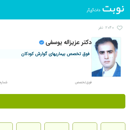
۲۰۴۰ نفر
دکتر عزیزاله یوسفی
فوق تخصص بیماریهای گوارش کودکان
فوق‌تخصص
شماره نظ