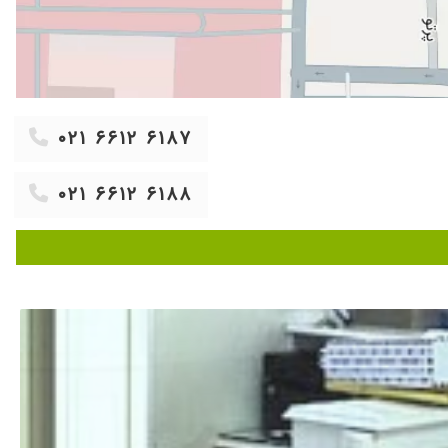
۱۴۰۰/۱۱/۰۲
 فرزندم برطرف کردند
۱۴۰۲/۱۲/۲۲
۱۴۰۰/۰۴/۰۱
۱۴۰۲/۰۱/۲۶
۱۴۰۴/۰۶/۱۶
ق به سوالات پاسخ می دهند
۰۲۱ ۶۶۱۲ ۶۱۸۷
۱۴۰۴/۰۸/۰۹
۰۲۱ ۶۶۱۲ ۶۱۸۸
۱۴۰۰/۰۸/۰۴
۱۴۰۵/۰۴/۲۹
۱۴۰۱/۰۷/۰۹
۱۳۹۹/۰۵/۰۷
۱۴۰۰/۱۱/۲۴
۱۴۰۱/۰۹/۲۱
۱۴۰۳/۰۷/۰۸
۱۴۰۴/۱۱/۱۴
۱۴۰۳/۰۹/۲۲