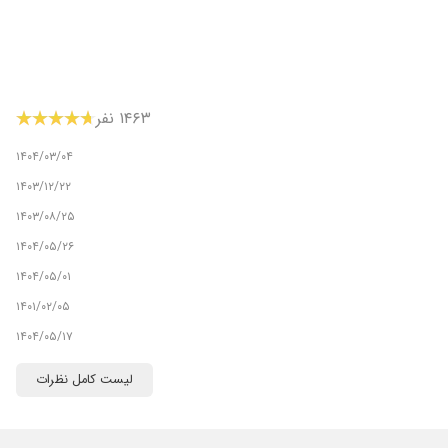
۱۴۶۳ نفر
۱۴۰۴/۰۳/۰۴
۱۴۰۳/۱۲/۲۲
۱۴۰۳/۰۸/۲۵
۱۴۰۴/۰۵/۲۶
۱۴۰۴/۰۵/۰۱
۱۴۰۱/۰۲/۰۵
۱۴۰۴/۰۵/۱۷
۱۴۰۴/۰۶/۰۶
لیست کامل نظرات
۱۴۰۴/۰۶/۲۴
۱۳۹۹/۰۱/۲۸