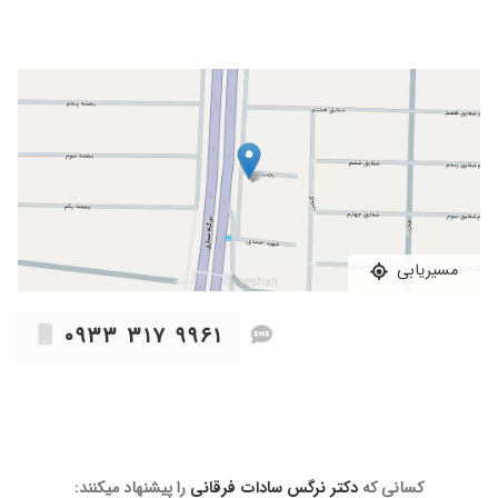
مسیریابی
۰۹۳۳ ۳۱۷ ۹۹۶۱
کسانی که
دکتر نرگس سادات فرقانی
را پیشنهاد میکنند: