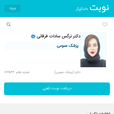
ورود
دکتر نرگس سادات فرقانی
پزشک عمومی
دکترا (پزشک عمومی)
شماره نظام: ۱۷۳۵۴۴
دریافت نوبت تلفنی