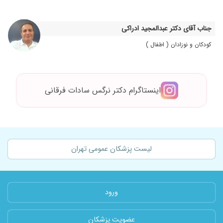
جناب آقای دکتر عبدالمجید ادراکی
کودکان و نوزادان ( اطفال )
اینستاگرام دکتر نرگس سادات فرقانی
لیست پزشکان عمومی تهران
ورود
عضویت پزشکان