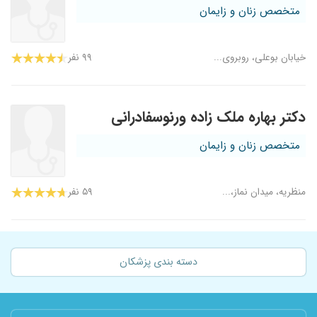
متخصص زنان و زایمان
خیابان بوعلی، روبروی...
۹۹ نفر
دکتر بهاره ملک زاده ورنوسفادرانی
متخصص زنان و زایمان
منظریه، میدان نماز،...
۵۹ نفر
دسته بندی پزشکان