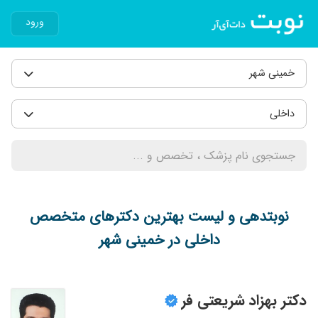
ورود
خمینی شهر
داخلی
نوبتدهی و لیست بهترین دکترهای متخصص
داخلی در خمینی شهر
دکتر بهزاد شریعتی فر