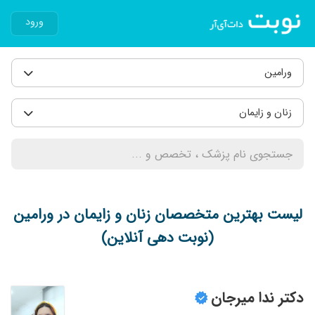
ورود
ورامین
زنان و زایمان
لیست بهترین متخصصان زنان و زایمان در ورامین
(نوبت دهی آنلاین)
دکتر ندا میرجان