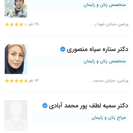
متخصص زنان و زایمان
ورامین.خیابان شهدا.ر...
۱۹۱ نفر
دکتر ستاره سیاه منصوری
متخصص زنان و زایمان
ورامین، خیابان مسجد...
۸۲ نفر
دکتر سمیه لطف پور محمد آبادی
جراح زنان و زایمان